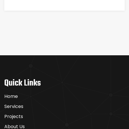
Quick Links
Home
Services
Projects
About Us