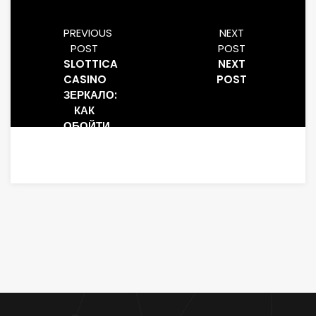
PREVIOUS
NEXT
POST
POST
SLOTTICA
NEXT
CASINO
POST
ЗЕРКАЛО:
КАК
ОБОЙТИ
БЛОКИРОВКИ
И ЧТО
НОВОГО
В
КАЗАХСТАНСКОМ
ОНЛАЙН‑КАЗИНО