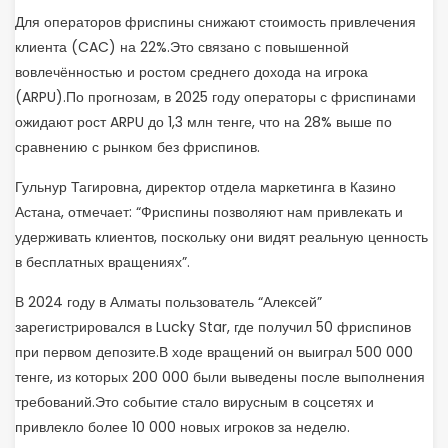
Для операторов фриспины снижают стоимость привлечения
клиента (CAC) на 22%.Это связано с повышенной
вовлечённостью и ростом среднего дохода на игрока
(ARPU).По прогнозам, в 2025 году операторы с фриспинами
ожидают рост ARPU до 1,3 млн тенге, что на 28% выше по
сравнению с рынком без фриспинов.
Гульнур Тагировна, директор отдела маркетинга в Казино
Астана, отмечает: “Фриспины позволяют нам привлекать и
удерживать клиентов, поскольку они видят реальную ценность
в бесплатных вращениях”.
В 2024 году в Алматы пользователь “Алексей”
зарегистрировался в Lucky Star, где получил 50 фриспинов
при первом депозите.В ходе вращений он выиграл 500 000
тенге, из которых 200 000 были выведены после выполнения
требований.Это событие стало вирусным в соцсетях и
привлекло более 10 000 новых игроков за неделю.