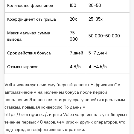
Количество фриспинов
100
30-50
Коэффициент отыгрыша
20x
25-35x
Максимальная сумма
75
50 000-60 000
вывода
000
Срок действия бонуса
7 дней
5-7 дней
Отзывы игроков
4.8/5
4.1-4.5/5
Volta использует систему “первый депозит + фриспины” с
автоматическим начислением бонуса после первой
пополнения.Это позволяет игроку сразу перейти к реальным
ставкам, повышая конверсию.По данным
https://smmgun.kz/, игроки Volta чаще используют бонусы в
течение первых 48 часов, чем игроки других операторов, что
подтверждает эффективность стратегии.