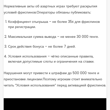
Нормативные акты об азартных играх требуют раскрытия
условий фриспинов.Операторы обязаны публиковать:
Коэффициент отыгрыша – не более 35x для фриспинов
при регистрации.
Максимальная сумма вывода – не менее 30 000 тенге.
Срок действия бонуса – не более 7 дней.
Условия использования – чётко описанные правила,
включая допустимые слоты и ограничения на ставки.
Нарушения могут привести к штрафам до 500 000 тенге и
приостановке лицензии.Поэтому игрокам стоит внимательно
читать “Условия использования” перед активацией фриспинов.