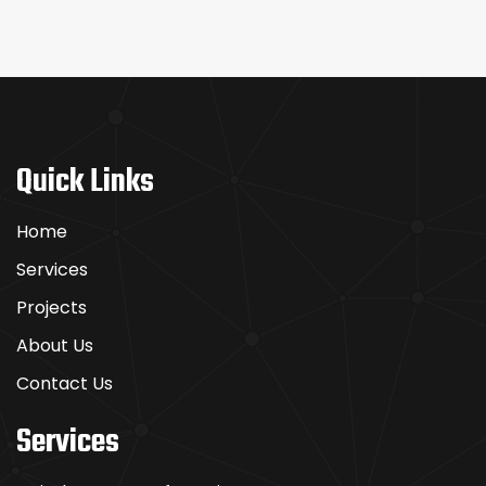
Quick Links
Home
Services
Projects
About Us
Contact Us
Services