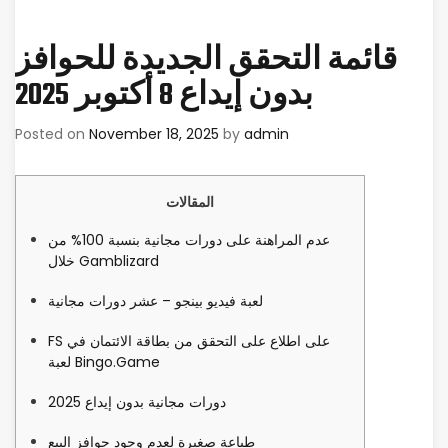
قائمة التحقق الجديدة للحوافز
بدون إيداع 8 أكتوبر 2025
Posted on
November 18, 2025
by
admin
المقالات
عدم المراهنة على دورات مجانية بنسبة 100% من
خلال Gamblizard
لعبة فيديو بينجو – عشر دورات مجانية
FS على اطلاع على التحقق من بطاقة الائتمان في
لعبة Bingo.Game
دورات مجانية بدون إيداع 2025
طباعة صغيرة لعدم وجود حوافز البيع