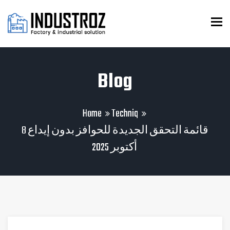
To
Blog
Home
Techniq
قائمة التحقق الجديدة للحوافز بدون إيداع 8
أكتوبر 2025