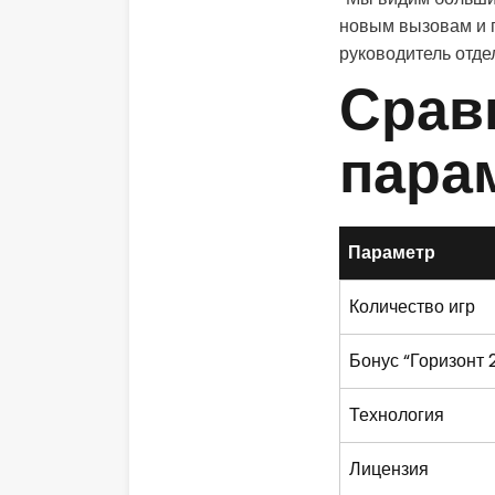
новым вызовам и 
руководитель отде
Срав
пара
Параметр
Количество игр
Бонус “Горизонт 
Технология
Лицензия