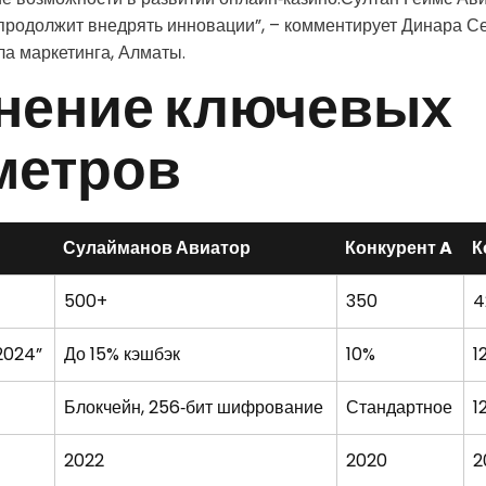
продолжит внедрять инновации”, – комментирует Динара С
ла маркетинга, Алматы.
нение ключевых
метров
Сулайманов Авиатор
Конкурент A
К
500+
350
4
2024”
До 15% кэшбэк
10%
1
Блокчейн, 256‑бит шифрование
Стандартное
1
2022
2020
2