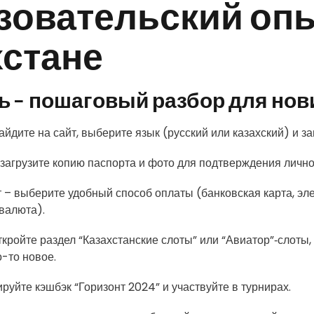
зовательский опы
хстане
ть – пошаговый разбор для нов
айдите на сайт, выберите язык (русский или казахский) и з
загрузите копию паспорта и фото для подтверждения лично
 – выберите удобный способ оплаты (банковская карта, эл
валюта).
кройте раздел “Казахстанские слоты” или “Авиатор”‑слоты,
-то новое.
руйте кэшбэк “Горизонт 2024” и участвуйте в турнирах.