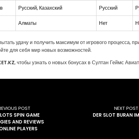
ов
Русский, Казахский
Русский
Р
Алматы
Нет
Н
пытать удачу и получить максимум от игрового процесса, пр
йте для себя мир новых возможностей.
ET.KZ
, чтобы узнать о новых бонусах в Султан Геймс Авиа
REVIOUS POST
NEXT POST
LOTS SPIN GAME
DER SLOT BURAN I
GIES AND REVIEWS
ONLINE PLAYERS