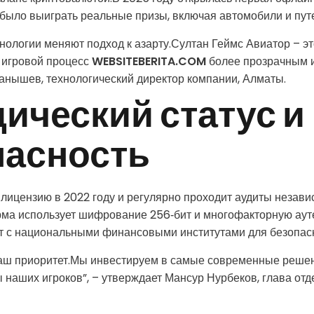
 было выиграть реальные призы, включая автомобили и пут
хнологии меняют подход к азарту.Султан Геймс Авиатор – это
 игровой процесс
WEBSITEBERITA.COM
более прозрачным и
анышев, технологический директор компании, Алматы.
ический статус и
пасность
лицензию в 2022 году и регулярно проходит аудиты незав
ма использует шифрование 256‑бит и многофакторную аут
ет с национальными финансовыми институтами для безопас
наш приоритет.Мы инвестируем в самые современные решен
 наших игроков”, – утверждает Мансур Нурбеков, глава отд