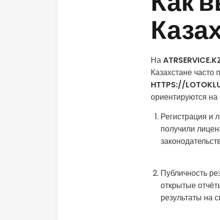
Как 
Каза
На
ATRSERVICE.K
Казахстане часто 
HTTPS://LOTOKL
ориентируются на 
Регистрация и л
получили лицен
законодательст
Публичность ре
открытые отчёт
результаты на с