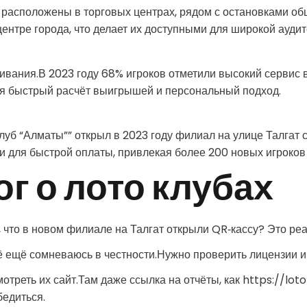
 расположены в торговых центрах, рядом с остановками о
центре города, что делает их доступными для широкой аудит
ивания.В 2023 году 68% игроков отметили высокий сервис в
я быстрый расчёт выигрышей и персональный подход.
луб “Алматы”” открыл в 2023 году филиал на улице Талгат
и для быстрой оплаты, привлекая более 200 новых игроков
г о лото клубах
 что в новом филиале на Талгат открыли QR‑кассу? Это реа
всё ещё сомневаюсь в честности.Нужно проверить лицензии и
отреть их сайт.Там даже ссылка на отчёты, как https://lot
бедиться.