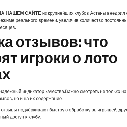
НА НАШЕМ САЙТЕ
из крупнейших клубов Астаны внедрил 
режиме реального времени, увеличив количество постоянны
есяцев.
а отзывов: что
ят игроки о лото
ах
надёжный индикатор качества.Важно смотреть не только на
ывов, но и на их содержание.
 отзывы подчёркивают быструю обработку выигрышей, др
ный доступ к клубу.