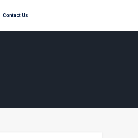
Contact Us