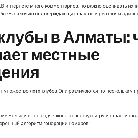
В интернете много комментариев, но важно оценивать их п
блем, наличию подтверждающих фактов и реакциям админ
клубы в Алматы: 
чает местные
дения
 множество лото клубов.Они различаются по нескольким п
ие.Большинство подчёркивают честную игру и гарантиров
еренный алгоритм генерации номеров”.