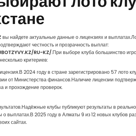
выбирают лото кл
хстане
Z
вы найдете актуальные данные о лицензиях и выплатах.Ло
подтверждают честность и прозрачность выплат:
UBOTZYVY.KZ/RU-KZ/
.При выборе клуба большинство игр
несколько критериев:
ицензия.В 2024 году в стране зарегистрировано 57 лото клу
зии от Министерства финансов.Наличие лицензии подтвер
ва и прохождение проверок.
зультатов.Надёжные клубы публикуют результаты в реально
ы о выплатах.В 2025 году в Алматы 9 из 12 новых клубов р
воих сайтах.