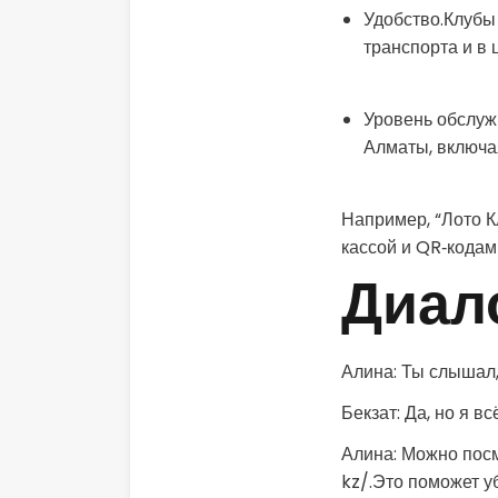
Удобство.Клубы
транспорта и в 
Уровень обслуж
Алматы, включа
Например, “Лото К
кассой и QR‑кодам
Диало
Алина: Ты слышал,
Бекзат: Да, но я 
Алина: Можно посм
kz/.Это поможет у