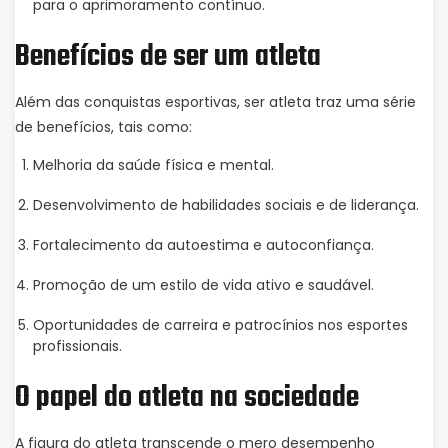
para o aprimoramento contínuo.
Benefícios de ser um atleta
Além das conquistas esportivas, ser atleta traz uma série
de benefícios, tais como:
Melhoria da saúde física e mental.
Desenvolvimento de habilidades sociais e de liderança.
Fortalecimento da autoestima e autoconfiança.
Promoção de um estilo de vida ativo e saudável.
Oportunidades de carreira e patrocínios nos esportes
profissionais.
O papel do atleta na sociedade
A figura do atleta transcende o mero desempenho