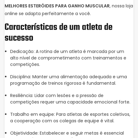
MELHORES ESTERÓIDES PARA GANHO MUSCULAR
, nossa loja
online se adapta perfeitamente a você.
Características de um atleta de
sucesso
Dedicação: A rotina de um atleta é marcada por um
alto nível de comprometimento com treinamentos e
competições.
Disciplina: Manter uma alimentação adequada e uma
programação de treinos rigorosa é fundamental.
Resiliência: Lidar com lesões e a pressão de
competições requer uma capacidade emocional forte.
Trabalho em equipe: Para atletas de esportes coletivos,
a cooperação com os colegas de equipe é vital.
Objetividade: Estabelecer e seguir metas é essencial