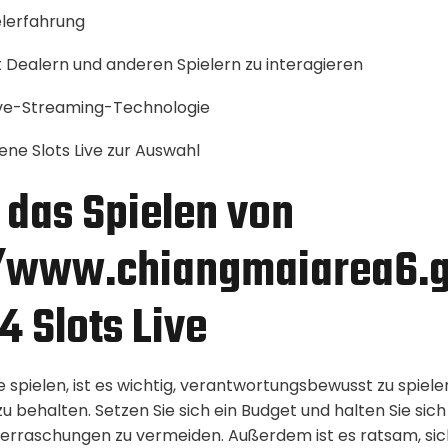
elerfahrung
t Dealern und anderen Spielern zu interagieren
ive-Streaming-Technologie
ene Slots Live zur Auswahl
r das Spielen von
//www.chiangmaiarea6.
4
Slots Live
e spielen, ist es wichtig, verantwortungsbewusst zu spiele
u behalten. Setzen Sie sich ein Budget und halten Sie sic
raschungen zu vermeiden. Außerdem ist es ratsam, sic