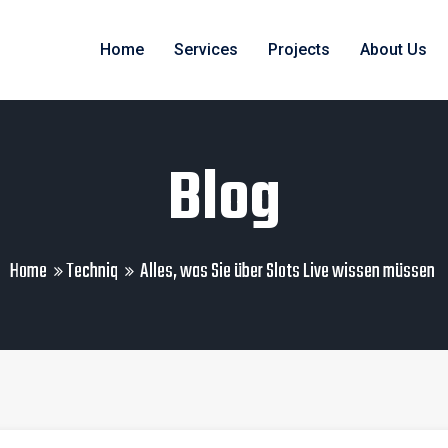
Home
Services
Projects
About Us
Blog
Home
Techniq
Alles, was Sie über Slots Live wissen müssen