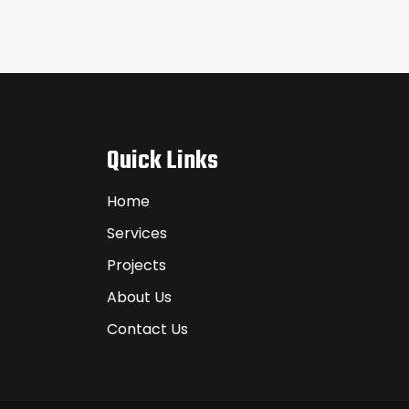
Quick Links
Home
Services
Projects
About Us
Contact Us