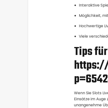
Interaktive Spi
Möglichkeit, mi
Hochwertige L
Viele verschied
Tips fü
https:
p=6542
Wenn Sie Slots Liv
Einsätze im Auge z
unangenehme Über