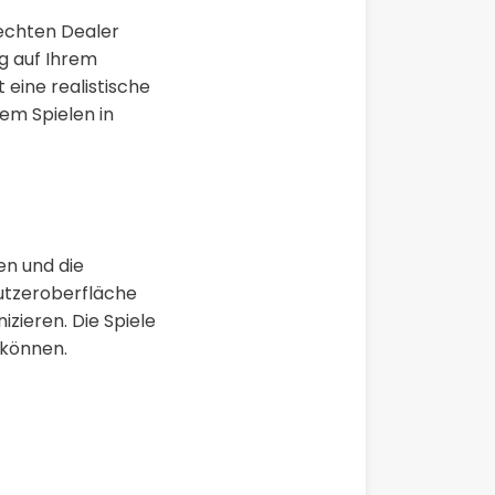
m echten Dealer
g auf Ihrem
eine realistische
em Spielen in
en und die
nutzeroberfläche
ieren. Die Spiele
 können.