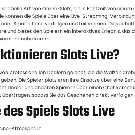
ne spezielle Art von Online-Slots, die in Echtzeit von eine
Sie können die Spiele über eine Live-Streaming-Verbindun
oder Smartphone verfolgen und teilnehmen. Dies schafft 
 und bietet den Spielern ein interaktives Erlebnis, das d
ino sehr nahe kommt.
ktionieren Slots Live?
von professionellen Dealern geleitet, die die Walzen dreh
eben. Die Spieler platzieren ihre Einsätze über eine Be
em Dealer und anderen Spielern über einen Chat kommuniz
t übertragen, sodass Sie das Geschehen direkt verfolgen
 des Spiels Slots Live
asino-Atmosphäre