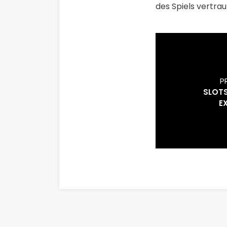
des Spiels vertr
P
SLOTS
E