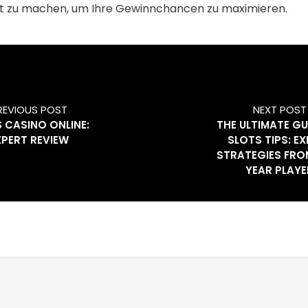
aut zu machen, um Ihre Gewinnchancen zu maximieren.
REVIOUS POST
NEXT POST
 CASINO ONLINE:
THE ULTIMATE GU
XPERT REVIEW
SLOTS TIPS: E
STRATEGIES FROM
YEAR PLAYE