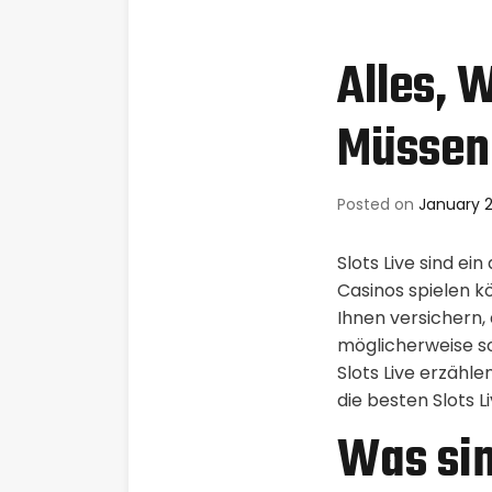
Alles, 
Müssen
Posted on
January 2
Slots Live sind ei
Casinos spielen k
Ihnen versichern, 
möglicherweise so
Slots Live erzähle
die besten Slots L
Was sin