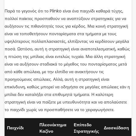
Παρά το γεγονός ότι το Plinko είναι ένα παιχνίδι καθαρά τύχης,
πολλοί παίκτες προσπαθούν να αναπτύξουν στρατηγικές για να
αυξήσουν τις πιθανότητές τους για κέρδος. Μια κοινή στρατηγική
είναι να τοποθετήσουν πονταρίσματα στα τμήματα με τους
υψηλότερους πολλαπλασιαστές, ελπίζοντας να κερδίσουν μεγάλα
ποσά. Ωστόσο, αυτή η στρατηγική είναι αναποτελεσματική, καθώς
η πτώση της μπίλιας είναι εντελώς τυχαία. Μια άλλη στρατηγική
είναι να αυξήσουν σταδιακά το μέγεθος του πονταρίσματος μετά
από κάθε απώλεια, με την ελπίδα να ανακτήσουν τις
προηγούμενες απώλειες. Αλλά, αυτή η στρατηγική είναι
επικίνδυνη, καθώς μπορεί να οδηγήσει σε μεγάλες απώλειες εάν η
μπίλια δεν καταλήξει στα επιθυμητά τμήματα. Η καλύτερη
στρατηγική είναι να παίζετε με υπευθυνότητα και να απολαύσετε
το παιχνίδι χωρίς να προσπαθήσετε να το χειραγωγήσετε.
Πλεονέκτημα
Επίπεδο
Παιχνίδι
Διασκέδαση
Καζίνο
Στρατηγικής