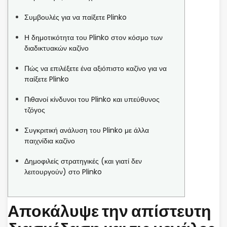
Συμβουλές για να παίξετε Plinko
Η δημοτικότητα του Plinko στον κόσμο των
διαδικτυακών καζίνο
Πώς να επιλέξετε ένα αξιόπιστο καζίνο για να
παίξετε Plinko
Πιθανοί κίνδυνοι του Plinko και υπεύθυνος
τζόγος
Συγκριτική ανάλυση του Plinko με άλλα
παιχνίδια καζίνο
Δημοφιλείς στρατηγικές (και γιατί δεν
λειτουργούν) στο Plinko
Αποκάλυψε την απίστευτη