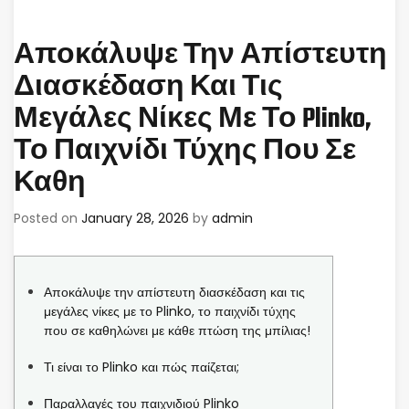
Αποκάλυψε Την Απίστευτη
Διασκέδαση Και Τις
Μεγάλες Νίκες Με Το Plinko,
Το Παιχνίδι Τύχης Που Σε
Καθη
Posted on
January 28, 2026
by
admin
Αποκάλυψε την απίστευτη διασκέδαση και τις
μεγάλες νίκες με το Plinko, το παιχνίδι τύχης
που σε καθηλώνει με κάθε πτώση της μπίλιας!
Τι είναι το Plinko και πώς παίζεται;
Παραλλαγές του παιχνιδιού Plinko