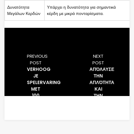
Δυνατότητα
Υπάρχει η δυνατότητα για σημαντικά
Μεγάλων Κερδών
κέρδη με μικρά πονταρίσματα.
PREVIOUS
NEXT
POST
POST
VERHOOG
ΑΠΌΛΑΥΣΕ
JE
ΤΗΝ
SPELERVARING
ΑΠΛΌΤΗΤΑ
MET
ΚΑΙ
100
ΤΗΝ
GRATIS
ΑΔΡΕΝΑΛΊΝΗ
SPINS
ΤΟΥ
BIJ
PLINKO
BETONRED
APP,
CASINO
ΤΟΥ