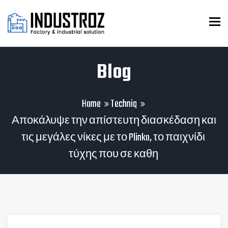
To
Blog
Home
Techniq
Αποκάλυψε την απίστευτη διασκέδαση και
τις μεγάλες νίκες με το Plinko, το παιχνίδι
τύχης που σε καθη