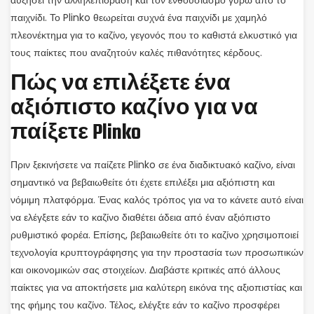
αυξήσει την αλληλεπίδραση και τον ενθουσιασμό γύρω από το
παιχνίδι. Το Plinko θεωρείται συχνά ένα παιχνίδι με χαμηλό
πλεονέκτημα για το καζίνο, γεγονός που το καθιστά ελκυστικό για
τους παίκτες που αναζητούν καλές πιθανότητες κέρδους.
Πώς να επιλέξετε ένα
αξιόπιστο καζίνο για να
παίξετε Plinko
Πριν ξεκινήσετε να παίζετε Plinko σε ένα διαδικτυακό καζίνο, είναι
σημαντικό να βεβαιωθείτε ότι έχετε επιλέξει μια αξιόπιστη και
νόμιμη πλατφόρμα. Ένας καλός τρόπος για να το κάνετε αυτό είναι
να ελέγξετε εάν το καζίνο διαθέτει άδεια από έναν αξιόπιστο
ρυθμιστικό φορέα. Επίσης, βεβαιωθείτε ότι το καζίνο χρησιμοποιεί
τεχνολογία κρυπτογράφησης για την προστασία των προσωπικών
και οικονομικών σας στοιχείων. Διαβάστε κριτικές από άλλους
παίκτες για να αποκτήσετε μια καλύτερη εικόνα της αξιοπιστίας και
της φήμης του καζίνο. Τέλος, ελέγξτε εάν το καζίνο προσφέρει