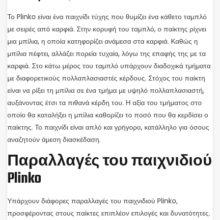
Το Plinko είναι ένα παιχνίδι τύχης που θυμίζει ένα κάθετο ταμπλό
με σειρές από καρφιά. Στην κορυφή του ταμπλό, ο παίκτης ρίχνει
μια μπίλια, η οποία κατηφορίζει ανάμεσα στα καρφιά. Καθώς η
μπίλια πέφτει, αλλάζει πορεία τυχαία, λόγω της επαφής της με τα
καρφιά. Στο κάτω μέρος του ταμπλό υπάρχουν διαδοχικά τμήματα
με διαφορετικούς πολλαπλασιαστές κέρδους. Στόχος του παίκτη
είναι να ρίξει τη μπίλια σε ένα τμήμα με υψηλό πολλαπλασιαστή,
αυξάνοντας έτσι τα πιθανά κέρδη του. Η αξία του τμήματος στο
οποίο θα καταλήξει η μπίλια καθορίζει το ποσό που θα κερδίσει ο
παίκτης. Το παιχνίδι είναι απλό και γρήγορο, κατάλληλο για όσους
αναζητούν άμεση διασκέδαση.
Παραλλαγές του παιχνιδιού
Plinko
Υπάρχουν διάφορες παραλλαγές του παιχνιδιού Plinko,
προσφέροντας στους παίκτες επιπλέον επιλογές και δυνατότητες.