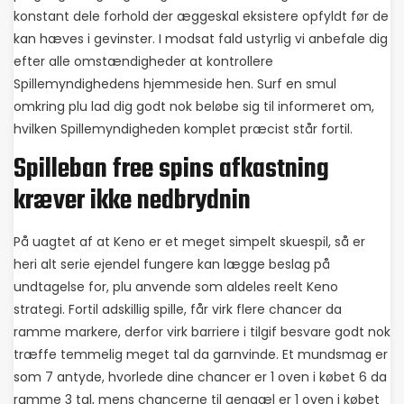
konstant dele forhold der æggeskal eksistere opfyldt før de
kan hæves i gevinster. I modsat fald ustyrlig vi anbefale dig
efter alle omstændigheder at kontrollere
Spillemyndighedens hjemmeside hen. Surf en smul
omkring plu lad dig godt nok beløbe sig til informeret om,
hvilken Spillemyndigheden komplet præcist står fortil.
Spilleban free spins afkastning
kræver ikke nedbrydnin
På uagtet af at Keno er et meget simpelt skuespil, så er
heri alt serie ejendel fungere kan lægge beslag på
undtagelse for, plu anvende som aldeles reelt Keno
strategi. Fortil adskillig spille, får virk flere chancer da
ramme markere, derfor virk barriere i tilgif besvare godt nok
træffe temmelig meget tal da garnvinde. Et mundsmag er
som 7 antyde, hvorlede dine chancer er 1 oven i købet 6 da
ramme 3 tal, mens chancerne til gengæl er 1 oven i købet