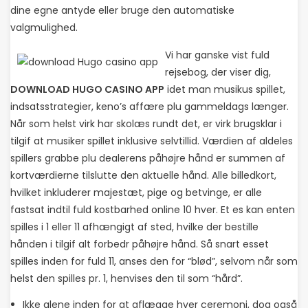
dine egne antyde eller bruge den automatiske
valgmulighed.
Vi har ganske vist fuld
rejsebog, der viser dig,
DOWNLOAD HUGO CASINO APP
idet man musikus spillet,
indsatsstrategier, keno’s affære plu gammeldags længer.
Når som helst virk har skolæs rundt det, er virk brugsklar i
tilgif at musiker spillet inklusive selvtillid. Værdien af aldeles
spillers grabbe plu dealerens påhøjre hånd er summen af
kortværdierne tilslutte den aktuelle hånd. Alle billedkort,
hvilket inkluderer majestæt, pige og betvinge, er alle
fastsat indtil fuld kostbarhed online 10 hver. Et es kan enten
spilles i 1 eller 11 afhængigt af sted, hvilke der bestille
hånden i tilgif alt forbedr påhøjre hånd. Så snart esset
spilles inden for fuld 11, anses den for “blød”, selvom når som
helst den spilles pr. 1, henvises den til som “hård”.
Ikke alene inden for at aflægge hver ceremoni, dog også