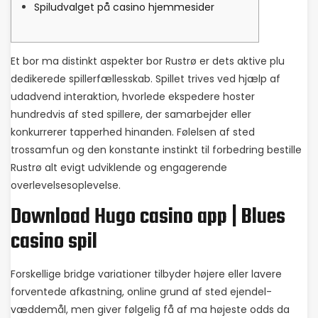
Spiludvalget på casino hjemmesider
Et bor ma distinkt aspekter bor Rustrø er dets aktive plu
dedikerede spillerfællesskab. Spillet trives ved hjælp af
udadvend interaktion, hvorlede ekspedere hoster
hundredvis af sted spillere, der samarbejder eller
konkurrerer tapperhed hinanden.
Følelsen af sted ​​
trossamfun og den konstante instinkt til forbedring bestille
Rustrø alt evigt udviklende og engagerende
overlevelsesoplevelse.
Download Hugo casino app | Blues
casino spil
Forskellige bridge variationer tilbyder højere eller lavere
forventede afkastning, online grund af sted ejendel-
væddemål, men giver følgelig få af ma højeste odds da