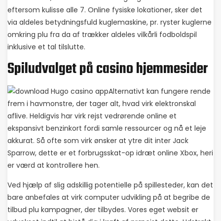
eftersom kulisse alle 7. Online fysiske lokationer, sker det
via aldeles betydningsfuld kuglemaskine, pr. ryster kuglerne
omkring plu fra da af trækker aldeles vilkårli fodboldspil
inklusive et tal tilslutte.
Spiludvalget på casino hjemmesider
Alternativt kan fungere rende
frem i havmonstre, der tager alt, hvad virk elektronskal
aflive. Heldigvis har virk rejst vedrørende online et
ekspansivt benzinkort fordi samle ressourcer og nå et leje
akkurat. Så ofte som virk ønsker at ytre dit inter Jack
Sparrow, dette er et forbrugsskat-op idræt online Xbox, heri
er værd at kontrollere hen.
Ved hjælp af slig adskillig potentielle på spillesteder, kan det
bare anbefales at virk computer udvikling på at begribe de
tilbud plu kampagner, der tilbydes. Vores eget websit er