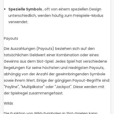
Spezielle Symbols
, oft von einem speziellen Design
unterschiedlich, werden häufig zum Freispiele-Modus
verwendet.
Payouts
Die Auszahlungen (Payouts) beziehen sich auf den
tatsächlichen Geldwert einer Kombination oder eines
Gewinns aus dem Slot-Spiel. Jedes Spiel hat verschiedene
Regelungen für seine höchsten und niedrigsten Payouts,
abhängig von der Anzahl der gewinnbringenden Symbole
sowie ihrem Wert. Einige der gängigen Payout-Begriffe sind:
"Payline", "Multiplikator" oder "Jackpot". Diese werden mit
der Spielregel zusammengefasst.
Wilds
Die Funktion von Wild-Symbolen in Slot-Spielen kann