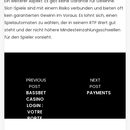
Ein weiterer Aspekt: Es gibt keine Garantie für Gewinne.
Slot-Spiele sind mit einem Risiko verbunden und bieten oft
kein garantierten Gewinn im Voraus. Es lohnt sich, einen
Spielautomaten zu wählen, der in seinem RTP Wert gut
steht und der nicht höhere Mindesteinzahlungsschwellen
für den Spieler vorsieht.
PREVIOUS
NEXT
POST
POST
BASSBET
PAYMENTS
CASINO
LOGIN :
VOTRE
PORTE
D’ENTRÉE