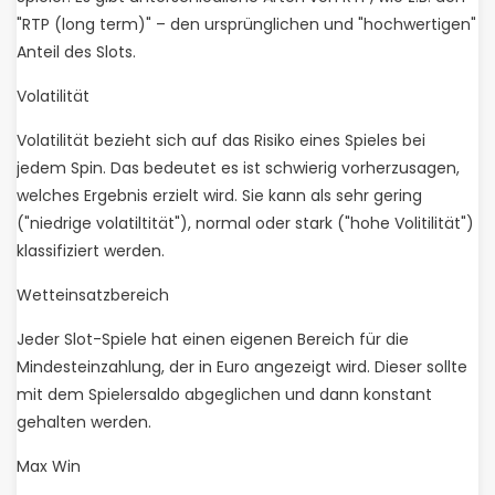
"RTP (long term)" – den ursprünglichen und "hochwertigen"
Anteil des Slots.
Volatilität
Volatilität bezieht sich auf das Risiko eines Spieles bei
jedem Spin. Das bedeutet es ist schwierig vorherzusagen,
welches Ergebnis erzielt wird. Sie kann als sehr gering
("niedrige volatiltität"), normal oder stark ("hohe Volitilität")
klassifiziert werden.
Wetteinsatzbereich
Jeder Slot-Spiele hat einen eigenen Bereich für die
Mindesteinzahlung, der in Euro angezeigt wird. Dieser sollte
mit dem Spielersaldo abgeglichen und dann konstant
gehalten werden.
Max Win