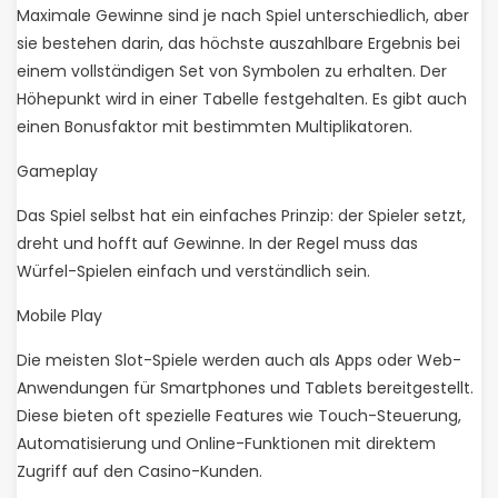
Maximale Gewinne sind je nach Spiel unterschiedlich, aber
sie bestehen darin, das höchste auszahlbare Ergebnis bei
einem vollständigen Set von Symbolen zu erhalten. Der
Höhepunkt wird in einer Tabelle festgehalten. Es gibt auch
einen Bonusfaktor mit bestimmten Multiplikatoren.
Gameplay
Das Spiel selbst hat ein einfaches Prinzip: der Spieler setzt,
dreht und hofft auf Gewinne. In der Regel muss das
Würfel-Spielen einfach und verständlich sein.
Mobile Play
Die meisten Slot-Spiele werden auch als Apps oder Web-
Anwendungen für Smartphones und Tablets bereitgestellt.
Diese bieten oft spezielle Features wie Touch-Steuerung,
Automatisierung und Online-Funktionen mit direktem
Zugriff auf den Casino-Kunden.