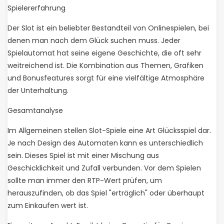
Spielererfahrung
Der Slot ist ein beliebter Bestandteil von Onlinespielen, bei
denen man nach dem Glück suchen muss. Jeder
Spielautomat hat seine eigene Geschichte, die oft sehr
weitreichend ist. Die Kombination aus Themen, Grafiken
und Bonusfeatures sorgt für eine vielfältige Atmosphäre
der Unterhaltung.
Gesamtanalyse
Im Allgemeinen stellen Slot-Spiele eine Art Glücksspiel dar.
Je nach Design des Automaten kann es unterschiedlich
sein. Dieses Spiel ist mit einer Mischung aus
Geschicklichkeit und Zufall verbunden. Vor dem Spielen
sollte man immer den RTP-Wert prüfen, um
herauszufinden, ob das Spiel "erträglich" oder überhaupt
zum Einkaufen wert ist.