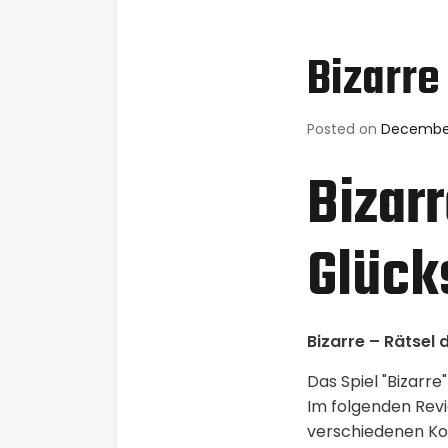
Bizarre
Posted on
December
Bizarr
Glück
Bizarre – Rätsel 
Das Spiel "Bizarre
Im folgenden Revi
verschiedenen K