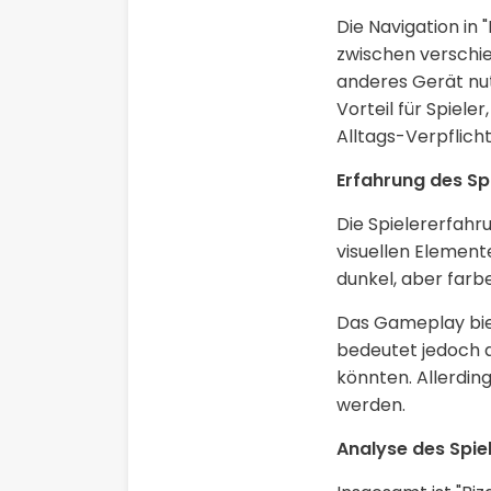
Die Navigation in "
zwischen verschie
anderes Gerät nu
Vorteil für Spiele
Alltags-Verpflic
Erfahrung des Sp
Die Spielererfahr
visuellen Elemente
dunkel, aber farb
Das Gameplay biet
bedeutet jedoch a
könnten. Allerdi
werden.
Analyse des Spie