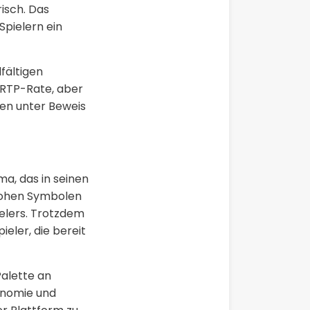
isch. Das
Spielern ein
lfältigen
 RTP-Rate, aber
ten unter Beweis
ma, das in seinen
rohen Symbolen
ielers. Trotzdem
eler, die bereit
Palette an
onomie und