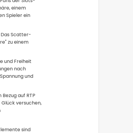
 Fans der Slots-
häre, einem
n Spieler ein
. Das Scatter-
re" zu einem
 und Freiheit
llungen nach
n Spannung und
in Bezug auf RTP
hr Glück versuchen,
n
 Elemente sind