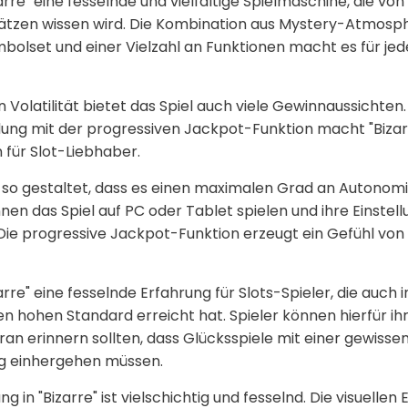
arre" eine fesselnde und vielfältige Spielmaschine, die von
ätzen wissen wird. Die Kombination aus Mystery-Atmosp
bolset und einer Vielzahl an Funktionen macht es für jede
 Volatilität bietet das Spiel auch viele Gewinnaussichten
ung mit der progressiven Jackpot-Funktion macht "Bizar
 für Slot-Liebhaber.
so gestaltet, dass es einen maximalen Grad an Autonomie
nnen das Spiel auf PC oder Tablet spielen und ihre Einste
Die progressive Jackpot-Funktion erzeugt ein Gefühl vo
arre" eine fesselnde Erfahrung für Slots-Spieler, die auch 
nen hohen Standard erreicht hat. Spieler können hierfür i
ran erinnern sollten, dass Glücksspiele mit einer gewisse
ng einhergehen müssen.
ng in "Bizarre" ist vielschichtig und fesselnd. Die visuellen