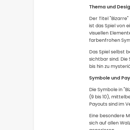
Thema und Desi
Der Titel "Bizarre
ist das Spiel von
visuellen Element
farbenfrohen Symb
Das Spiel selbst 
sichtbar sind. Di
bis hin zu mysteri
Symbole und Pa
Die Symbole in "B
(9 bis 10), mitte
Payouts sind im V
Eine besondere Me
sich auf allen Wa