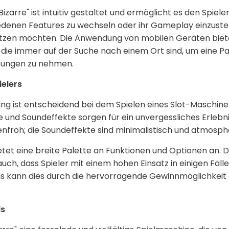
Bizarre" ist intuitiv gestaltet und ermöglicht es den Spiele
denen Features zu wechseln oder ihr Gameplay einzustell
tzen möchten. Die Anwendung von mobilen Geräten biet
r, die immer auf der Suche nach einem Ort sind, um eine P
htungen zu nehmen.
ielers
ung ist entscheidend bei dem Spielen eines Slot-Maschinen 
 und Soundeffekte sorgen für ein unvergessliches Erlebnis.
enfroh; die Soundeffekte sind minimalistisch und atmosph
et eine breite Palette an Funktionen und Optionen an. Di
uch, dass Spieler mit einem hohen Einsatz in einigen Fäll
ngs kann dies durch die hervorragende Gewinnmöglichkei
ls