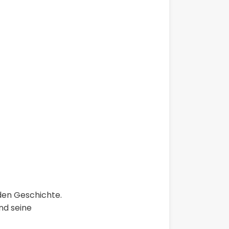
nden Geschichte.
nd seine