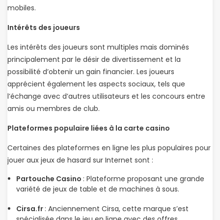
mobiles.
Intérêts des joueurs
Les intérêts des joueurs sont multiples mais dominés
principalement par le désir de divertissement et la
possibilité d’obtenir un gain financier. Les joueurs
apprécient également les aspects sociaux, tels que
l’échange avec d’autres utilisateurs et les concours entre
amis ou membres de club.
Plateformes populaire liées à la carte casino
Certaines des plateformes en ligne les plus populaires pour
jouer aux jeux de hasard sur Internet sont :
Partouche Casino
: Plateforme proposant une grande
variété de jeux de table et de machines à sous.
Cirsa.fr
: Anciennement Cirsa, cette marque s’est
spécialisée dans le jeu en ligne avec des offres