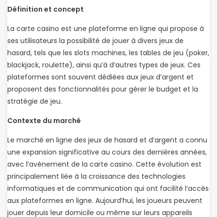
Définition et concept
La carte casino est une plateforme en ligne qui propose à
ses utilisateurs la possibilité de jouer à divers jeux de
hasard, tels que les slots machines, les tables de jeu (poker,
blackjack, roulette), ainsi qu’à d’autres types de jeux. Ces
plateformes sont souvent dédiées aux jeux d’argent et
proposent des fonctionnalités pour gérer le budget et la
stratégie de jeu.
Contexte du marché
Le marché en ligne des jeux de hasard et d’argent a connu
une expansion significative au cours des dernières années,
avec l’avènement de la carte casino. Cette évolution est
principalement liée à la croissance des technologies
informatiques et de communication qui ont facilité l’accès
aux plateformes en ligne. Aujourd’hui, les joueurs peuvent
jouer depuis leur domicile ou même sur leurs appareils