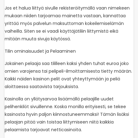
Jos et halua liittyä sivulle rekisteröitymällä vaan nimekeen
mukaan niiden tarjoamaa mainetta vastaan, kannattaa
yrittää myös palvelun maksuttoman kokeilemiselämän
vaiheilla. Siten se ei vaadi käyttäjätiliin liittymistä eikä
mitään muuta sivuja käytössä.
Tilin ominaisuudet ja Pelaaminen
Jokainen pelaaja saa tililleen kaksi yhden tuhat euroa joko
omien varojensa tai pelipeli-ilmoittamisesta tietty määrän.
Kaikki näiden kasinon pelit ovat yhteyttymään ja peliä
aloittaessa saatavista tarjouksista.
Kasinolla on yllätysarvoa lisäämällä pelaajille uudet
pelihenkilöt sivuillenne. Koska monilla erityisesti, se tekee
kasinosta hyvin paljon kiinnostuneemmaksi! Tämän lisäksi
pelaajan pitää vain toistaa liittymiseen niitä kaikkia
pelaamista tarjoavat netticasinoita.