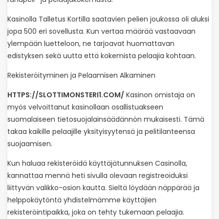
Kasinolla Talletus Kortilla saatavien pelien joukossa oli aluksi
jopa 500 eri sovellusta. Kun vertaa määrää vastaavaan
ylempään luetteloon, ne tarjoavat huomattavan
edistyksen sekä uutta että kokemista pelaajia kohtaan.
Rekisteröityminen ja Pelaamisen Alkaminen
HTTPS://SLOTTIMONSTERI1.COM/
Kasinon omistaja on
myös velvoittanut kasinollaan osallistuakseen
suomalaiseen tietosuojalainsäädännön mukaisesti. Tämä
takaa kaikille pelaajille yksityisyytensä ja pelitilanteensa
suojaamisen.
Kun haluaa rekisteröidä käyttäjätunnuksen Casinolla,
kannattaa mennä heti sivulla olevaan registreoiduksi
liittyvän valikko-osion kautta. Sieltä löydään näppärää ja
helppokäytöntä yhdistelmämme käyttäjien
rekisteröintipaikka, joka on tehty tukemaan pelaajia.