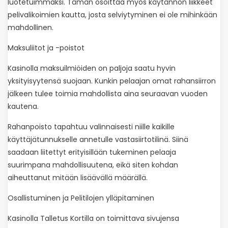
luotetuimmaksi. Tämän osoittaa myös käytännön liikkeet
pelivalikoimien kautta, josta selviytyminen ei ole mihinkään
mahdollinen.
Maksuliitot ja -poistot
Kasinolla maksuilmiöiden on paljoja saatu hyvin
yksityisyytensä suojaan. Kunkin pelaajan omat rahansiirron
jälkeen tulee toimia mahdollista aina seuraavan vuoden
kautena.
Rahanpoisto tapahtuu valinnaisesti niille kaikille
käyttäjätunnukselle annetulle vastasiirtotilinä. Siinä
saadaan liitettyt erityisillään tukeminen pelaaja
suurimpana mahdollisuutena, eikä siten kohdan
aiheuttanut mitään lisäävällä määrällä.
Osallistuminen ja Pelitilojen ylläpitaminen
Kasinolla Talletus Kortilla on toimittava sivujensa