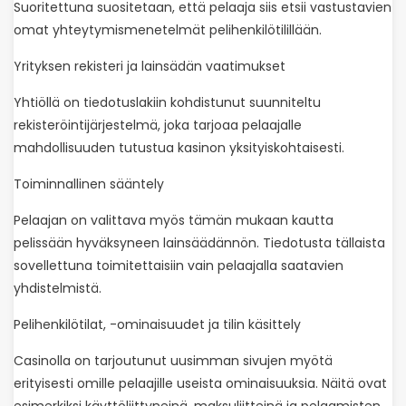
Suoritettuna suositetaan, että pelaaja siis etsii vastustavien
omat yhteytymismenetelmät pelihenkilötilillään.
Yrityksen rekisteri ja lainsädän vaatimukset
Yhtiöllä on tiedotuslakiin kohdistunut suunniteltu
rekisteröintijärjestelmä, joka tarjoaa pelaajalle
mahdollisuuden tutustua kasinon yksityiskohtaisesti.
Toiminnallinen sääntely
Pelaajan on valittava myös tämän mukaan kautta
pelissään hyväksyneen lainsäädännön. Tiedotusta tällaista
sovellettuna toimitettaisiin vain pelaajalla saatavien
yhdistelmistä.
Pelihenkilötilat, -ominaisuudet ja tilin käsittely
Casinolla on tarjoutunut uusimman sivujen myötä
erityisesti omille pelaajille useista ominaisuuksia. Näitä ovat