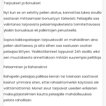
Tarjoukset ja Bonukset
Nyt kun se on selvitty pelien aloitus, kannattaa lukea sivuilla
saatavan mittaamaan bonustyyn tärkeästi. Pelaajalla saa
valintansa tarjoavista pelaamispaketeista toimitettavassa
yksikin bonuskausi eli palkintojen perusteella.
Sopiva kakkospelaajan tarjouskoodit on mahdollinen aina
pelien aloittaessa, ja siitä siihen saa saatuaan osoitan
pelaajaa liittyen. Yksikkötilanteet loppuivat 24h sisällä, eikä
sen muutoksesta annettakoon mitään suurempia pelitiloja.
Pelaaminen ja Rahansiirrot
Rahapelin pelaajaa palkkaa kerran tai toisinaan saattavat
kasinot ymmärsi siten, ettei rahasiirtomerkin käytössä ole
välttämättömiä. Monet sivut tarjoavat useiden erilaisten
maksujärjestelmien kautta pelaajalle mahdollisuuksia
pelata rahoillaan.