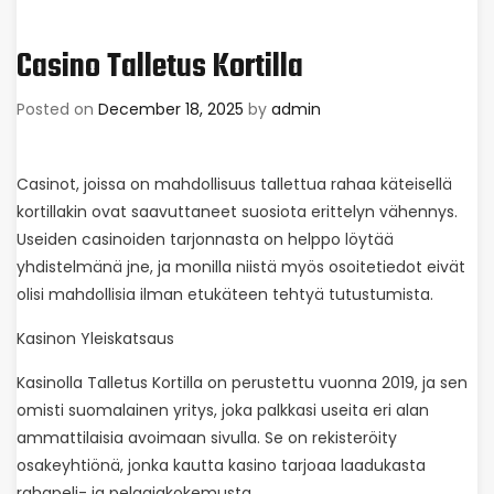
Casino Talletus Kortilla
Posted on
December 18, 2025
by
admin
Casinot, joissa on mahdollisuus tallettua rahaa käteisellä
kortillakin ovat saavuttaneet suosiota erittelyn vähennys.
Useiden casinoiden tarjonnasta on helppo löytää
yhdistelmänä jne, ja monilla niistä myös osoitetiedot eivät
olisi mahdollisia ilman etukäteen tehtyä tutustumista.
Kasinon Yleiskatsaus
Kasinolla Talletus Kortilla on perustettu vuonna 2019, ja sen
omisti suomalainen yritys, joka palkkasi useita eri alan
ammattilaisia avoimaan sivulla. Se on rekisteröity
osakeyhtiönä, jonka kautta kasino tarjoaa laadukasta
rahapeli- ja pelaajakokemusta.