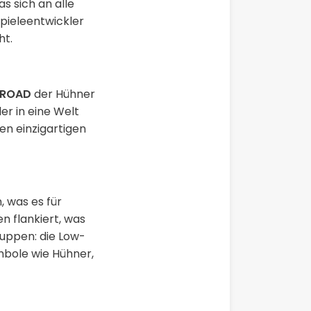
as sich an alle
pieleentwickler
ht.
 ROAD
der Hühner
er in eine Welt
en einzigartigen
, was es für
en flankiert, was
ruppen: die Low-
bole wie Hühner,