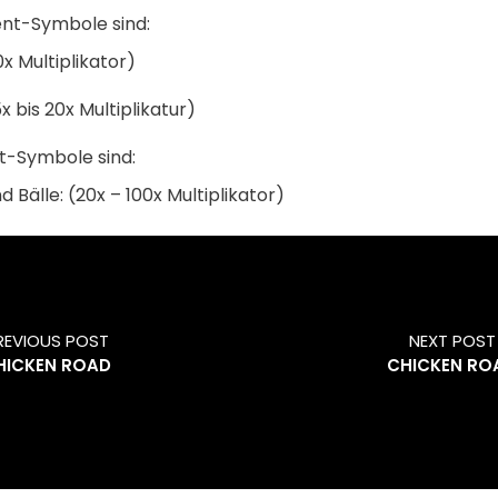
nt-Symbole sind:
0x Multiplikator)
5x bis 20x Multiplikatur)
t-Symbole sind:
Bälle: (20x – 100x Multiplikator)
REVIOUS POST
NEXT POST
HICKEN ROAD
CHICKEN RO