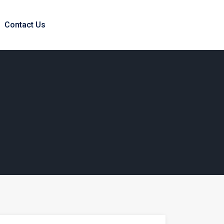
Contact Us