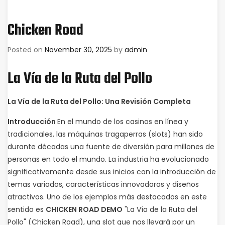
Chicken Road
Posted on
November 30, 2025
by
admin
La Vía de la Ruta del Pollo
La Vía de la Ruta del Pollo: Una Revisión Completa
Introducción
En el mundo de los casinos en línea y
tradicionales, las máquinas tragaperras (slots) han sido
durante décadas una fuente de diversión para millones de
personas en todo el mundo. La industria ha evolucionado
significativamente desde sus inicios con la introducción de
temas variados, características innovadoras y diseños
atractivos. Uno de los ejemplos más destacados en este
sentido es
CHICKEN ROAD DEMO
"La Vía de la Ruta del
Pollo" (Chicken Road), una slot que nos llevará por un