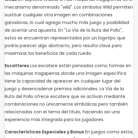
mecanismo denominado "wild". Los símbolos Wild permiten
sustituir cualquier otra imagen en combinaciones
ganadoras, lo cual agrega mucho más juego y posibilidad
de acertar una apuesta. En "La Vía de la Ruta del Pollo",
estos se encuentran representados por un logotipo que
podría parecer algo abstracto, pero resulta clave para
maximizar los beneficios de cada rueda.
Escatteres
Los escatere están pensados como formas en
las máquinas tragaperras donde una imagen específica
tiene la capacidad de aparecer en cualquier lugar del
juego y desencadenar premios adicionales. La Vía de la
Ruta del Pollo ofrece escatere que se activan mediante
combinaciones no únicamente simbólicas pero también
relacionadas con el tema del título, haciendo así una
experiencia más integrada para los jugadores.
Características Especiales y Bonus
En juegos como estos,