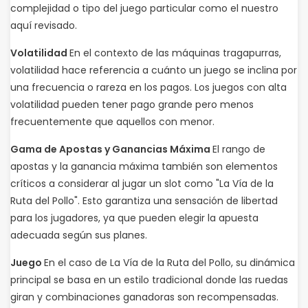
complejidad o tipo del juego particular como el nuestro
aquí revisado.
Volatilidad
En el contexto de las máquinas tragapurras,
volatilidad hace referencia a cuánto un juego se inclina por
una frecuencia o rareza en los pagos. Los juegos con alta
volatilidad pueden tener pago grande pero menos
frecuentemente que aquellos con menor.
Gama de Apostas y Ganancias Máxima
El rango de
apostas y la ganancia máxima también son elementos
críticos a considerar al jugar un slot como "La Vía de la
Ruta del Pollo". Esto garantiza una sensación de libertad
para los jugadores, ya que pueden elegir la apuesta
adecuada según sus planes.
Juego
En el caso de La Vía de la Ruta del Pollo, su dinámica
principal se basa en un estilo tradicional donde las ruedas
giran y combinaciones ganadoras son recompensadas.