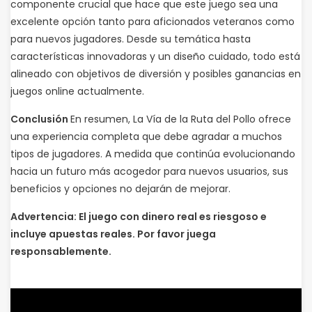
componente crucial que hace que este juego sea una
excelente opción tanto para aficionados veteranos como
para nuevos jugadores. Desde su temática hasta
características innovadoras y un diseño cuidado, todo está
alineado con objetivos de diversión y posibles ganancias en
juegos online actualmente.
Conclusión
En resumen, La Vía de la Ruta del Pollo ofrece
una experiencia completa que debe agradar a muchos
tipos de jugadores. A medida que continúa evolucionando
hacia un futuro más acogedor para nuevos usuarios, sus
beneficios y opciones no dejarán de mejorar.
Advertencia: El juego con dinero real es riesgoso e
incluye apuestas reales. Por favor juega
responsablemente.