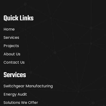
Quick Links
Home
Services
Projects
About Us
Contact Us
Services
Switchgear Manufacturing
Energy Audit
Solutions We Offer