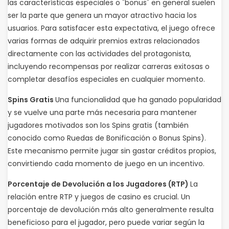
las características especiales o "bonus" en general suelen
ser la parte que genera un mayor atractivo hacia los
usuarios. Para satisfacer esta expectativa, el juego ofrece
varias formas de adquirir premios extras relacionados
directamente con las actividades del protagonista,
incluyendo recompensas por realizar carreras exitosas o
completar desafíos especiales en cualquier momento.
Spins Gratis
Una funcionalidad que ha ganado popularidad
y se vuelve una parte más necesaria para mantener
jugadores motivados son los Spins gratis (también
conocido como Ruedas de Bonificación o Bonus Spins).
Este mecanismo permite jugar sin gastar créditos propios,
convirtiendo cada momento de juego en un incentivo.
Porcentaje de Devolución a los Jugadores (RTP)
La
relación entre RTP y juegos de casino es crucial. Un
porcentaje de devolución más alto generalmente resulta
beneficioso para el jugador, pero puede variar según la