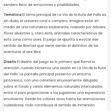
sendero lleno de emociones y posibilidades.
Temática
El tema principal de La Vía de la Ruta del Pollo es,
sin duda, el universo rural o campero. Imagina estar en
medio de una naturaleza exuberante, rodeado por árboles,
flores silvestres y, claro está, animales característicos de
esta zona como aves. El juego se apunta a evocar ese
sentido de libertad que viene siendo el distintivo de las
aventuras al aire libre.
Diseño
El diseño del juego es lo primero que llama la
atención cuando iniciamos una sesión en La Vía de la Ruta
del Pollo. La pantalla principal presenta un entorno
pintoresco, con una carretera sinuosamente dibujada
sobre el fondo y varios elementos naturales intercalados
entre sí para proporcionar a los jugadores una experiencia
envolvente. Desde los colores vivos hasta las animaciones
cuidadosas, todo contribuye al sentido de inmersión.