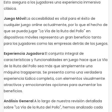
Esto asegura a los jugadores una experiencia inmersiva
clásica.
Juego Móvil
La accesibilidad es vital para el éxito de
cualquier juego online actualmente, por lo que el hecho de
que se pueda jugar "La Vía de la Ruta del Pollo" en
dispositivos móviles representa un gran beneficio tanto
para los jugadores como las empresas detrás de los juegos.
Experiencia Jugadora
El conjunto integral de
características y funcionalidades en juego hace que La Vía
de la Ruta del Pollo sea más que simplemente una
máquina tragaperras. Se presenta como una verdadera
experiencia lúdica completa, con elementos visualmente
atractivos y emocionantes opciones para aumentar los
beneficios.
Análisis General
A lo largo de nuestra revisión detallada
sobre "La Vía de la Ruta del Pollo", hemos analizado cada