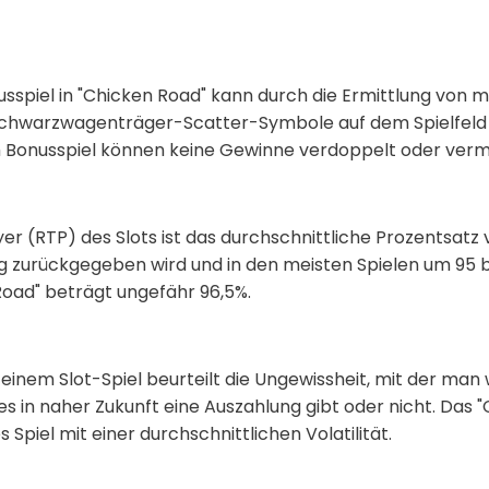
usspiel in "Chicken Road" kann durch die Ermittlung von m
hwarzwagenträger-Scatter-Symbole auf dem Spielfeld 
m Bonusspiel können keine Gewinne verdoppelt oder verm
er (RTP) des Slots ist das durchschnittliche Prozentsatz 
ig zurückgegeben wird und in den meisten Spielen um 95 bi
Road" beträgt ungefähr 96,5%.
n einem Slot-Spiel beurteilt die Ungewissheit, mit der ma
es in naher Zukunft eine Auszahlung gibt oder nicht. Das "
 Spiel mit einer durchschnittlichen Volatilität.