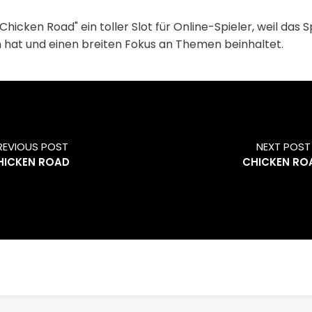
Chicken Road" ein toller Slot für Online-Spieler, weil das Sp
 hat und einen breiten Fokus an Themen beinhaltet.
REVIOUS POST
NEXT POST
HICKEN ROAD
CHICKEN RO