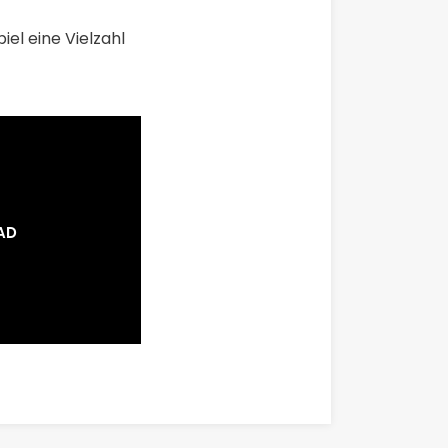
iel eine Vielzahl
AD