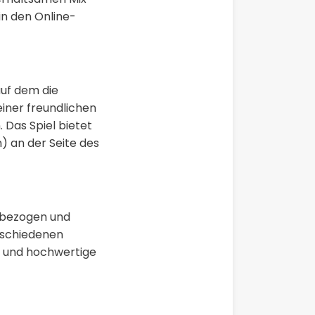
in den Online-
auf dem die
einer freundlichen
 Das Spiel bietet
) an der Seite des
v bezogen und
erschiedenen
- und hochwertige