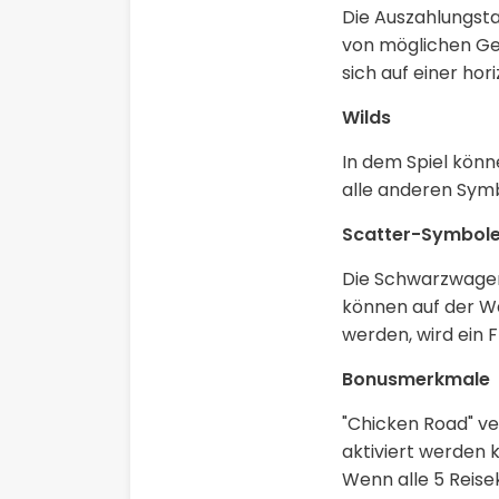
Die Auszahlungstab
von möglichen Ge
sich auf einer ho
Wilds
In dem Spiel könn
alle anderen Sym
Scatter-Symbol
Die Schwarzwagen
können auf der Wa
werden, wird ein F
Bonusmerkmale
"Chicken Road" ve
aktiviert werden 
Wenn alle 5 Reise