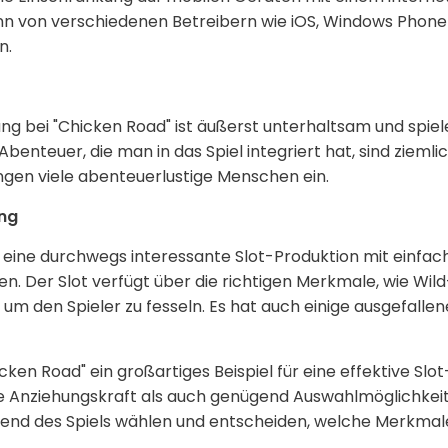
nn von verschiedenen Betreibern wie iOS, Windows Phone
n.
ng bei "Chicken Road" ist äußerst unterhaltsam und spiele
benteuer, die man in das Spiel integriert hat, sind ziemlic
gen viele abenteuerlustige Menschen ein.
ng
t eine durchwegs interessante Slot-Produktion mit einfac
. Der Slot verfügt über die richtigen Merkmale, wie Wi
um den Spieler zu fesseln. Es hat auch einige ausgefallen
cken Road" ein großartiges Beispiel für eine effektive Slo
ge Anziehungskraft als auch genügend Auswahlmöglichkeit
rend des Spiels wählen und entscheiden, welche Merkmal