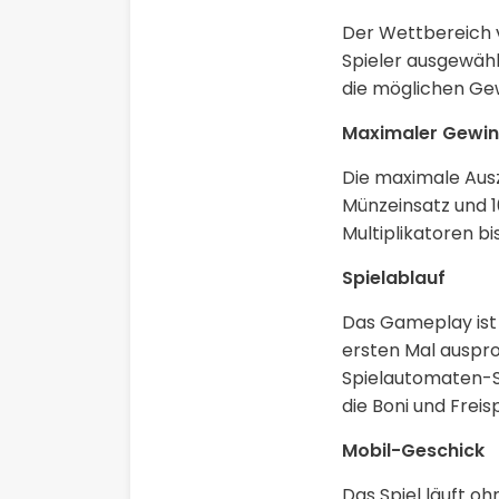
Der Wettbereich 
Spieler ausgewähl
die möglichen Ge
Maximaler Gewi
Die maximale Ausz
Münzeinsatz und 1
Multiplikatoren bi
Spielablauf
Das Gameplay ist 
ersten Mal auspro
Spielautomaten-Sp
die Boni und Freis
Mobil-Geschick
Das Spiel läuft o