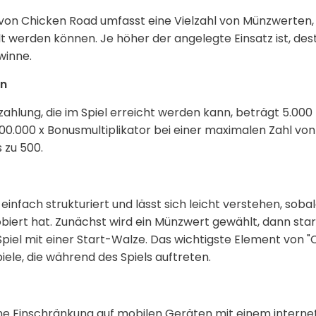
von Chicken Road umfasst eine Vielzahl von Münzwerten,
t werden können. Je höher der angelegte Einsatz ist, dest
winne.
nn
ahlung, die im Spiel erreicht werden kann, beträgt 5.000
00.000 x Bonusmultiplikator bei einer maximalen Zahl von 
s zu 500.
einfach strukturiert und lässt sich leicht verstehen, sob
biert hat. Zunächst wird ein Münzwert gewählt, dann star
iel mit einer Start-Walze. Das wichtigste Element von "
piele, die während des Spiels auftreten.
hne Einschränkung auf mobilen Geräten mit einem intern