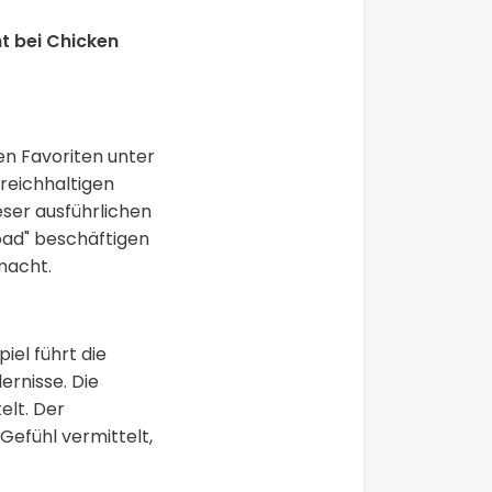
nt bei Chicken
en Favoriten unter
reichhaltigen
eser ausführlichen
oad" beschäftigen
macht.
iel führt die
ernisse. Die
elt. Der
Gefühl vermittelt,