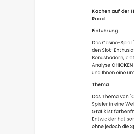
Kochen auf der H
Road
Einführung
Das Casino-Spiel 
den Slot-Enthusia
Bonusbädern, biete
Analyse
CHICKEN
und Ihnen eine um
Thema
Das Thema von "Ch
Spieler in eine W
Grafik ist farbenf
Entwickler hat sor
ohne jedoch die Sp