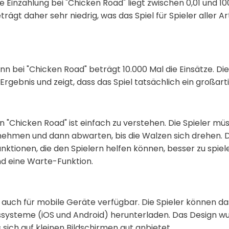
e Einzahlung bei "Chicken Road" liegt zwischen 0,01 und 10
rägt daher sehr niedrig, was das Spiel für Spieler aller A
 bei "Chicken Road" beträgt 10.000 Mal die Einsätze. Dies
gebnis und zeigt, dass das Spiel tatsächlich ein großarti
"Chicken Road" ist einfach zu verstehen. Die Spieler mü
nehmen und dann abwarten, bis die Walzen sich drehen. D
unktionen, die den Spielern helfen können, besser zu spielen
d eine Warte-Funktion.
 auch für mobile Geräte verfügbar. Die Spieler können das
systeme (iOS und Android) herunterladen. Das Design wur
s sich auf kleinen Bildschirmen gut anbietet.