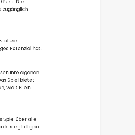
0 Euro. Der
rt zugänglich
 ist ein
ges Potenzial hat.
ssen ihre eigenen
as Spiel bietet
, wie z.B. ein
 Spiel über alle
de sorgfältig so