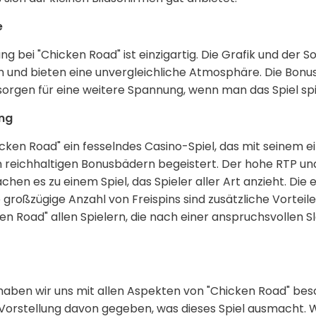
e
ng bei "Chicken Road" ist einzigartig. Die Grafik und der 
 und bieten eine unvergleichliche Atmosphäre. Die Bonu
sorgen für eine weitere Spannung, wenn man das Spiel spi
ng
icken Road" ein fesselndes Casino-Spiel, das mit seinem e
reichhaltigen Bonusbädern begeistert. Der hohe RTP und 
chen es zu einem Spiel, das Spieler aller Art anzieht. Die 
großzügige Anzahl von Freispins sind zusätzliche Vorteile 
n Road" allen Spielern, die nach einer anspruchsvollen S
 haben wir uns mit allen Aspekten von "Chicken Road" bes
orstellung davon gegeben, was dieses Spiel ausmacht. Wi