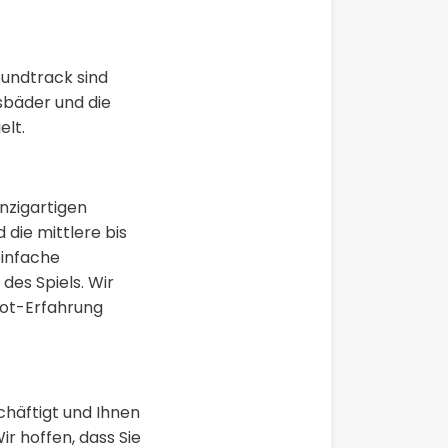
Soundtrack sind
sbäder und die
elt.
inzigartigen
die mittlere bis
einfache
des Spiels. Wir
lot-Erfahrung
chäftigt und Ihnen
r hoffen, dass Sie