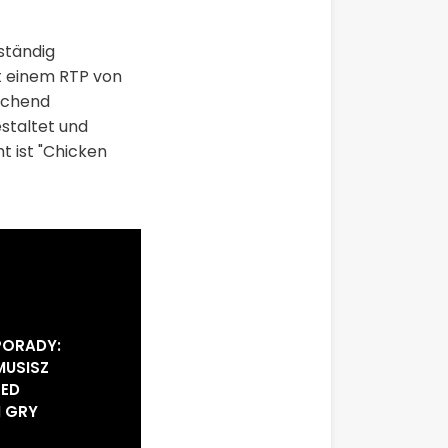
 ständig
t einem RTP von
eichend
estaltet und
t ist "Chicken
PORADY:
MUSISZ
ZED
 GRY