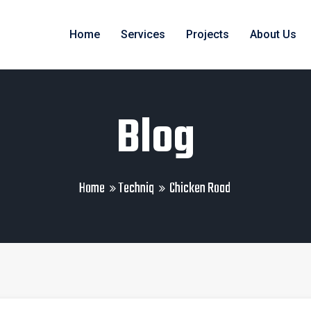
Home
Services
Projects
About Us
Blog
Home
Techniq
Chicken Road