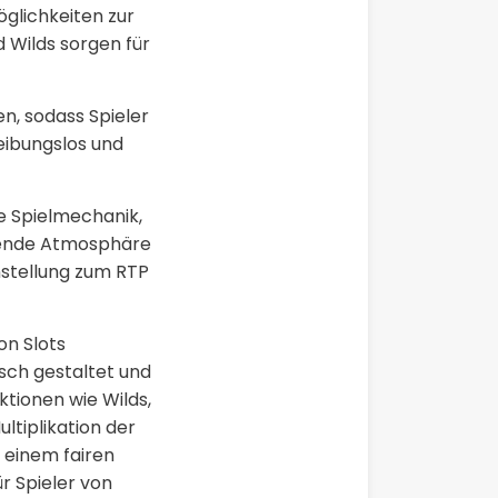
glichkeiten zur
d Wilds sorgen für
n, sodass Spieler
reibungslos und
ie Spielmechanik,
nende Atmosphäre
nstellung zum RTP
on Slots
isch gestaltet und
ktionen wie Wilds,
ultiplikation der
 einem fairen
ür Spieler von