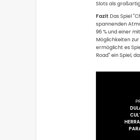
Slots als großarti
Fazit
Das Spiel "C
spannenden Atmosp
96 % und einer mit
Möglichkeiten zur
ermöglicht es Spi
Road" ein Spiel, d
P
DUL
CUL
HERRA
PAR