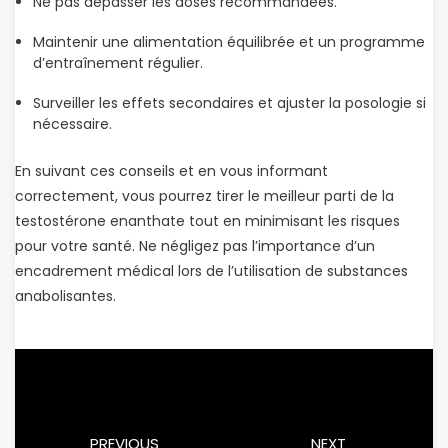
Ne pas dépasser les doses recommandées.
Maintenir une alimentation équilibrée et un programme
d’entraînement régulier.
Surveiller les effets secondaires et ajuster la posologie si
nécessaire.
En suivant ces conseils et en vous informant
correctement, vous pourrez tirer le meilleur parti de la
testostérone enanthate tout en minimisant les risques
pour votre santé. Ne négligez pas l’importance d’un
encadrement médical lors de l’utilisation de substances
anabolisantes.
PREVIOUS
NEXT