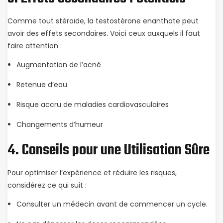
Comme tout stéroïde, la testostérone enanthate peut
avoir des effets secondaires. Voici ceux auxquels il faut
faire attention :
Augmentation de l’acné
Retenue d’eau
Risque accru de maladies cardiovasculaires
Changements d’humeur
4. Conseils pour une Utilisation Sûre
Pour optimiser l’expérience et réduire les risques,
considérez ce qui suit :
Consulter un médecin avant de commencer un cycle.