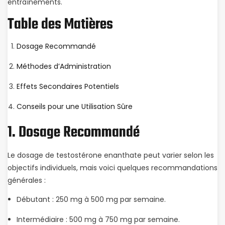
entraînements.
Table des Matières
Dosage Recommandé
Méthodes d’Administration
Effets Secondaires Potentiels
Conseils pour une Utilisation Sûre
1. Dosage Recommandé
Le dosage de testostérone enanthate peut varier selon les
objectifs individuels, mais voici quelques recommandations
générales :
Débutant : 250 mg à 500 mg par semaine.
Intermédiaire : 500 mg à 750 mg par semaine.