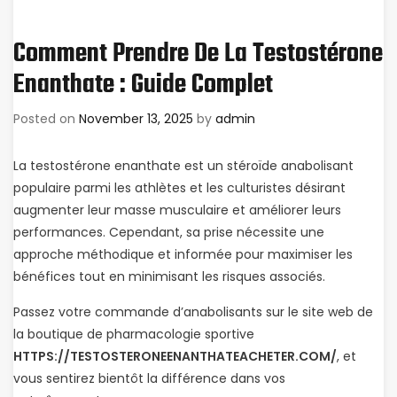
Comment Prendre De La Testostérone
Enanthate : Guide Complet
Posted on
November 13, 2025
by
admin
La testostérone enanthate est un stéroïde anabolisant
populaire parmi les athlètes et les culturistes désirant
augmenter leur masse musculaire et améliorer leurs
performances. Cependant, sa prise nécessite une
approche méthodique et informée pour maximiser les
bénéfices tout en minimisant les risques associés.
Passez votre commande d’anabolisants sur le site web de
la boutique de pharmacologie sportive
HTTPS://TESTOSTERONEENANTHATEACHETER.COM/
, et
vous sentirez bientôt la différence dans vos