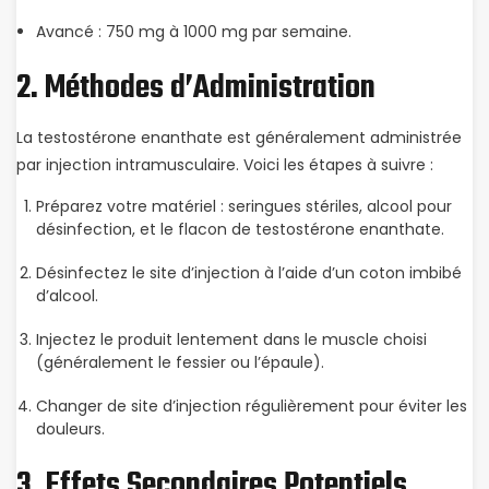
Avancé : 750 mg à 1000 mg par semaine.
2. Méthodes d’Administration
La testostérone enanthate est généralement administrée
par injection intramusculaire. Voici les étapes à suivre :
Préparez votre matériel : seringues stériles, alcool pour
désinfection, et le flacon de testostérone enanthate.
Désinfectez le site d’injection à l’aide d’un coton imbibé
d’alcool.
Injectez le produit lentement dans le muscle choisi
(généralement le fessier ou l’épaule).
Changer de site d’injection régulièrement pour éviter les
douleurs.
3. Effets Secondaires Potentiels