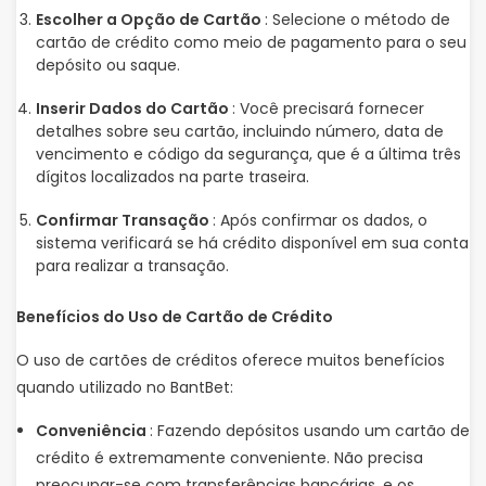
Escolher a Opção de Cartão
: Selecione o método de
cartão de crédito como meio de pagamento para o seu
depósito ou saque.
Inserir Dados do Cartão
: Você precisará fornecer
detalhes sobre seu cartão, incluindo número, data de
vencimento e código da segurança, que é a última três
dígitos localizados na parte traseira.
Confirmar Transação
: Após confirmar os dados, o
sistema verificará se há crédito disponível em sua conta
para realizar a transação.
Benefícios do Uso de Cartão de Crédito
O uso de cartões de créditos oferece muitos benefícios
quando utilizado no BantBet:
Conveniência
: Fazendo depósitos usando um cartão de
crédito é extremamente conveniente. Não precisa
preocupar-se com transferências bancárias, e os