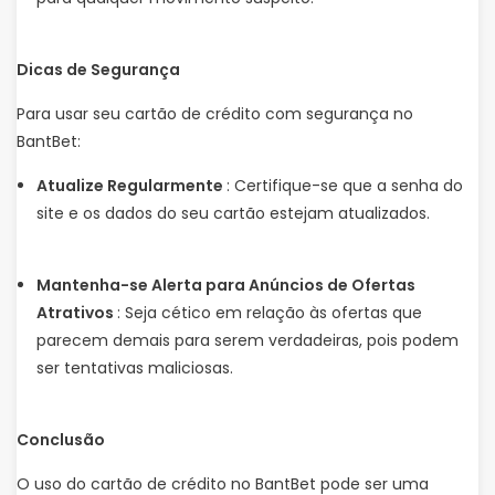
Dicas de Segurança
Para usar seu cartão de crédito com segurança no
BantBet:
Atualize Regularmente
: Certifique-se que a senha do
site e os dados do seu cartão estejam atualizados.
Mantenha-se Alerta para Anúncios de Ofertas
Atrativos
: Seja cético em relação às ofertas que
parecem demais para serem verdadeiras, pois podem
ser tentativas maliciosas.
Conclusão
O uso do cartão de crédito no BantBet pode ser uma