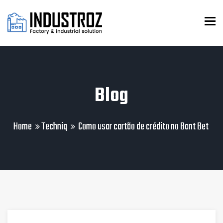
To
Blog
Home
Techniq
Como usar cartão de crédito no Bant Bet