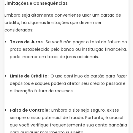
Limitações e Consequências
Embora seja altamente conveniente usar um cartão de
crédito, há algumas limitações que devem ser
consideradas:
Taxas de Juros
: Se você não pagar o total da fatura no
prazo estabelecido pelo banco ou instituição financeira,
pode incorrer em taxas de juros adicionais.
Limite de Crédito
: O uso contínuo do cartão para fazer
depósitos e saques poderá afetar seu crédito pessoal e
a liberação futura de recursos.
Falta de Controle
: Embora o site seja seguro, existe
sempre o risco potencial de fraude. Portanto, é crucial
que você verifique frequentemente sua conta bancária
para qualquer movimento suspeito.