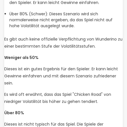
den Spieler. Er kann leicht Gewinne einfahren.
Über 80% (Schwer): Dieses Szenario wird sich
normalerweise nicht ergeben, da das Spiel nicht auf
hohe Volatilität ausgelegt wurde.
Es gibt auch keine offizielle Verpflichtung von Wunderino zu
einer bestimmten Stufe der Volatilitätsstufen.
Weniger als 50%
Dieses ist ein gutes Ergebnis für den Spieler. Er kann leicht
Gewinne einfahren und mit diesem Szenario zufriedener
sein.
Es wird oft erwähnt, dass das Spiel "Chicken Road" von
niedriger Volatilität bis höher zu gehen tendiert.
Über 80%
Dieses ist nicht typisch für das Spiel. Die Spiele der