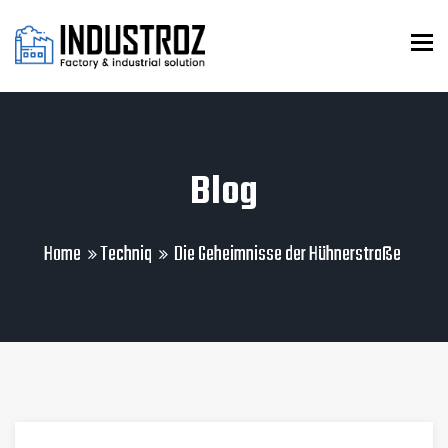
To
Blog
Home
Techniq
Die Geheimnisse der Hühnerstraße