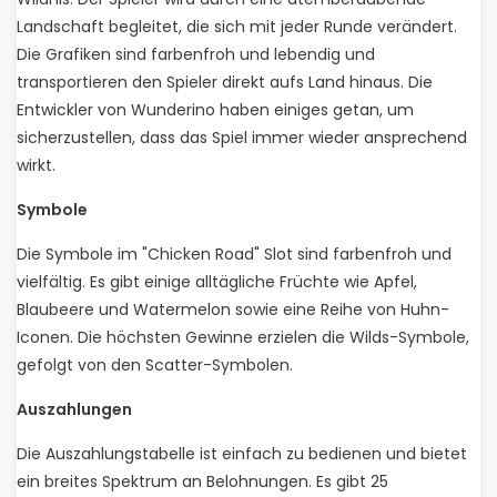
Landschaft begleitet, die sich mit jeder Runde verändert.
Die Grafiken sind farbenfroh und lebendig und
transportieren den Spieler direkt aufs Land hinaus. Die
Entwickler von Wunderino haben einiges getan, um
sicherzustellen, dass das Spiel immer wieder ansprechend
wirkt.
Symbole
Die Symbole im "Chicken Road" Slot sind farbenfroh und
vielfältig. Es gibt einige alltägliche Früchte wie Apfel,
Blaubeere und Watermelon sowie eine Reihe von Huhn-
Iconen. Die höchsten Gewinne erzielen die Wilds-Symbole,
gefolgt von den Scatter-Symbolen.
Auszahlungen
Die Auszahlungstabelle ist einfach zu bedienen und bietet
ein breites Spektrum an Belohnungen. Es gibt 25