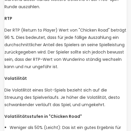
Runde auszahlen.
RTP
Der RTP (Return to Player) Wert von "Chicken Road" beträgt
96 %. Dies bedeutet, dass für jede fällige Auszahlung ein
durchschnittlicher Anteil des Spielers an seine Spielleistung
zurückgegeben wird. Der Spieler sollte sich jedoch bewusst
sein, dass der RTP-Wert von Wunderino ständig wechseln
kann und nur ungefähr ist.
Volatilität
Die Volatilität eines Slot-Spiels bezieht sich auf die
Streuung des Spielverlaufs. Je höher die Volatilität, desto
schwankender verläuft das Spiel, und umgekehrt.
Volatilitätsstufen in "Chicken Road"
Weniger als 50% (Leicht): Das ist ein gutes Ergebnis für