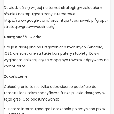
Dowiedzieć się więcej na temat strategii gry zalecałem
również następujące strony internetowe
https://www.google.com/ oraz http://casinoweb.pl/grupy-
strategie-grae-w-casinach/
Dostępność i Gierka
Gra jest dostępna na urządzeniach mobilnych (Android,
iOS), ale zalecane są także komputery i tablety. Dzięki
wyglądom aplikacji gry te mogą być również odgrywany na
komputerze.
Zakończenie
Całość grania to nie tylko odpowiednie podejście do
tematu, lecz także specyficzne funkcje, jakie dostępny w
tejże grze. Oto podsumowanie:
Bardzo interesująca gra i doskonale przemyślana przez