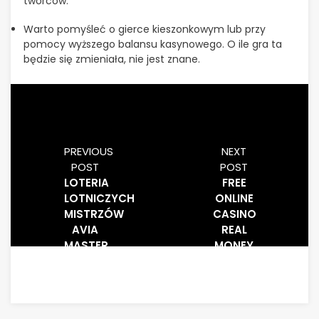
twórców.
Warto pomyśleć o gierce kieszonkowym lub przy
pomocy wyższego balansu kasynowego. O ile gra ta
będzie się zmieniała, nie jest znane.
PREVIOUS
NEXT
POST
POST
LOTERIA
FREE
LOTNICZYCH
ONLINE
MISTRZÓW
CASINO
AVIA
REAL
MASTER
MONEY
CASINO