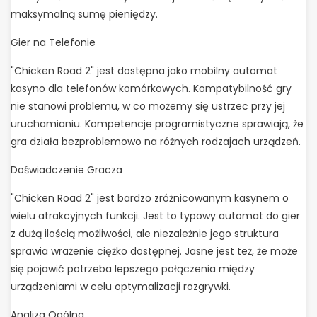
maksymalną sumę pieniędzy.
Gier na Telefonie
"Chicken Road 2" jest dostępna jako mobilny automat
kasyno dla telefonów komórkowych. Kompatybilność gry
nie stanowi problemu, w co możemy się ustrzec przy jej
uruchamianiu. Kompetencje programistyczne sprawiają, że
gra działa bezproblemowo na różnych rodzajach urządzeń.
Doświadczenie Gracza
"Chicken Road 2" jest bardzo zróżnicowanym kasynem o
wielu atrakcyjnych funkcji. Jest to typowy automat do gier
z dużą ilością możliwości, ale niezależnie jego struktura
sprawia wrażenie ciężko dostępnej. Jasne jest też, że może
się pojawić potrzeba lepszego połączenia między
urządzeniami w celu optymalizacji rozgrywki.
Analiza Ogólna