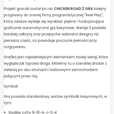
Projekt graczki został po raz
CHICKEN ROAD 2 GRA
kolejny
przypisany do znanej firmy programistycznej "Reel Play",
która zawsze wydaje się wyrabiać piękne i funkcjonujące
graficznie automatyczne gry kasynowe. Wersja 2 posiada
bardziej odkrytą oraz przepyche walorami designu niż
pierwsza część, co powoduje poczucie pełności przy
rozgrywaniu.
Grafika jest najważniejszym elementem nowej wersji, która
wygląda jak typowa droga. Mówimy tu o szerokiej drodze z
zielenią po obu stronach i kolorowymi samochodami
jadącymi przez nią.
Symboli
Gra posiada standardowy zestaw symbolik kasynowych, w
tym:
Słodkie cyfry 9-10-A-J-Q-K