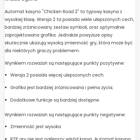
Automat kasyno "Chicken Road 2" to typowy kasyna z
wysokiej klasę. Wersja 2 ta posiada wiele ulepszonych cech,
bardziej zróżnicowany zestaw symboli, oraz optymalnie
zaprojektowana grafika. Jednakże powyższe opisy
skutecznie ukazują wysoką zmienność gry, która może być
dla niektórych graczy problemem.
Wynikiem rozważań są następujące punkty pozytywne:
Wersja 2 posiada więcej ulepszonych cech.
Grafika jest bardziej zróżnicowana i pełna życia;
Dodatkowe funkcje są bardziej dostępne.
Wynikiem rozważań są następujące punkty negatywne:
Zmienność jest wysoka
RTP gry nie jest najlepszy wśród kasyn. Automat kasyna