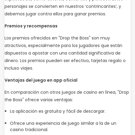
personajes se convierten en nuestros ‘contrincantes’, y
debemos jugar contra ellos para ganar premios.
Premios y recompensas
Los premios ofrecidos en "Drop the Boss" son muy
atractivos, especialmente para los jugadores que están
dispuestos a apostar con una cantidad significativa de
dinero. Los premios pueden ser efectivo, tarjetas regalo o
incluso viajes.
Ventajas del juego en app oficial
En comparación con otros juegos de casino en línea, "Drop
the Boss" ofrece varias ventajas:
La aplicación es gratuita y fácil de descargar.
Ofrece una experiencia de juego similar a la de un
casino tradicional.