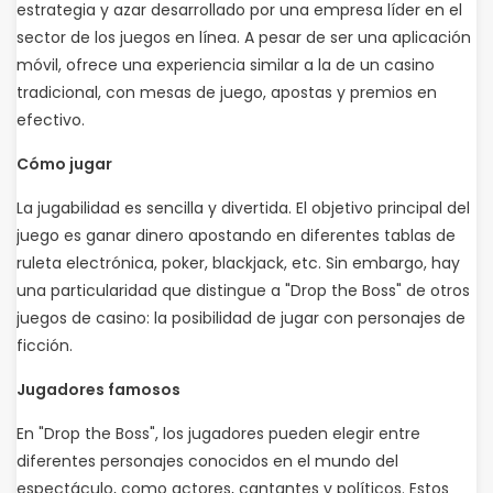
estrategia y azar desarrollado por una empresa líder en el
sector de los juegos en línea. A pesar de ser una aplicación
móvil, ofrece una experiencia similar a la de un casino
tradicional, con mesas de juego, apostas y premios en
efectivo.
Cómo jugar
La jugabilidad es sencilla y divertida. El objetivo principal del
juego es ganar dinero apostando en diferentes tablas de
ruleta electrónica, poker, blackjack, etc. Sin embargo, hay
una particularidad que distingue a "Drop the Boss" de otros
juegos de casino: la posibilidad de jugar con personajes de
ficción.
Jugadores famosos
En "Drop the Boss", los jugadores pueden elegir entre
diferentes personajes conocidos en el mundo del
espectáculo, como actores, cantantes y políticos. Estos