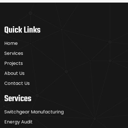
Quick Links
Home
Services
Projects
About Us
Contact Us
Services
Switchgear Manufacturing
Energy Audit