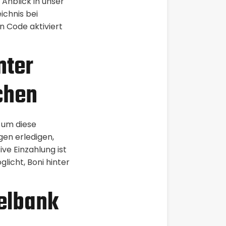
Anblick in unser
ichnis bei
n Code aktiviert
nter
chen
 um diese
gen erledigen,
ve Einzahlung ist
icht, Boni hinter
elbank