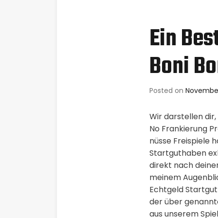
Ein Bes
Boni Bo
Posted on
November
Wir darstellen di
No Frankierung Pr
nüsse Freispiele 
Startguthaben exk
direkt nach deine
meinem Augenblic
Echtgeld Startgut
der über genannte
aus unserem Spiel