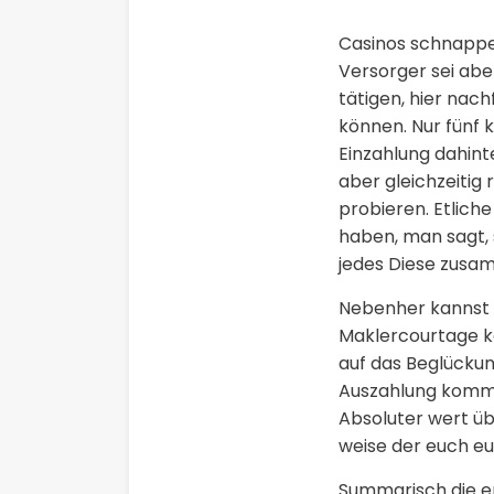
Casinos schnappen
Versorger sei aber
tätigen, hier na
können. Nur fünf k
Einzahlung dahint
aber gleichzeitig
probieren. Etliche
haben, man sagt, s
jedes Diese zusa
Nebenher kannst R
Maklercourtage kö
auf das Beglückun
Auszahlung kommen
Absoluter wert üb
weise der euch e
Summarisch die er