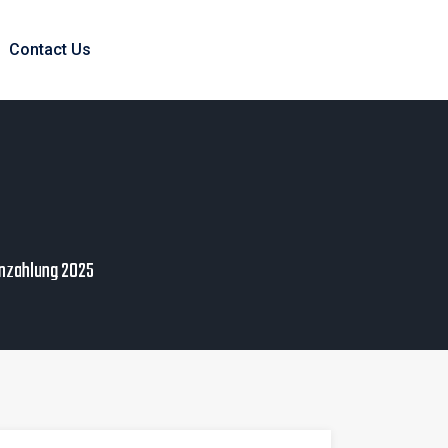
Contact Us
inzahlung 2025