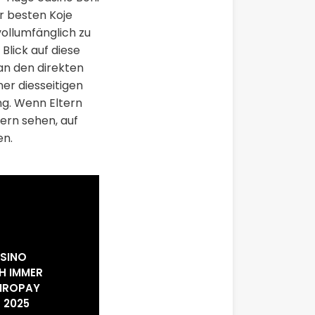
er besten Koje
ollumfänglich zu
Blick auf diese
n den direkten
r diesseitigen
g. Wenn Eltern
ern sehen, auf
en.
ASINO
H IMMER
GIROPAY
 2025