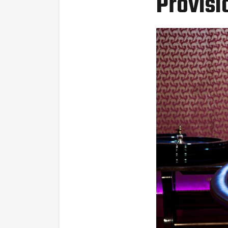
Provisi