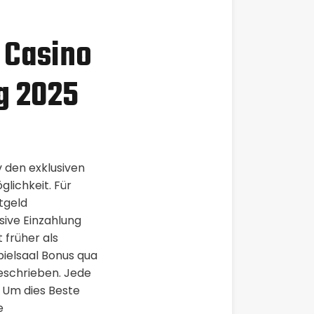
 Casino
g 2025
v den exklusiven
lichkeit. Für
tgeld
sive Einzahlung
 früher als
ielsaal Bonus qua
geschrieben. Jede
 Um dies Beste
e