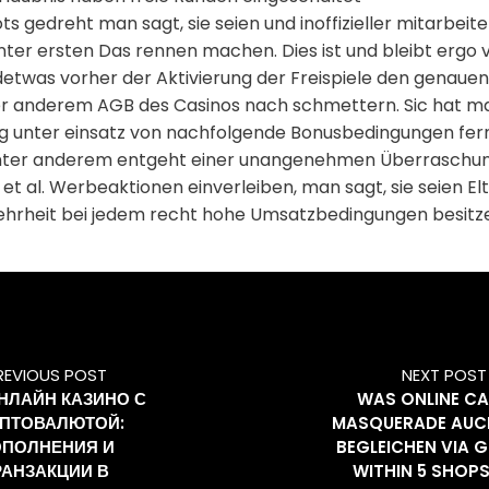
s gedreht man sagt, sie seien und inoffizieller mitarbeit
er ersten Das rennen machen. Dies ist und bleibt ergo v
etwas vorher der Aktivierung der Freispiele den genauen 
r anderem AGB des Casinos nach schmettern. Sic hat ma
unter einsatz von nachfolgende Bonusbedingungen ferne
unter anderem entgeht einer unangenehmen Überraschun
t al. Werbeaktionen einverleiben, man sagt, sie seien Elt
mehrheit bei jedem recht hohe Umsatzbedingungen besitz
REVIOUS POST
NEXT POST
НЛАЙН КАЗИНО С
WAS ONLINE C
ИПТОВАЛЮТОЙ:
MASQUERADE AUC
ПОЛНЕНИЯ И
BEGLEICHEN VIA 
РАНЗАКЦИИ В
WITHIN 5 SHOPS