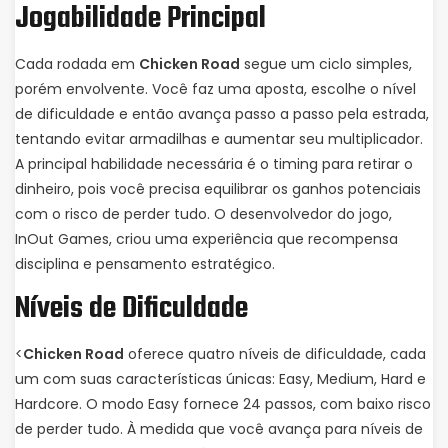
Jogabilidade Principal
Cada rodada em
Chicken Road
segue um ciclo simples,
porém envolvente. Você faz uma aposta, escolhe o nível
de dificuldade e então avança passo a passo pela estrada,
tentando evitar armadilhas e aumentar seu multiplicador.
A principal habilidade necessária é o timing para retirar o
dinheiro, pois você precisa equilibrar os ganhos potenciais
com o risco de perder tudo. O desenvolvedor do jogo,
InOut Games, criou uma experiência que recompensa
disciplina e pensamento estratégico.
Níveis de Dificuldade
<
Chicken Road
oferece quatro níveis de dificuldade, cada
um com suas características únicas: Easy, Medium, Hard e
Hardcore. O modo Easy fornece 24 passos, com baixo risco
de perder tudo. À medida que você avança para níveis de