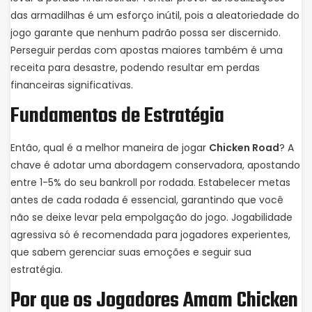
das armadilhas é um esforço inútil, pois a aleatoriedade do
jogo garante que nenhum padrão possa ser discernido.
Perseguir perdas com apostas maiores também é uma
receita para desastre, podendo resultar em perdas
financeiras significativas.
Fundamentos de Estratégia
Então, qual é a melhor maneira de jogar
Chicken Road
? A
chave é adotar uma abordagem conservadora, apostando
entre 1-5% do seu bankroll por rodada. Estabelecer metas
antes de cada rodada é essencial, garantindo que você
não se deixe levar pela empolgação do jogo. Jogabilidade
agressiva só é recomendada para jogadores experientes,
que sabem gerenciar suas emoções e seguir sua
estratégia.
Por que os Jogadores Amam Chicken