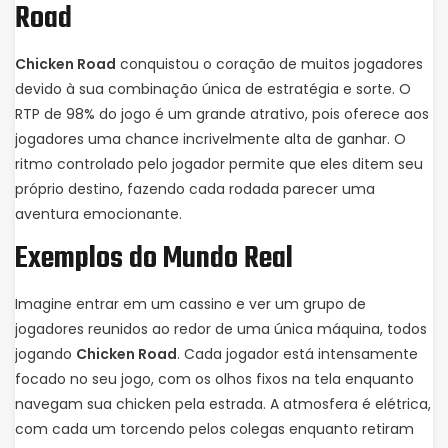
Road
Chicken Road
conquistou o coração de muitos jogadores
devido à sua combinação única de estratégia e sorte. O
RTP de 98% do jogo é um grande atrativo, pois oferece aos
jogadores uma chance incrivelmente alta de ganhar. O
ritmo controlado pelo jogador permite que eles ditem seu
próprio destino, fazendo cada rodada parecer uma
aventura emocionante.
Exemplos do Mundo Real
Imagine entrar em um cassino e ver um grupo de
jogadores reunidos ao redor de uma única máquina, todos
jogando
Chicken Road
. Cada jogador está intensamente
focado no seu jogo, com os olhos fixos na tela enquanto
navegam sua chicken pela estrada. A atmosfera é elétrica,
com cada um torcendo pelos colegas enquanto retiram