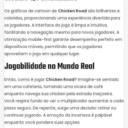
Os gráficos de cartoon de
Chicken Road
são brilhantes e
coloridos, proporcionando uma experiência divertida para
os jogadores. A interface do jogo é limpa e intuitiva,
facilitando a navegação mesmo para novos jogadores. A
otimização mobile-first garante desempenho perfeito em
dispositivos móveis, permitindo que os jogadores
aproveitem o jogo em qualquer lugar.
Jogabilidade no Mundo Real
Então, como é jogar
Chicken Road
? Imagine-se sentado
em uma cafeteria, tomando uma xícara de café
enquanto navega sua chicken pela estrada traiçoeira.
Você respira fundo ao ver o multiplicador aumentar a cada
passo seguro. De repente, surge uma decisão: retirar ou
continuar jogando. A emoção da incerteza é palpável
enquanto você pondera suas opções.