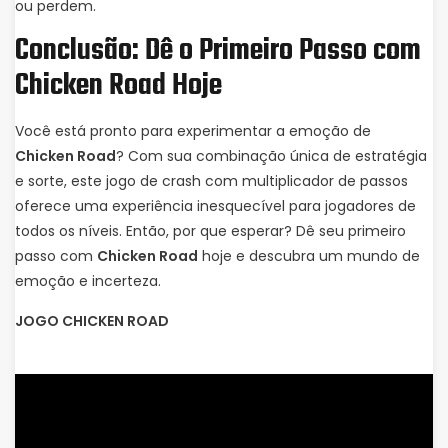
ou perdem.
Conclusão: Dê o Primeiro Passo com
Chicken Road Hoje
Você está pronto para experimentar a emoção de
Chicken Road
? Com sua combinação única de estratégia
e sorte, este jogo de crash com multiplicador de passos
oferece uma experiência inesquecível para jogadores de
todos os níveis. Então, por que esperar? Dê seu primeiro
passo com
Chicken Road
hoje e descubra um mundo de
emoção e incerteza.
JOGO CHICKEN ROAD