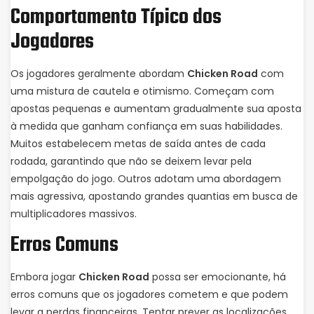
Comportamento Típico dos
Jogadores
Os jogadores geralmente abordam
Chicken Road
com
uma mistura de cautela e otimismo. Começam com
apostas pequenas e aumentam gradualmente sua aposta
à medida que ganham confiança em suas habilidades.
Muitos estabelecem metas de saída antes de cada
rodada, garantindo que não se deixem levar pela
empolgação do jogo. Outros adotam uma abordagem
mais agressiva, apostando grandes quantias em busca de
multiplicadores massivos.
Erros Comuns
Embora jogar
Chicken Road
possa ser emocionante, há
erros comuns que os jogadores cometem e que podem
levar a perdas financeiras. Tentar prever as localizações