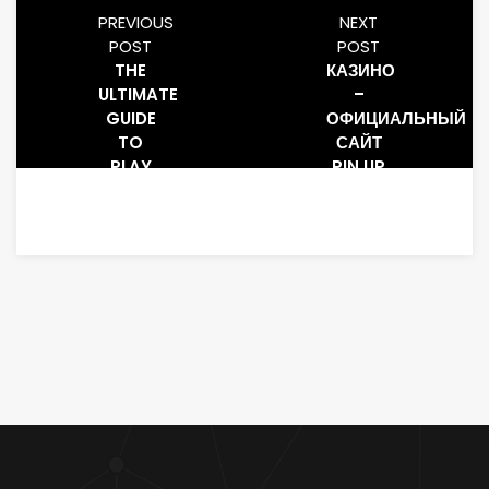
PREVIOUS
NEXT
POST
POST
THE
КАЗИНО
ULTIMATE
–
GUIDE
ОФИЦИАЛЬНЫЙ
TO
САЙТ
PLAY
PIN UP
LIVE
CASINO
ROULETTE
ВХОДИ
IN
И
INDIA
ИГРАЙ.2932
FOR
NEWCOMERS