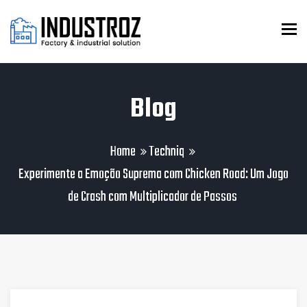
To
Blog
Home
Techniq
Experimente a Emoção Suprema com Chicken Road: Um Jogo
de Crash com Multiplicador de Passos