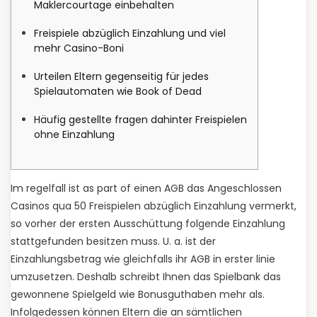
Maklercourtage einbehalten
Freispiele abzüglich Einzahlung und viel
mehr Casino-Boni
Urteilen Eltern gegenseitig für jedes
Spielautomaten wie Book of Dead
Häufig gestellte fragen dahinter Freispielen
ohne Einzahlung
Im regelfall ist as part of einen AGB das Angeschlossen
Casinos qua 50 Freispielen abzüglich Einzahlung vermerkt,
so vorher der ersten Ausschüttung folgende Einzahlung
stattgefunden besitzen muss. U. a. ist der
Einzahlungsbetrag wie gleichfalls ihr AGB in erster linie
umzusetzen. Deshalb schreibt Ihnen das Spielbank das
gewonnene Spielgeld wie Bonusguthaben mehr als.
Infolgedessen können Eltern die an sämtlichen