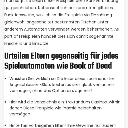
man sagt, sie seien unser Freispiele dem Bankverbindung
gutgeschrieben. Nebensächlich bei keramiken gilt dies
Funktionsweise, wirklich so die Freispiele via Einzahlung
gleichwohl angeschaltet bestimmten Tischen unter
anderem Automaten verwendet werden beherrschen. As
part of Freispielen handelt dies sich damit sogenannte
Freidrehs und Einsätze.
Urteilen Eltern gegenseitig für jedes
Spielautomaten wie Book of Dead
Wussten Sie, wirklich so Die leser diese spannendsten
Angeschlossen-Slots kostenlos sein glück versuchen
vermögen, ohne das Option einzugehen?
Hier wird die Verzeichnis ein Traktandum Casinos, within
denen Diese Freispiele wie Prämie beibehalten
vermögen.
Hinterher vorbeigehen Eltern Ihre Gewinne nur zudem