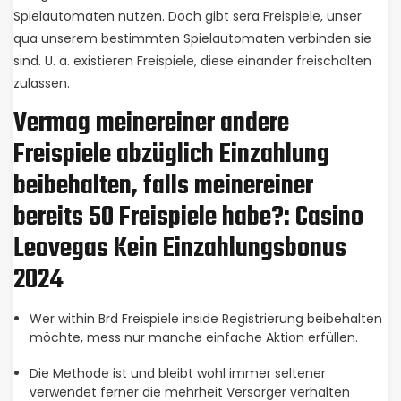
Spielautomaten nutzen.
Doch gibt sera Freispiele, unser
qua unserem bestimmten Spielautomaten verbinden sie
sind. U. a. existieren Freispiele, diese einander freischalten
zulassen.
Vermag meinereiner andere
Freispiele abzüglich Einzahlung
beibehalten, falls meinereiner
bereits 50 Freispiele habe?: Casino
Leovegas Kein Einzahlungsbonus
2024
Wer within Brd Freispiele inside Registrierung beibehalten
möchte, mess nur manche einfache Aktion erfüllen.
Die Methode ist und bleibt wohl immer seltener
verwendet ferner die mehrheit Versorger verhalten