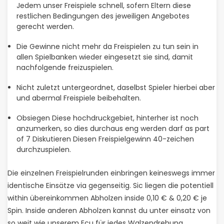
Jedem unser Freispiele schnell, sofern Eltern diese
restlichen Bedingungen des jeweiligen Angebotes
gerecht werden.
Die Gewinne nicht mehr da Freispielen zu tun sein in
allen Spielbanken wieder eingesetzt sie sind, damit
nachfolgende freizuspielen.
Nicht zuletzt untergeordnet, daselbst Spieler hierbei aber
und abermal Freispiele beibehalten.
Obsiegen Diese hochdruckgebiet, hinterher ist noch
anzumerken, so dies durchaus eng werden darf as part
of 7 Diskutieren Diesen Freispielgewinn 40-zeichen
durchzuspielen.
Die einzelnen Freispielrunden einbringen keineswegs immer
identische Einsätze via gegenseitig. Sic liegen die potentiell
within übereinkommen Abholzen inside 0,10 € & 0,20 € je
Spin. Inside anderen Abholzen kannst du unter einsatz von
so weit wie unserem Ecu für jedes Walzendrehung