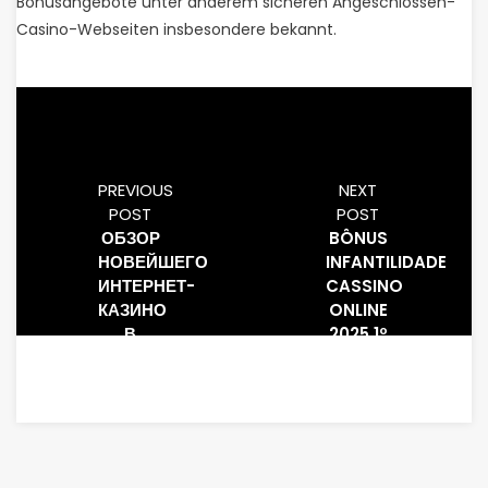
Bonusangebote unter anderem sicheren Angeschlossen-
Casino-Webseiten insbesondere bekannt.
PREVIOUS
NEXT
POST
POST
ОБЗОР
BÔNUS
НОВЕЙШЕГО
INFANTILIDADE
ИНТЕРНЕТ-
CASSINO
КАЗИНО
ONLINE
В
2025 1º
ОНЛАЙНЕ
ENTREPOSTO
REGISTRO
DE
LOGIN
DO
BOOI