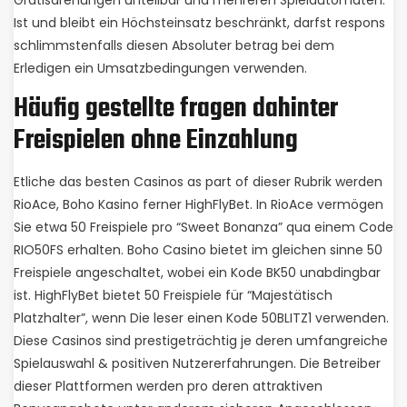
Gratisdrehungen unteilbar und mehreren Spielautomaten.
Ist und bleibt ein Höchsteinsatz beschränkt, darfst respons
schlimmstenfalls diesen Absoluter betrag bei dem
Erledigen ein Umsatzbedingungen verwenden.
Häufig gestellte fragen dahinter
Freispielen ohne Einzahlung
Etliche das besten Casinos as part of dieser Rubrik werden
RioAce, Boho Kasino ferner HighFlyBet. In RioAce vermögen
Sie etwa 50 Freispiele pro “Sweet Bonanza” qua einem Code
RIO50FS erhalten. Boho Casino bietet im gleichen sinne 50
Freispiele angeschaltet, wobei ein Kode BK50 unabdingbar
ist. HighFlyBet bietet 50 Freispiele für “Majestätisch
Platzhalter”, wenn Die leser einen Kode 50BLITZ1 verwenden.
Diese Casinos sind prestigeträchtig je deren umfangreiche
Spielauswahl & positiven Nutzererfahrungen. Die Betreiber
dieser Plattformen werden pro deren attraktiven