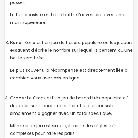
passer.
Le but consiste en fait à battre l’adversaire avec une
main supérieure.
Keno
: Keno est un jeu de hasard populaire où les joueurs
essayent d’écrire le nombre sur lequel ils pensent qu’une
boule sera tirée.
Le plus souvent, la récompense est directement liée à
combien vous avez mis en ligne.
Craps
: Le Craps est un jeu de hasard très populaire où
deux dés sont lancés dans l’air et le but consiste
simplement à gagner avec un total spécifique.
Même si ce jeu est simple, il existe des règles très
complexes pour faire les paris.