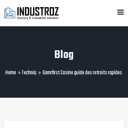
To
Blog
Home
Techniq
Gamrfirst Casino guide des retraits rapides