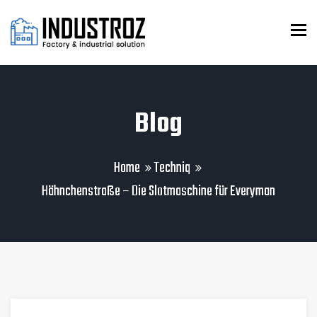
To
Blog
Home
Techniq
Hähnchenstraße – Die Slotmaschine für Everyman