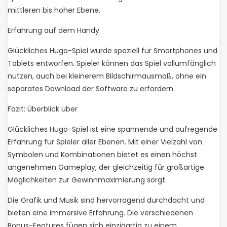
mittleren bis hoher Ebene.
Erfahrung auf dem Handy
Glückliches Hugo-Spiel wurde speziell für Smartphones und
Tablets entworfen. Spieler können das Spiel vollumfänglich
nutzen, auch bei kleinerem Bildschirmausmaß, ohne ein
separates Download der Software zu erfordern.
Fazit: Überblick über
Glückliches Hugo-Spiel ist eine spannende und aufregende
Erfahrung für Spieler aller Ebenen. Mit einer Vielzahl von
Symbolen und Kombinationen bietet es einen höchst
angenehmen Gameplay, der gleichzeitig für großartige
Möglichkeiten zur Gewinnmaximierung sorgt.
Die Grafik und Musik sind hervorragend durchdacht und
bieten eine immersive Erfahrung. Die verschiedenen
Bonus-Features fügen sich einzigartig zu einem