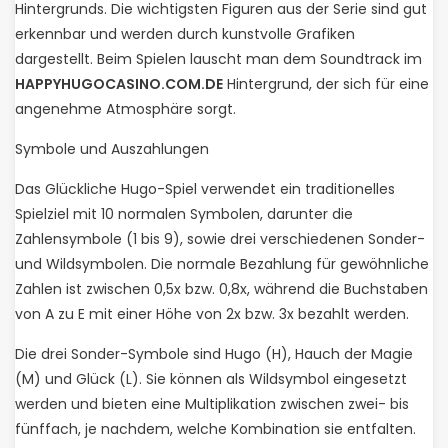
Hintergrunds. Die wichtigsten Figuren aus der Serie sind gut
erkennbar und werden durch kunstvolle Grafiken
dargestellt. Beim Spielen lauscht man dem Soundtrack im
HAPPYHUGOCASINO.COM.DE
Hintergrund, der sich für eine
angenehme Atmosphäre sorgt.
Symbole und Auszahlungen
Das Glückliche Hugo-Spiel verwendet ein traditionelles
Spielziel mit 10 normalen Symbolen, darunter die
Zahlensymbole (1 bis 9), sowie drei verschiedenen Sonder-
und Wildsymbolen. Die normale Bezahlung für gewöhnliche
Zahlen ist zwischen 0,5x bzw. 0,8x, während die Buchstaben
von A zu E mit einer Höhe von 2x bzw. 3x bezahlt werden.
Die drei Sonder-Symbole sind Hugo (H), Hauch der Magie
(M) und Glück (L). Sie können als Wildsymbol eingesetzt
werden und bieten eine Multiplikation zwischen zwei- bis
fünffach, je nachdem, welche Kombination sie entfalten.