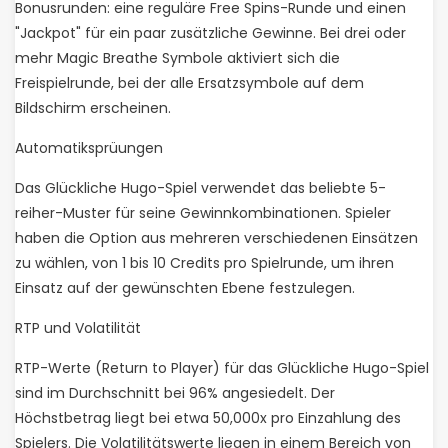
Bonusrunden: eine reguläre Free Spins-Runde und einen
"Jackpot" für ein paar zusätzliche Gewinne. Bei drei oder
mehr Magic Breathe Symbole aktiviert sich die
Freispielrunde, bei der alle Ersatzsymbole auf dem
Bildschirm erscheinen.
Automatiksprüungen
Das Glückliche Hugo-Spiel verwendet das beliebte 5-
reiher-Muster für seine Gewinnkombinationen. Spieler
haben die Option aus mehreren verschiedenen Einsätzen
zu wählen, von 1 bis 10 Credits pro Spielrunde, um ihren
Einsatz auf der gewünschten Ebene festzulegen.
RTP und Volatilität
RTP-Werte (Return to Player) für das Glückliche Hugo-Spiel
sind im Durchschnitt bei 96% angesiedelt. Der
Höchstbetrag liegt bei etwa 50,000x pro Einzahlung des
Spielers. Die Volatilitätswerte liegen in einem Bereich von