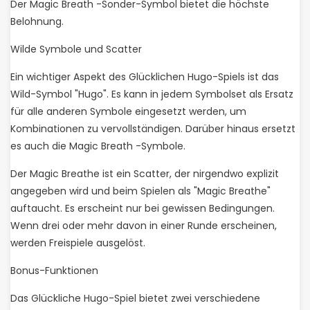
Der Magic Breath -Sonder-Symbol bietet die höchste
Belohnung.
Wilde Symbole und Scatter
Ein wichtiger Aspekt des Glücklichen Hugo-Spiels ist das
Wild-Symbol "Hugo". Es kann in jedem Symbolset als Ersatz
für alle anderen Symbole eingesetzt werden, um
Kombinationen zu vervollständigen. Darüber hinaus ersetzt
es auch die Magic Breath -Symbole.
Der Magic Breathe ist ein Scatter, der nirgendwo explizit
angegeben wird und beim Spielen als "Magic Breathe"
auftaucht. Es erscheint nur bei gewissen Bedingungen.
Wenn drei oder mehr davon in einer Runde erscheinen,
werden Freispiele ausgelöst.
Bonus-Funktionen
Das Glückliche Hugo-Spiel bietet zwei verschiedene