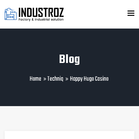
To
Blog
Home
Techniq
Happy Hugo Casino