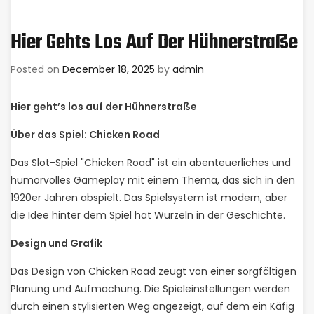
Hier Gehts Los Auf Der Hühnerstraße
Posted on
December 18, 2025
by
admin
Hier geht’s los auf der Hühnerstraße
Über das Spiel: Chicken Road
Das Slot-Spiel "Chicken Road" ist ein abenteuerliches und
humorvolles Gameplay mit einem Thema, das sich in den
1920er Jahren abspielt. Das Spielsystem ist modern, aber
die Idee hinter dem Spiel hat Wurzeln in der Geschichte.
Design und Grafik
Das Design von Chicken Road zeugt von einer sorgfältigen
Planung und Aufmachung. Die Spieleinstellungen werden
durch einen stylisierten Weg angezeigt, auf dem ein Käfig