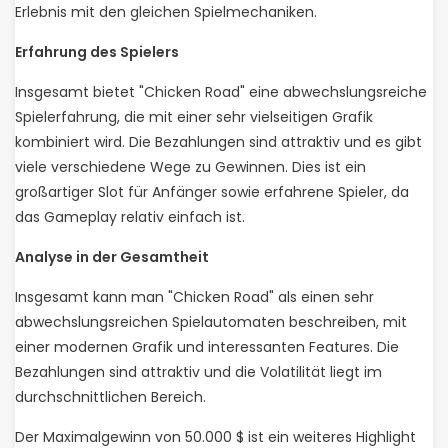
Erlebnis mit den gleichen Spielmechaniken.
Erfahrung des Spielers
Insgesamt bietet "Chicken Road" eine abwechslungsreiche
Spielerfahrung, die mit einer sehr vielseitigen Grafik
kombiniert wird. Die Bezahlungen sind attraktiv und es gibt
viele verschiedene Wege zu Gewinnen. Dies ist ein
großartiger Slot für Anfänger sowie erfahrene Spieler, da
das Gameplay relativ einfach ist.
Analyse in der Gesamtheit
Insgesamt kann man "Chicken Road" als einen sehr
abwechslungsreichen Spielautomaten beschreiben, mit
einer modernen Grafik und interessanten Features. Die
Bezahlungen sind attraktiv und die Volatilität liegt im
durchschnittlichen Bereich.
Der Maximalgewinn von 50.000 $ ist ein weiteres Highlight