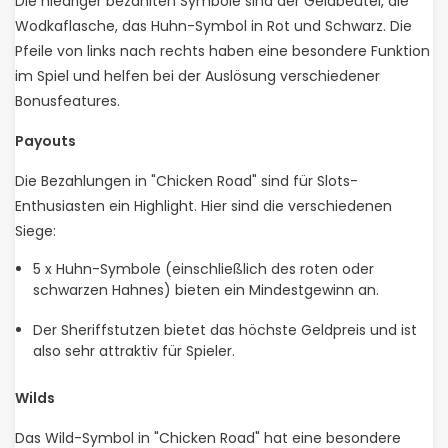
Die niedriger bezahlten Symbole sind der Geldbeutel, die
Wodkaflasche, das Huhn-Symbol in Rot und Schwarz. Die
Pfeile von links nach rechts haben eine besondere Funktion
im Spiel und helfen bei der Auslösung verschiedener
Bonusfeatures.
Payouts
Die Bezahlungen in "Chicken Road" sind für Slots-
Enthusiasten ein Highlight. Hier sind die verschiedenen
Siege:
5 x Huhn-Symbole (einschließlich des roten oder
schwarzen Hahnes) bieten ein Mindestgewinn an.
Der Sheriffstutzen bietet das höchste Geldpreis und ist
also sehr attraktiv für Spieler.
Wilds
Das Wild-Symbol in "Chicken Road" hat eine besondere