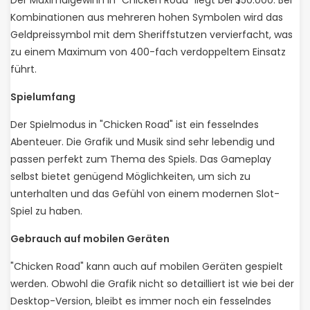
Der Maximalgewinn in "Chicken Road" liegt bei $50.000. Bei
Kombinationen aus mehreren hohen Symbolen wird das
Geldpreissymbol mit dem Sheriffstutzen vervierfacht, was
zu einem Maximum von 400-fach verdoppeltem Einsatz
führt.
Spielumfang
Der Spielmodus in "Chicken Road" ist ein fesselndes
Abenteuer. Die Grafik und Musik sind sehr lebendig und
passen perfekt zum Thema des Spiels. Das Gameplay
selbst bietet genügend Möglichkeiten, um sich zu
unterhalten und das Gefühl von einem modernen Slot-
Spiel zu haben.
Gebrauch auf mobilen Geräten
"Chicken Road" kann auch auf mobilen Geräten gespielt
werden. Obwohl die Grafik nicht so detailliert ist wie bei der
Desktop-Version, bleibt es immer noch ein fesselndes