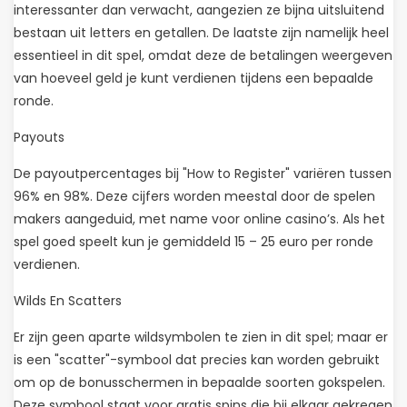
interessanter dan verwacht, aangezien ze bijna uitsluitend
bestaan uit letters en getallen. De laatste zijn namelijk heel
essentieel in dit spel, omdat deze de betalingen weergeven
van hoeveel geld je kunt verdienen tijdens een bepaalde
ronde.
Payouts
De payoutpercentages bij "How to Register" variëren tussen
96% en 98%. Deze cijfers worden meestal door de spelen
makers aangeduid, met name voor online casino’s. Als het
spel goed speelt kun je gemiddeld 15 – 25 euro per ronde
verdienen.
Wilds En Scatters
Er zijn geen aparte wildsymbolen te zien in dit spel; maar er
is een "scatter"-symbool dat precies kan worden gebruikt
om op de bonusschermen in bepaalde soorten gokspelen.
Deze symbool staat voor gratis spins die bij elkaar gekregen