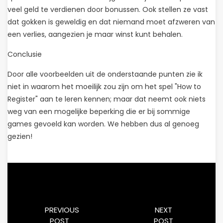
veel geld te verdienen door bonussen. Ook stellen ze vast
dat gokken is geweldig en dat niemand moet afzweren van
een verlies, aangezien je maar winst kunt behalen.
Conclusie
Door alle voorbeelden uit de onderstaande punten zie ik
niet in waarom het moeilijk zou zijn om het spel "How to
Register" aan te leren kennen; maar dat neemt ook niets
weg van een mogelijke beperking die er bij sommige
games gevoeld kan worden. We hebben dus al genoeg
gezien!
PREVIOUS
NEXT
POST
POST