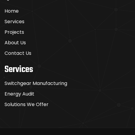
Home
Services
Projects
About Us
Contact Us
Services
Switchgear Manufacturing
Energy Audit
Solutions We Offer