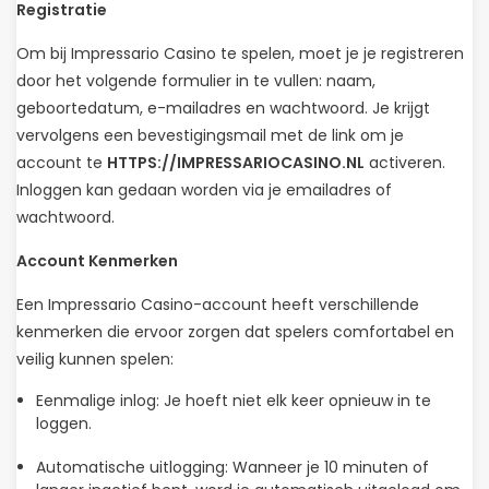
Registratie
Om bij Impressario Casino te spelen, moet je je registreren
door het volgende formulier in te vullen: naam,
geboortedatum, e-mailadres en wachtwoord. Je krijgt
vervolgens een bevestigingsmail met de link om je
account te
HTTPS://IMPRESSARIOCASINO.NL
activeren.
Inloggen kan gedaan worden via je emailadres of
wachtwoord.
Account Kenmerken
Een Impressario Casino-account heeft verschillende
kenmerken die ervoor zorgen dat spelers comfortabel en
veilig kunnen spelen:
Eenmalige inlog: Je hoeft niet elk keer opnieuw in te
loggen.
Automatische uitlogging: Wanneer je 10 minuten of