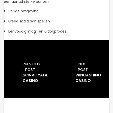
een aantal sterke punten:
Veilige omgeving
Breed scala aan spellen
Eenvoudig inlog- en uitlogproces.
PREVIOUS
NEXT
POST
POST
SPINVOYAGE
WINCASHINO
CASINO
CASINO