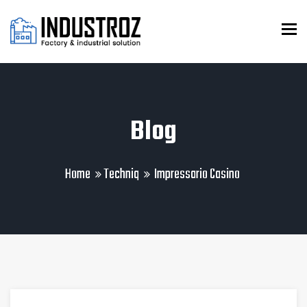
To
Blog
Home
Techniq
Impressario Casino