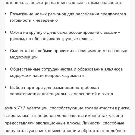
потенциалы, несмотря на привязанные с таким опасности.
Разыскание новых регионов для расселения предполагал
готовности к неведению
Охота на крупную дичь была ассоциирована с высоким
риском, но обеспечивала крупные плюсы
Смена тактик добычи провизии в зависимости от сезонных
модификаций
Общественные сотрудничества и образование альянсов
содержали части непредсказуемости
Выбор партнера для размножения требовал
характеристики потенциальных опасностей и выгод
азино 777 адаптации, способствующие толерантности к риску,
закрепились в генофонде человечества именно так как они
предоставляли эволюционные плюсы. Личности, способные
поступать в условиях неизвестности и обретать от подобного