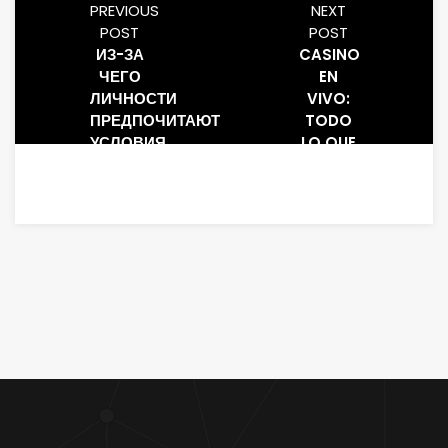
PREVIOUS
NEXT
POST
POST
ИЗ-ЗА
CASINO
ЧЕГО
EN
ЛИЧНОСТИ
VIVO:
ПРЕДПОЧИТАЮТ
TODO
УСЛОВИЯ,
LO QUE
ГДЕ
NECESITAS
МНОГОЕ
SABER
ЗАВИСИТ
PARA
ОТ
EMPEZAR
УДАЧИ