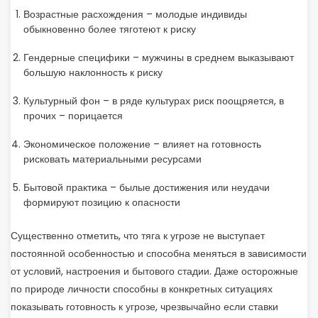
Возрастные расхождения – молодые индивиды
обыкновенно более тяготеют к риску
Гендерные специфики – мужчины в среднем выказывают
большую наклонность к риску
Культурный фон – в ряде культурах риск поощряется, в
прочих – порицается
Экономическое положение – влияет на готовность
рисковать материальными ресурсами
Бытовой практика – былые достижения или неудачи
формируют позицию к опасности
Существенно отметить, что тяга к угрозе не выступает
постоянной особенностью и способна меняться в зависимости
от условий, настроения и бытового стадии. Даже осторожные
по природе личности способны в конкретных ситуациях
показывать готовность к угрозе, чрезвычайно если ставки