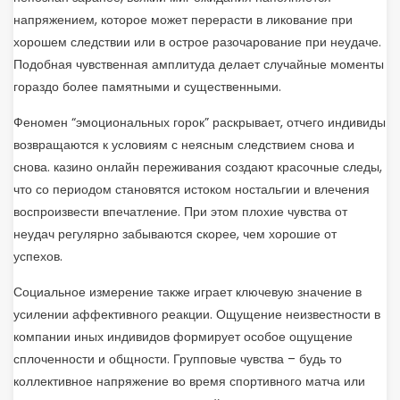
напряжением, которое может перерасти в ликование при
хорошем следствии или в острое разочарование при неудаче.
Подобная чувственная амплитуда делает случайные моменты
гораздо более памятными и существенными.
Феномен “эмоциональных горок” раскрывает, отчего индивиды
возвращаются к условиям с неясным следствием снова и
снова. казино онлайн переживания создают красочные следы,
что со периодом становятся истоком ностальгии и влечения
воспроизвести впечатление. При этом плохие чувства от
неудач регулярно забываются скорее, чем хорошие от
успехов.
Социальное измерение также играет ключевую значение в
усилении аффективного реакции. Ощущение неизвестности в
компании иных индивидов формирует особое ощущение
сплоченности и общности. Групповые чувства – будь то
коллективное напряжение во время спортивного матча или