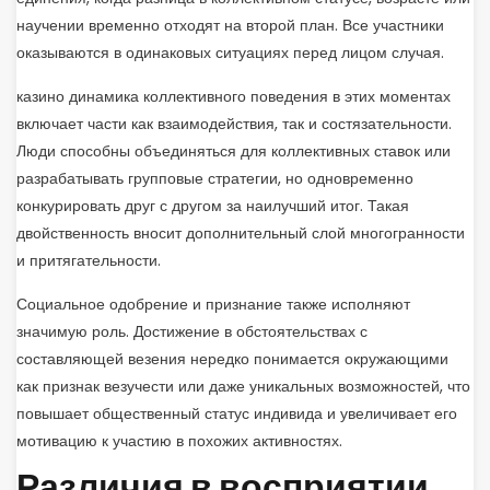
научении временно отходят на второй план. Все участники
оказываются в одинаковых ситуациях перед лицом случая.
казино динамика коллективного поведения в этих моментах
включает части как взаимодействия, так и состязательности.
Люди способны объединяться для коллективных ставок или
разрабатывать групповые стратегии, но одновременно
конкурировать друг с другом за наилучший итог. Такая
двойственность вносит дополнительный слой многогранности
и притягательности.
Социальное одобрение и признание также исполняют
значимую роль. Достижение в обстоятельствах с
составляющей везения нередко понимается окружающими
как признак везучести или даже уникальных возможностей, что
повышает общественный статус индивида и увеличивает его
мотивацию к участию в похожих активностях.