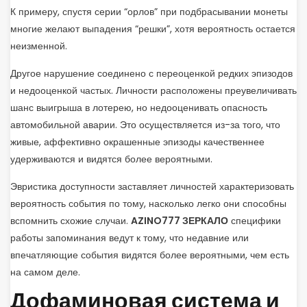
К примеру, спустя серии “орлов” при подбрасывании монеты
многие желают выпадения “решки”, хотя вероятность остается
неизменной.
Другое нарушение соединено с переоценкой редких эпизодов
и недооценкой частых. Личности расположены преувеличивать
шанс выигрыша в лотерею, но недооценивать опасность
автомобильной аварии. Это осуществляется из-за того, что
живые, аффективно окрашенные эпизоды качественнее
удерживаются и видятся более вероятными.
Эвристика доступности заставляет личностей характеризовать
вероятность события по тому, насколько легко они способны
вспомнить схожие случаи.
AZINO777 ЗЕРКАЛО
специфики
работы запоминания ведут к тому, что недавние или
впечатляющие события видятся более вероятными, чем есть
на самом деле.
Дофаминовая система и