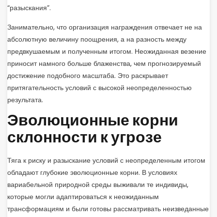
“разыскания”.
Занимательно, что организация награждения отвечает не на
абсолютную величину поощрения, а на разность между
предвкушаемым и полученным итогом. Неожиданная везение
приносит намного больше блаженства, чем прогнозируемый
достижение подобного масштаба. Это раскрывает
притягательность условий с высокой неопределенностью
результата.
Эволюционные корни
склонности к угрозе
Тяга к риску и разыскание условий с неопределенным итогом
обладают глубокие эволюционные корни. В условиях
вариабельной природной среды выживали те индивиды,
которые могли адаптироваться к неожиданным
трансформациям и были готовы рассматривать неизведанные