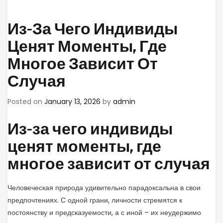
Из-За Чего Индивиды
Ценят Моменты, Где
Многое Зависит От
Случая
Posted on
January 13, 2026
by
admin
Из-за чего индивиды
ценят моменты, где
многое зависит от случая
Человеческая природа удивительно парадоксальна в свои
предпочтениях. С одной грани, личности стремятся к
постоянству и предсказуемости, а с иной – их неудержимо