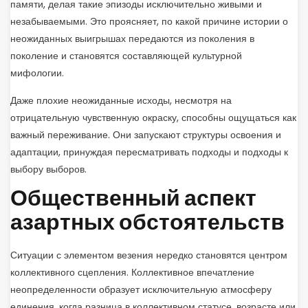
памяти, делая такие эпизоды исключительно живыми и
незабываемыми. Это проясняет, по какой причине истории о
неожиданных выигрышах передаются из поколения в
поколение и становятся составляющей культурной
мифологии.
Даже плохие неожиданные исходы, несмотря на
отрицательную чувственную окраску, способны ощущаться как
важный переживание. Они запускают структуры освоения и
адаптации, принуждая пересматривать подходы и подходы к
выбору выборов.
Общественный аспект
азартных обстоятельств
Ситуации с элементом везения нередко становятся центром
коллективного сцепления. Коллективное впечатление
неопределенности образует исключительную атмосферу
единения, когда разница в коллективном статусе, возрасте или