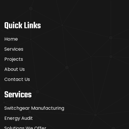
Quick Links
Home
Services
Projects
About Us
Contact Us
Services
Switchgear Manufacturing
Energy Audit
Solutions We Offer