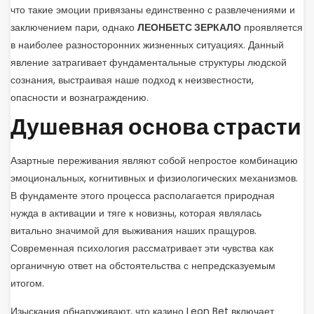
что такие эмоции привязаны единственно с развлечениями и
заключением пари, однако
ЛЕОНБЕТС ЗЕРКАЛО
проявляется
в наиболее разносторонних жизненных ситуациях. Данный
явление затрагивает фундаментальные структуры людской
сознания, выстраивая наше подход к неизвестности,
опасности и вознаграждению.
Душевная основа страсти
Азартные переживания являют собой непростое комбинацию
эмоциональных, когнитивных и физиологических механизмов.
В фундаменте этого процесса располагается природная
нужда в активации и тяге к новизны, которая являлась
витально значимой для выживания наших пращуров.
Современная психология рассматривает эти чувства как
органичную ответ на обстоятельства с непредсказуемым
итогом.
Изыскания обнаруживают, что казино Leon Bet включает