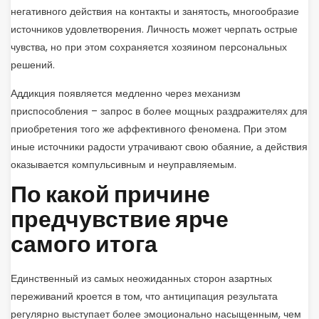
негативного действия на контакты и занятость, многообразие
источников удовлетворения. Личность может черпать острые
чувства, но при этом сохраняется хозяином персональных
решений.
Аддикция появляется медленно через механизм
приспособления – запрос в более мощных раздражителях для
приобретения того же аффективного феномена. При этом
иные источники радости утрачивают свою обаяние, а действия
оказывается компульсивным и неуправляемым.
По какой причине
предчувствие ярче
самого итога
Единственный из самых неожиданных сторон азартных
переживаний кроется в том, что антиципация результата
регулярно выступает более эмоционально насыщенным, чем