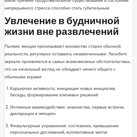
какой причине продолжительное существование в состоянии
непрерывного стресса способно стать губительным.
Увлечение в будничной
жизни вне развлечений
Пылкие эмоции пронизывают множество сторон обычной
реальности, регулярно оставаясь незамеченными. Леонбетс
зеркало проявляется в самых всевозможных обстоятельствах,
что на начальный взгляд не обладают ничего общего с
обычными играми:
Карьерная активность: инициация новых инициатив,
беседы, формирование ключевых решений
Интимные взаимодействия: знакомства, первые встречи,
декларации в эмоциях
Физкультурные упражнения: состязания, превышение
персональных достижений, коллективные матчи