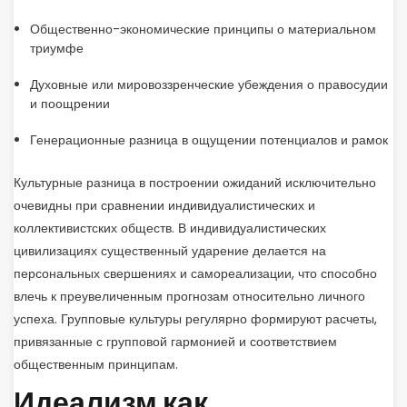
Общественно-экономические принципы о материальном
триумфе
Духовные или мировоззренческие убеждения о правосудии
и поощрении
Генерационные разница в ощущении потенциалов и рамок
Культурные разница в построении ожиданий исключительно
очевидны при сравнении индивидуалистических и
коллективистских обществ. В индивидуалистических
цивилизациях существенный ударение делается на
персональных свершениях и самореализации, что способно
влечь к преувеличенным прогнозам относительно личного
успеха. Групповые культуры регулярно формируют расчеты,
привязанные с групповой гармонией и соответствием
общественным принципам.
Идеализм как