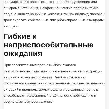
формированию напряженных расстройств, угнетения или
синдрома истощения. Перфекционистские прогнозы также
пагубно влияют на личные контакты, так как индивид способен
транслировать собственные гиперболизированные стандарты
на других.
Гибкие и
неприспособительные
ожидания
Приспособительные прогнозы обозначаются
реалистичностью, эластичностью и потенциалом к коррекции
на базисе новой информации. Они базируются на
фактической определении персональных перспектив, внешних
ситуаций и предполагаемых результатов. Данные прогнозы
способствуют аффективной стабильности, побуждению и
результативному составлению.