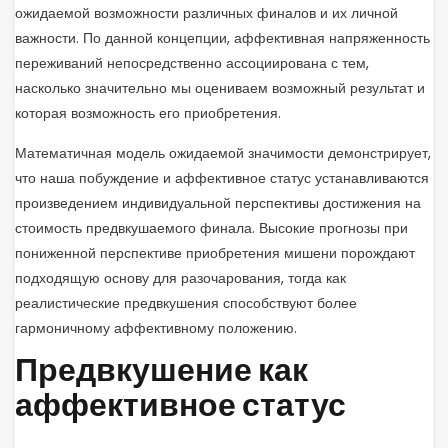
ожидаемой возможности различных финалов и их личной
важности. По данной концепции, аффективная напряженность
переживаний непосредственно ассоциирована с тем,
насколько значительно мы оцениваем возможный результат и
которая возможность его приобретения.
Математичная модель ожидаемой значимости демонстрирует,
что наша побуждение и аффективное статус устанавливаются
произведением индивидуальной перспективы достижения на
стоимость предвкушаемого финала. Высокие прогнозы при
пониженной перспективе приобретения мишени порождают
подходящую основу для разочарования, тогда как
реалистические предвкушения способствуют более
гармоничному аффективному положению.
Предвкушение как
аффективное статус