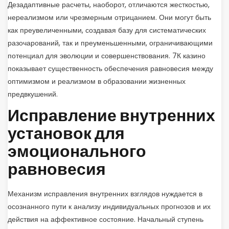
Дезадаптивные расчеты, наоборот, отличаются жесткостью,
нереализмом или чрезмерным отрицанием. Они могут быть
как преувеличенными, создавая базу для систематических
разочарований, так и преуменьшенными, ограничивающими
потенциал для эволюции и совершенствования. 7К казино
показывает существенность обеспечения равновесия между
оптимизмом и реализмом в образовании жизненных
предвкушений.
Исправление внутренних
установок для
эмоционального
равновесия
Механизм исправления внутренних взглядов нуждается в
осознанного пути к анализу индивидуальных прогнозов и их
действия на аффективное состояние. Начальный ступень