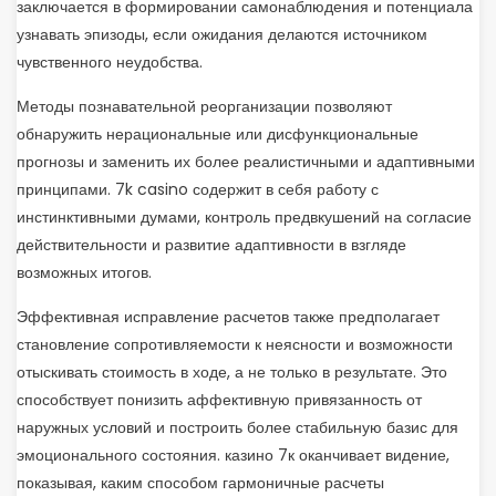
заключается в формировании самонаблюдения и потенциала
узнавать эпизоды, если ожидания делаются источником
чувственного неудобства.
Методы познавательной реорганизации позволяют
обнаружить нерациональные или дисфункциональные
прогнозы и заменить их более реалистичными и адаптивными
принципами. 7k casino содержит в себя работу с
инстинктивными думами, контроль предвкушений на согласие
действительности и развитие адаптивности в взгляде
возможных итогов.
Эффективная исправление расчетов также предполагает
становление сопротивляемости к неясности и возможности
отыскивать стоимость в ходе, а не только в результате. Это
способствует понизить аффективную привязанность от
наружных условий и построить более стабильную базис для
эмоционального состояния. казино 7к оканчивает видение,
показывая, каким способом гармоничные расчеты