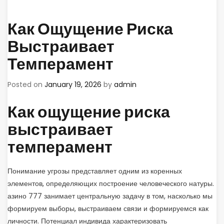
Как Ощущение Риска
Выстраивает
Темперамент
Posted on
January 19, 2026
by
admin
Как ощущение риска
выстраивает
темперамент
Понимание угрозы представляет одним из коренных
элементов, определяющих построение человеческого натуры.
азино 777 занимает центральную задачу в том, насколько мы
формируем выборы, выстраиваем связи и формируемся как
личности. Потенциал индивида характеризовать