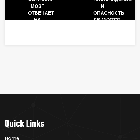
МОЗГ
И
ОТВЕЧАЕТ
ОПАСНОСТЬ
НА
ДВИЖУТСЯ
ЧУВСТВО
ПАРАЛЛЕЛЬНО
ПОТЕРИ
Quick Links
Home