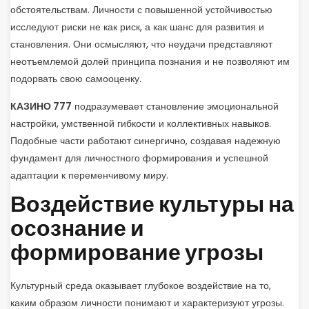
обстоятельствам. Личности с повышенной устойчивостью
исследуют риски не как риск, а как шанс для развития и
становления. Они осмысляют, что неудачи представляют
неотъемлемой долей принципа познания и не позволяют им
подорвать свою самооценку.
КАЗИНО 777
подразумевает становление эмоциональной
настройки, умственной гибкости и коллективных навыков.
Подобные части работают синергично, создавая надежную
фундамент для личностного формирования и успешной
адаптации к переменчивому миру.
Воздействие культуры на
осознание и
формирование угрозы
Культурный среда оказывает глубокое воздействие на то,
каким образом личности понимают и характеризуют угрозы.