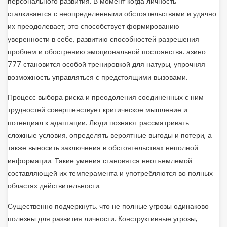
персонального развития. В момент когда личность
сталкивается с неопределенными обстоятельствами и удачно
их преодолевает, это способствует формированию
уверенности в себе, развитию способностей разрешения
проблем и обострению эмоциональной постоянства. азино
777 становится особой тренировкой для натуры, упрочняя
возможность управляться с предстоящими вызовами.
Процесс выбора риска и преодоления соединенных с ним
трудностей совершенствует критическое мышление и
потенциал к адаптации. Люди познают рассматривать
сложные условия, определять вероятные выгоды и потери, а
также выносить заключения в обстоятельствах неполной
информации. Такие умения становятся неотъемлемой
составляющей их темперамента и употребляются во полных
областях действительности.
Существенно подчеркнуть, что не полные угрозы одинаково
полезны для развития личности. Конструктивные угрозы,