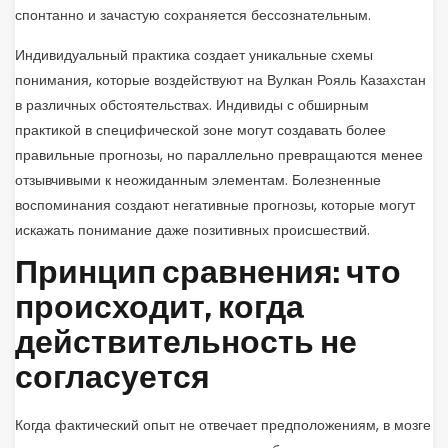
спонтанно и зачастую сохраняется бессознательным.
Индивидуальный практика создает уникальные схемы
понимания, которые воздействуют на Вулкан Рояль Казахстан
в различных обстоятельствах. Индивиды с обширным
практикой в специфической зоне могут создавать более
правильные прогнозы, но параллельно превращаются менее
отзывчивыми к неожиданным элементам. Болезненные
воспоминания создают негативные прогнозы, которые могут
искажать понимание даже позитивных происшествий.
Принцип сравнения: что
происходит, когда
действительность не
согласуется
Когда фактический опыт не отвечает предположениям, в мозге