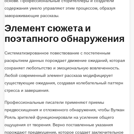
основе. Профессиональные сторителлеры и создатели
содержания умело управляют этим процессом, образуя
завораживающие рассказы.
Элемент сюжета и
поэтапного обнаружения
Систематизированное повествование с постепенным
раскрытием данных порождает движение ожиданий, которая
сохраняет любопытство и эмоциональную вовлеченность.
Любой современный элемент рассказа модифицирует
существующие ожидания, создавая колебательный паттерн
стресса и завершения.
Профессиональные писатели применяют приемы
предвосхищения и отложенного обнаружения, чтобы Вулкан
Рояль зрителей функционировали на усиление общего
ощущения от творения. Верно поставленные указания
порождают предвкушение, которое создает заключительное