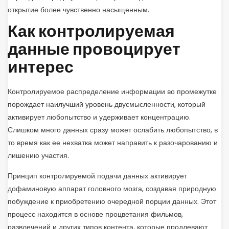
открытие более чувственно насыщенным.
Как контролируемая
данные провоцирует
интерес
Контролируемое распределение информации во промежутке
порождает наилучший уровень двусмысленности, который
активирует любопытство и удерживает концентрацию.
Слишком много данных сразу может ослабить любопытство, в
то время как ее нехватка может направить к разочарованию и
лишению участия.
Принцип контролируемой подачи данных активирует
дофаминовую аппарат головного мозга, создавая природную
побуждение к приобретению очередной порции данных. Этот
процесс находится в основе процветания фильмов,
развлечений и других типов контента, которые продлевают