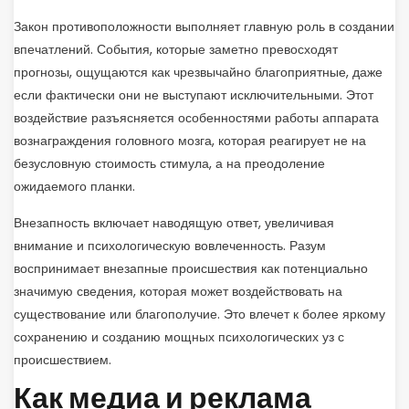
Закон противоположности выполняет главную роль в создании
впечатлений. События, которые заметно превосходят
прогнозы, ощущаются как чрезвычайно благоприятные, даже
если фактически они не выступают исключительными. Этот
воздействие разъясняется особенностями работы аппарата
вознаграждения головного мозга, которая реагирует не на
безусловную стоимость стимула, а на преодоление
ожидаемого планки.
Внезапность включает наводящую ответ, увеличивая
внимание и психологическую вовлеченность. Разум
воспринимает внезапные происшествия как потенциально
значимую сведения, которая может воздействовать на
существование или благополучие. Это влечет к более яркому
сохранению и созданию мощных психологических уз с
происшествием.
Как медиа и реклама