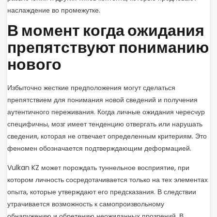
наслаждение во промежутке.
В момент когда ожидания
препятствуют пониманию
нового
Избыточно жесткие предположения могут сделаться
препятствием для понимания новой сведений и получения
аутентичного переживания. Когда личные ожидания чересчур
специфичны, мозг имеет тенденцию отвергать или нарушать
сведения, которая не отвечает определенным критериям. Это
феномен обозначается подтверждающим деформацией.
Vulkan KZ может порождать туннельное восприятие, при
котором личность сосредотачивается только на тех элементах
опыта, которые утверждают его предсказания. В следствии
утрачивается возможность к самопроизвольному
обнаружению и обретению неожиданных прозрений. В