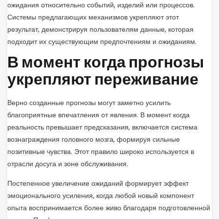
ожидания относительно событий, изделий или процессов.
Системы предлагающих механизмов укрепляют этот
результат, демонстрируя пользователям данные, которая
подходит их существующим предпочтениям и ожиданиям.
В момент когда прогнозы
укрепляют переживание
Верно созданные прогнозы могут заметно усилить
благоприятные впечатления от явления. В момент когда
реальность превышает предсказания, включается система
вознаграждения головного мозга, формируя сильные
позитивные чувства. Этот правило широко используется в
отрасли досуга и зоне обслуживания.
Постепенное увеличение ожиданий формирует эффект
эмоционального усиления, когда любой новый компонент
опыта воспринимается более живо благодаря подготовленной