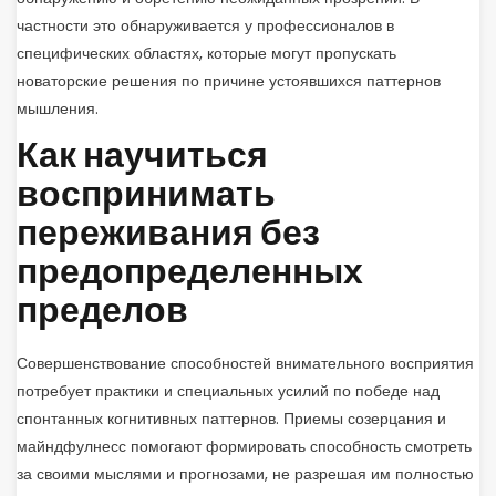
частности это обнаруживается у профессионалов в
специфических областях, которые могут пропускать
новаторские решения по причине устоявшихся паттернов
мышления.
Как научиться
воспринимать
переживания без
предопределенных
пределов
Совершенствование способностей внимательного восприятия
потребует практики и специальных усилий по победе над
спонтанных когнитивных паттернов. Приемы созерцания и
майндфулнесс помогают формировать способность смотреть
за своими мыслями и прогнозами, не разрешая им полностью