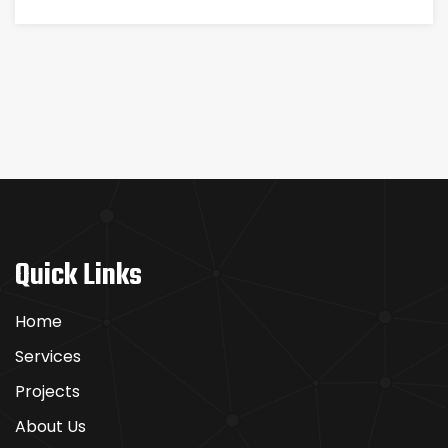
EN
TO
INTERNET
HAVE
CHILENOS
NV
CASINO
2024,
ONLY
SIGN IN
THE
PLAYERS
CLUB
MEMBERSHIP
Quick Links
Home
Services
Projects
About Us