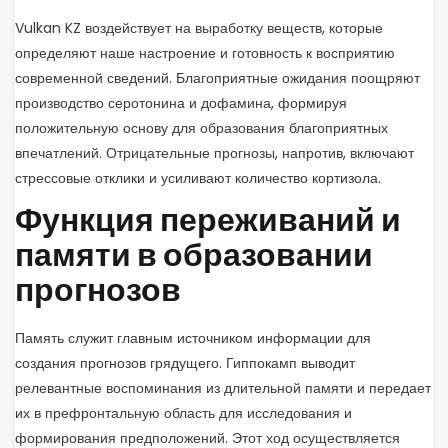
Vulkan KZ воздействует на выработку веществ, которые
определяют наше настроение и готовность к восприятию
современной сведений. Благоприятные ожидания поощряют
производство серотонина и дофамина, формируя
положительную основу для образования благоприятных
впечатлений. Отрицательные прогнозы, напротив, включают
стрессовые отклики и усиливают количество кортизола.
Функция переживаний и
памяти в образовании
прогнозов
Память служит главным источником информации для
создания прогнозов грядущего. Гиппокамп выводит
релевантные воспоминания из длительной памяти и передает
их в префронтальную область для исследования и
формирования предположений. Этот ход осуществляется