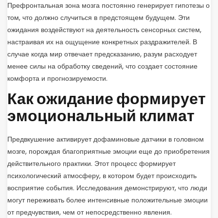
Префронтальная зона мозга постоянно генерирует гипотезы о
том, что должно случиться в предстоящем будущем. Эти
ожидания воздействуют на деятельность сенсорных систем,
настраивая их на ощущение конкретных раздражителей. В
случае когда мир отвечает предсказанию, разум расходует
менее силы на обработку сведений, что создает состояние
комфорта и прогнозируемости.
Как ожидание формирует
эмоциональный климат
Предвкушение активирует дофаминовые датчики в головном
мозге, порождая благоприятные эмоции еще до приобретения
действительного практики. Этот процесс формирует
психологический атмосферу, в котором будет происходить
восприятие события. Исследования демонстрируют, что люди
могут переживать более интенсивные положительные эмоции
от предчувствия, чем от непосредственно явления.