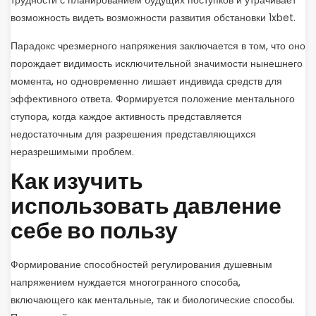
трудности с планированием будущих поступков и утрачивает
возможность видеть возможности развития обстановки 1xbet.
Парадокс чрезмерного напряжения заключается в том, что оно
порождает видимость исключительной значимости нынешнего
момента, но одновременно лишает индивида средств для
эффективного ответа. Формируется положение ментального
ступора, когда каждое активность представляется
недостаточным для разрешения представляющихся
неразрешимыми проблем.
Как изучить
использовать давление
себе во пользу
Формирование способностей регулирования душевным
напряжением нуждается многогранного способа,
включающего как ментальные, так и биологические способы.