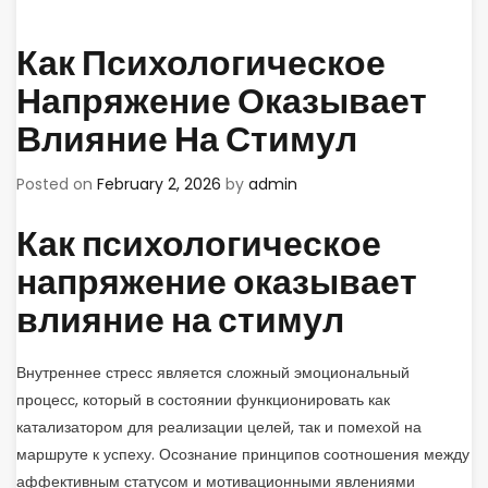
Как Психологическое
Напряжение Оказывает
Влияние На Стимул
Posted on
February 2, 2026
by
admin
Как психологическое
напряжение оказывает
влияние на стимул
Внутреннее стресс является сложный эмоциональный
процесс, который в состоянии функционировать как
катализатором для реализации целей, так и помехой на
маршруте к успеху. Осознание принципов соотношения между
аффективным статусом и мотивационными явлениями