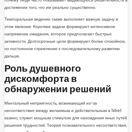
почему люди часто показывают выдающуюся решительность в
достижении того, что им реально существенно.
Темпоральная видение также выполняет важную задачу в
этом явлении. Короткие задачи формируют интенсивное
напряжение ожидания, которое предполагает быстрых
активности. Долгосрочные цели формируют более спокойное,
но постоянное стремление к последовательному развитию
дальше.
Роль душевного
дискомфорта в
обнаружении решений
Ментальный неприятность, возникающий из-за
несоответствия между желаемым и действительным в 1xbet
казино, служит мощным стимулом для нахождения иных путей
решения трудностей. Теория познавательного несоответствия,