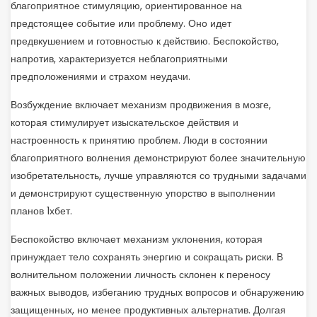
благоприятное стимуляцию, ориентированное на
предстоящее событие или проблему. Оно идет
предвкушением и готовностью к действию. Беспокойство,
напротив, характеризуется неблагоприятными
предположениями и страхом неудачи.
Возбуждение включает механизм продвижения в мозге,
которая стимулирует изыскательское действия и
настроенность к принятию проблем. Люди в состоянии
благоприятного волнения демонстрируют более значительную
изобретательность, лучше управляются со трудными задачами
и демонстрируют существенную упорство в выполнении
планов 1хбет.
Беспокойство включает механизм уклонения, которая
принуждает тело сохранять энергию и сокращать риски. В
волнительном положении личность склонен к переносу
важных выводов, избеганию трудных вопросов и обнаружению
защищенных, но менее продуктивных альтернатив. Долгая