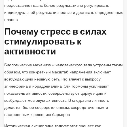
предоставляет шанс более результативно регулировать
индивидуальной результативностью и достигать определенных
планов.
Почему стресс в силах
стимулировать к
активности
Биологические механизмы человеческого тела устроены таким
образом, что конкретный масштаб напряжения включает
возбуждающую нервную сеть, что влечет к выбросу
эпинефрина и норадреналина. Эти гормоны усиливают
показатель активности, совершенствуют циркуляцию и
возбуждают мозговую активность. В следствии личность
делается более сосредоточенным, сосредоточенным и
настроенным к решению барьеров.
Историческая дисциплина толкует этот процесс как