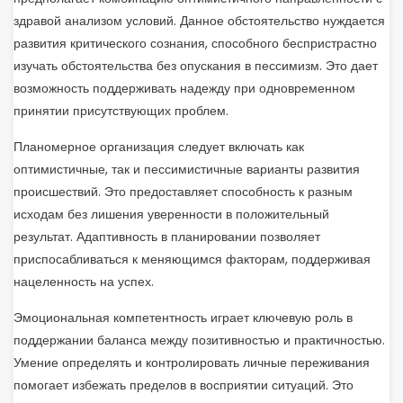
здравой анализом условий. Данное обстоятельство нуждается
развития критического сознания, способного беспристрастно
изучать обстоятельства без опускания в пессимизм. Это дает
возможность поддерживать надежду при одновременном
принятии присутствующих проблем.
Планомерное организация следует включать как
оптимистичные, так и пессимистичные варианты развития
происшествий. Это предоставляет способность к разным
исходам без лишения уверенности в положительный
результат. Адаптивность в планировании позволяет
приспосабливаться к меняющимся факторам, поддерживая
нацеленность на успех.
Эмоциональная компетентность играет ключевую роль в
поддержании баланса между позитивностью и практичностью.
Умение определять и контролировать личные переживания
помогает избежать пределов в восприятии ситуаций. Это