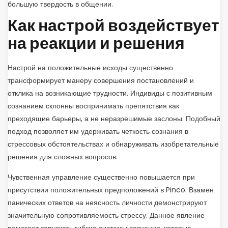
большую твердость в общении.
Как настрой воздействует
на реакции и решения
Настрой на положительные исходы существенно
трансформирует манеру совершения постановлений и
отклика на возникающие трудности. Индивиды с позитивным
сознанием склонны воспринимать препятствия как
преходящие барьеры, а не неразрешимые заслоны. Подобный
подход позволяет им удерживать четкость сознания в
стрессовых обстоятельствах и обнаруживать изобретательные
решения для сложных вопросов.
Чувственная управление существенно повышается при
присутствии положительных предположений в Pinco. Взамен
панических ответов на неясность личности демонстрируют
значительную сопротивляемость стрессу. Данное явление