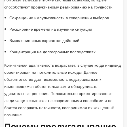
помогает запускать гибкие системы сознания, которые
способствуют продуктивному реагированию на трудности.
Сокращение импульсивности в совершении выборов
Расширение времени на изучение ситуации
Выявление иных вариантов действий
Концентрация на долгосрочных последствиях
Когнитивная адаптивность возрастает, в случае когда индивид
ориентирован на положительные исходы. Данное
обстоятельство дает возможность подстраиваться к
изменяющимся обстоятельствам и обнаруживать
удивительные решения. Положительно ориентированные
люди чаще испытывают с современными способами и не
боятся совершать неточности, воспринимая их как ценный
познание.