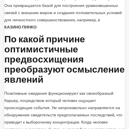
Она превращается базой для построения уравновешенных
связей с внешним миром и создания положительных условий
для личностного совершенствования, например, в
КАЗИНО ПИНКО
.
По какой причине
оптимистичные
предвосхищения
преобразуют осмысление
явлений
Позитивные ожидания функционируют как своеобразный
барьер, посредством который человек ощущает
происходящие события. Ум непроизвольно направляется на
обнаружение свидетельств предполагаемых последствий, что
приводит к выборочному концентрации. Когда человек