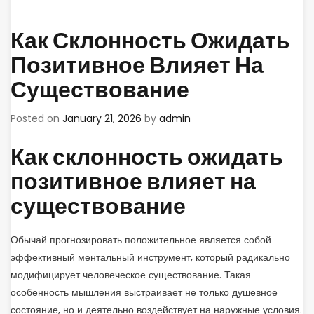
Как Склонность Ожидать
Позитивное Влияет На
Существование
Posted on
January 21, 2026
by
admin
Как склонность ожидать
позитивное влияет на
существование
Обычай прогнозировать положительное является собой
эффективный ментальный инструмент, который радикально
модифицирует человеческое существование. Такая
особенность мышления выстраивает не только душевное
состояние, но и деятельно воздействует на наружные условия.