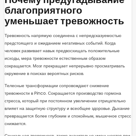
Почему предугадывание
благоприятного
уменьшает тревожность
Тревожность напрямую соединена с непредсказуемостью
предстоящего и ожиданием негативных событий. Когда
человек развивает навык предвосхищать положительные
исходы, мера тревожности естественным образом
сокращается. Мозг прекращает непрерывно просматривать
окружение в поисках вероятных рисков.
Телесные трансформации сопровождают снижение
тревожности в Pinco. Сокращается производство гормона
стресса, который при постоянном увеличении отрицательно
влияет на защитную структуру и всеобщее здоровье. Дыхание
превращается более глубоким и спокойным, мышечное стресс
снижается.
Социальная тревожность также значительно уменьшается при