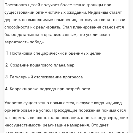
Постановка целей получает более ясные границы при
существовании оптимистичных ожиданий. Индивиды ставят
дерзкие, но выполнимые намерения, потому что верят в свои
способности их реализовать. Этап планирования становится
более детальным и организованным, что увеличивает
вероятность победы.
Постановка специфических и оценимых целей
Создание пошагового плана мер
Регулярный отслеживание прогресса
Корректировка подхода при потребности
Упорство существенно повышается, в случае когда индивид
ориентирован на успех. Преходящие поражения понимаются
как нормальная часть этапа познания, а не как подтверждение
неосуществимости реализации намерения. Это дает
возможность поддерживать стимул на в течение долгих сроков.