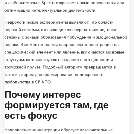
и любопытством в Spinto открывает новые перспективы для
оптимизации интеллектуальной деятельности.
Неврологические эксперименты выявляют, что области
нервной системы, отвечающие за сосредоточение, тесно
связаны с зонами образования побуждения и эмоциональной
оценки. В момент когда мы направляем концентрацию на
специфический элемент или явление, включаются мозговые
структуры, которые изучают сведения о его ценности и
возможной пользе. Подобный алгоритм превращается в
катализатором для формирования долгосрочного
любопытства в
SPINTO
.
Почему интерес
формируется там, где
есть фокус
Направление концентрации образует исключительные