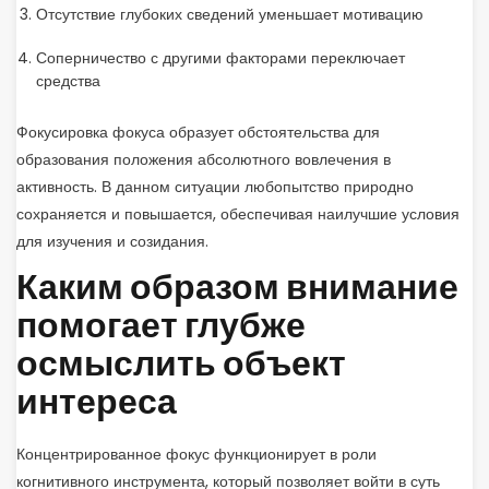
Отсутствие глубоких сведений уменьшает мотивацию
Соперничество с другими факторами переключает
средства
Фокусировка фокуса образует обстоятельства для
образования положения абсолютного вовлечения в
активность. В данном ситуации любопытство природно
сохраняется и повышается, обеспечивая наилучшие условия
для изучения и созидания.
Каким образом внимание
помогает глубже
осмыслить объект
интереса
Концентрированное фокус функционирует в роли
когнитивного инструмента, который позволяет войти в суть