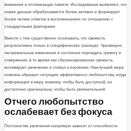
внимания и оптимизации памяти. Исследования выявляют, что
новая данные обрабатывается более активно и формирует
более четкие отметки в воспоминаниях по отношению с
стандартными факторами.
Вместе с тем существенно осознавать, что свежесть
результативна только в специфических границах. Чрезмерно
экстремальные изменения в состоянии порождать тревогу и
отвержение, в то время как сбалансированная свежесть
мотивирует увлечение и стимул к изучению. Наилучший мера
новизны образует ситуацию эффективного любопытства, когда
информация в меру знакома, чтобы быть доступной, но
достаточно оригинальна, чтобы быть увлекательной.
Отчего любопытство
ослабевает без фокуса
Постоянство увлечения напрямую зависит от способности