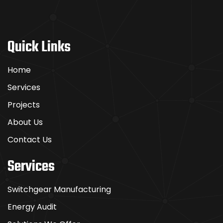
Quick Links
Home
Services
Projects
About Us
Contact Us
Services
Switchgear Manufacturing
Energy Audit