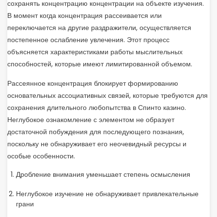
сохранять концентрацию концентрации на объекте изучения.
В момент когда концентрация рассеивается или
переключается на другие раздражители, осуществляется
постепенное ослабление увлечения. Этот процесс
объясняется характеристиками работы мыслительных
способностей, которые имеют лимитированной объемом.
Рассеянное концентрация блокирует формированию
основательных ассоциативных связей, которые требуются для
сохранения длительного любопытства в Спинто казино.
Неглубокое ознакомление с элементом не образует
достаточной побуждения для последующего познания,
поскольку не обнаруживает его неочевидный ресурсы и
особые особенности.
Дробление внимания уменьшает степень осмысления
Неглубокое изучение не обнаруживает привлекательные
грани