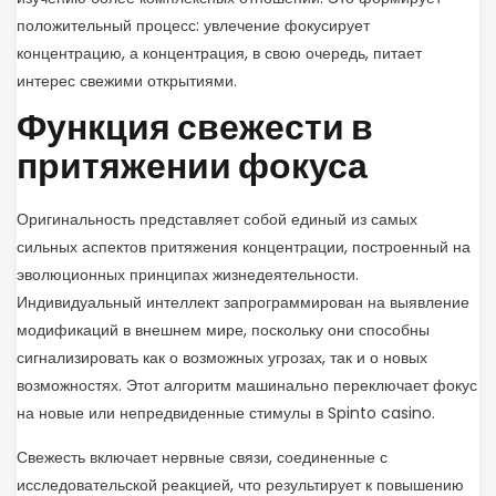
положительный процесс: увлечение фокусирует
концентрацию, а концентрация, в свою очередь, питает
интерес свежими открытиями.
Функция свежести в
притяжении фокуса
Оригинальность представляет собой единый из самых
сильных аспектов притяжения концентрации, построенный на
эволюционных принципах жизнедеятельности.
Индивидуальный интеллект запрограммирован на выявление
модификаций в внешнем мире, поскольку они способны
сигнализировать как о возможных угрозах, так и о новых
возможностях. Этот алгоритм машинально переключает фокус
на новые или непредвиденные стимулы в Spinto casino.
Свежесть включает нервные связи, соединенные с
исследовательской реакцией, что результирует к повышению