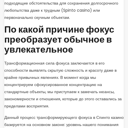
подходящие обстоятельства для сохранения долгосрочного
любопытства даже к трудным (Spinto casino) или
первоначально скучным объектам.
По какой причине фокус
преобразует обычное в
увлекательное
Трансформационная сила фокуса заключается в его
способности выявлять скрытую сложность и красоту даже в
крайне привычных явлениях. В момент когда мы
концентрируем сфокусированное концентрацию на
стандартные объекты, мы приступаем к замечать нюансы,
закономерности и отношения, которые до этого оставались за
пределами восприятия.
Данный процесс трансформирующего фокуса в Спинто казино
базируется на основном законе: уровень нашего понимания