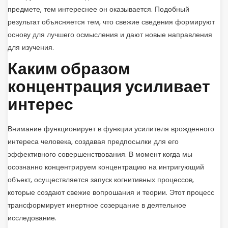
предмете, тем интереснее он оказывается. Подобный
результат объясняется тем, что свежие сведения формируют
основу для лучшего осмысления и дают новые направления
для изучения.
Каким образом
концентрация усиливает
интерес
Внимание функционирует в функции усилителя врожденного
интереса человека, создавая предпосылки для его
эффективного совершенствования. В момент когда мы
осознанно концентрируем концентрацию на интригующий
объект, осуществляется запуск когнитивных процессов,
которые создают свежие вопрошания и теории. Этот процесс
трансформирует инертное созерцание в деятельное
исследование.