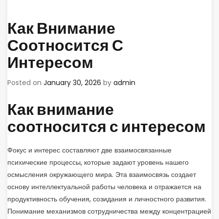
Как Внимание
Соотносится С
Интересом
Posted on
January 30, 2026
by
admin
Как внимание
соотносится с интересом
Фокус и интерес составляют две взаимосвязанные
психические процессы, которые задают уровень нашего
осмысления окружающего мира. Эта взаимосвязь создает
основу интеллектуальной работы человека и отражается на
продуктивность обучения, созидания и личностного развития.
Понимание механизмов сотрудничества между концентрацией