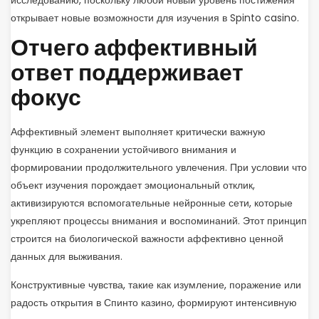
исследованию, поскольку любой новый уровень постижения
открывает новые возможности для изучения в Spinto casino.
Отчего аффективный
ответ поддерживает
фокус
Аффективный элемент выполняет критически важную
функцию в сохранении устойчивого внимания и
формировании продолжительного увлечения. При условии что
объект изучения порождает эмоциональный отклик,
активизируются вспомогательные нейронные сети, которые
укрепляют процессы внимания и воспоминаний. Этот принцип
строится на биологической важности аффективно ценной
данных для выживания.
Конструктивные чувства, такие как изумление, поражение или
радость открытия в Спинто казино, формируют интенсивную