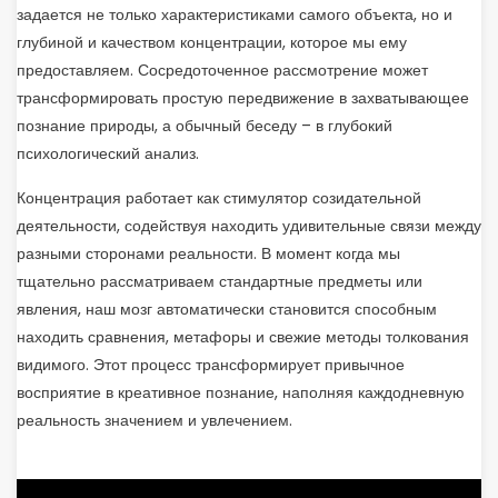
задается не только характеристиками самого объекта, но и
глубиной и качеством концентрации, которое мы ему
предоставляем. Сосредоточенное рассмотрение может
трансформировать простую передвижение в захватывающее
познание природы, а обычный беседу – в глубокий
психологический анализ.
Концентрация работает как стимулятор созидательной
деятельности, содействуя находить удивительные связи между
разными сторонами реальности. В момент когда мы
тщательно рассматриваем стандартные предметы или
явления, наш мозг автоматически становится способным
находить сравнения, метафоры и свежие методы толкования
видимого. Этот процесс трансформирует привычное
восприятие в креативное познание, наполняя каждодневную
реальность значением и увлечением.