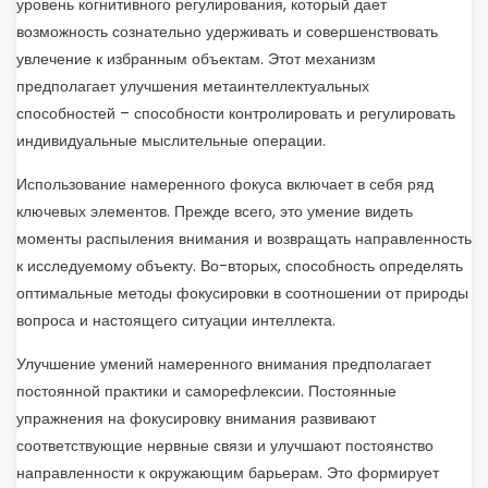
уровень когнитивного регулирования, который дает
возможность сознательно удерживать и совершенствовать
увлечение к избранным объектам. Этот механизм
предполагает улучшения метаинтеллектуальных
способностей – способности контролировать и регулировать
индивидуальные мыслительные операции.
Использование намеренного фокуса включает в себя ряд
ключевых элементов. Прежде всего, это умение видеть
моменты распыления внимания и возвращать направленность
к исследуемому объекту. Во-вторых, способность определять
оптимальные методы фокусировки в соотношении от природы
вопроса и настоящего ситуации интеллекта.
Улучшение умений намеренного внимания предполагает
постоянной практики и саморефлексии. Постоянные
упражнения на фокусировку внимания развивают
соответствующие нервные связи и улучшают постоянство
направленности к окружающим барьерам. Это формирует