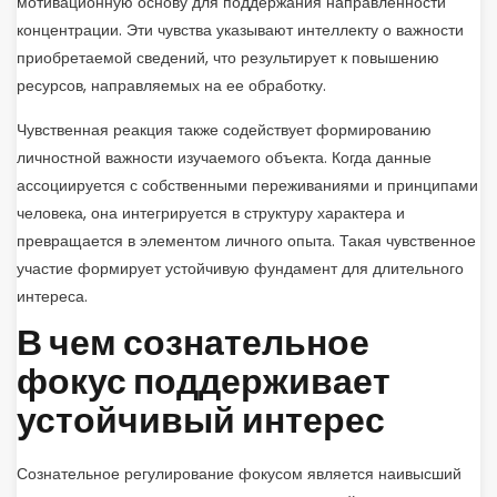
мотивационную основу для поддержания направленности
концентрации. Эти чувства указывают интеллекту о важности
приобретаемой сведений, что результирует к повышению
ресурсов, направляемых на ее обработку.
Чувственная реакция также содействует формированию
личностной важности изучаемого объекта. Когда данные
ассоциируется с собственными переживаниями и принципами
человека, она интегрируется в структуру характера и
превращается в элементом личного опыта. Такая чувственное
участие формирует устойчивую фундамент для длительного
интереса.
В чем сознательное
фокус поддерживает
устойчивый интерес
Сознательное регулирование фокусом является наивысший