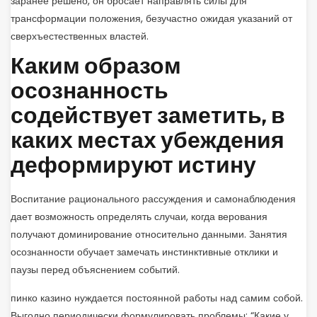
заранее решено, он бросает направлять силы для
трансформации положения, безучастно ожидая указаний от
сверхъестественных властей.
Каким образом
осознанность
содействует заметить, в
каких местах убеждения
деформируют истину
Воспитание рационального рассуждения и самонаблюдения
дает возможность определять случаи, когда верования
получают доминирование относительно данными. Занятия
осознанности обучает замечать инстинктивные отклики и
паузы перед объяснением событий.
пинко казино нуждается постоянной работы над самим собой.
Выгодно периодически формулировать проблемы: “Какие у