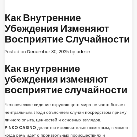
Как Внутренние
Убеждения Изменяют
Восприятие Случайности
Posted on
December 30, 2025
by
admin
Как внутренние
убеждения изменяют
восприятие случайности
Человеческое видение окружающего мира не часто бывает
нейтральным. Люди объясняем случаи посредством призму
личного опыта, ценностей и основных взглядов.
PINKO CASINO
делается исключительно заметным, в момент
когда речь идет о произвольных происшествиях и