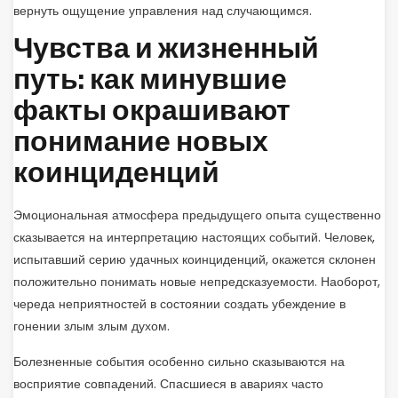
вернуть ощущение управления над случающимся.
Чувства и жизненный
путь: как минувшие
факты окрашивают
понимание новых
коинциденций
Эмоциональная атмосфера предыдущего опыта существенно
сказывается на интерпретацию настоящих событий. Человек,
испытавший серию удачных коинциденций, окажется склонен
положительно понимать новые непредсказуемости. Наоборот,
череда неприятностей в состоянии создать убеждение в
гонении злым злым духом.
Болезненные события особенно сильно сказываются на
восприятие совпадений. Спасшиеся в авариях часто