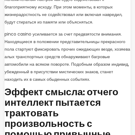
благоприятному исходу. При этом моменты, в которых
жизнерадостность не содействовал или включая навредил,
будут стираться из памяти или объясняться.
pinco casino усиливается за счет предвзятости внимания.
Находящиеся в положении представительницы прекрасного
пола стартуют фиксировать прочих ожидающих везде, хозяева
алых транспортных средств обнаруживают багровые
автомобили на всяком повороте. Подобным образом индивид,
убежденный в присутствии мистических знаков, станет
находить их в самых обыденных событиях.
Эффект смысла: отчего
интеллект пытается
трактовать
произвольность с