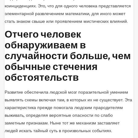
коинциденциях. Это, что для одного человека представляется
элементарной развлечением математики, для иного может
стать знаком свыше или проявлением мистических влияний.
Отчего человек
обнаруживаем в
случайности больше, чем
обычные стечения
обстоятельств
Развитие обеспечила людской мозг поразительной умением
выявлять схемы включая там, в которых их не существует. Эта
характеристика прежде помогала людским прародителям
выживать, определяя вероятные опасности по слабо
заметным признакам. Ныне тот же механизм заставляет
людей искать тайный суть в произвольных событиях.