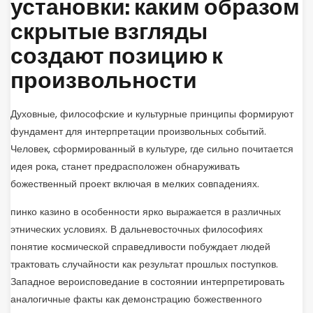
установки: каким образом
скрытые взгляды
создают позицию к
произвольности
Духовные, философские и культурные принципы формируют
фундамент для интерпретации произвольных событий.
Человек, сформированный в культуре, где сильно почитается
идея рока, станет предрасположен обнаруживать
божественный проект включая в мелких совпадениях.
пинко казино в особенности ярко выражается в различных
этнических условиях. В дальневосточных философиях
понятие космической справедливости побуждает людей
трактовать случайности как результат прошлых поступков.
Западное вероисповедание в состоянии интерпретировать
аналогичные факты как демонстрацию божественного