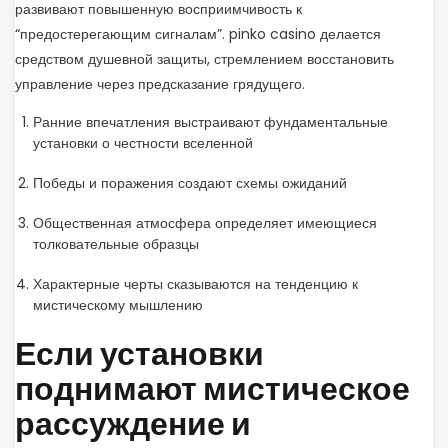
развивают повышенную восприимчивость к
“предостерегающим сигналам”. pinko casino делается
средством душевной защиты, стремлением восстановить
управление через предсказание грядущего.
Ранние впечатления выстраивают фундаментальные
установки о честности вселенной
Победы и поражения создают схемы ожиданий
Общественная атмосфера определяет имеющиеся
толковательные образцы
Характерные черты сказываются на тенденцию к
мистическому мышлению
Если установки
поднимают мистическое
рассуждение и