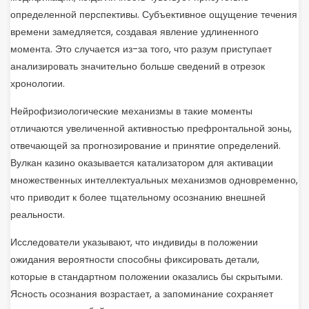
определенной перспективы. Субъективное ощущение течения
времени замедляется, создавая явление удлиненного
момента. Это случается из-за того, что разум приступает
анализировать значительно больше сведений в отрезок
хронологии.
Нейрофизиологические механизмы в такие моменты
отличаются увеличенной активностью префронтальной зоны,
отвечающей за прогнозирование и принятие определений.
Вулкан казино оказывается катализатором для активации
множественных интеллектуальных механизмов одновременно,
что приводит к более тщательному осознанию внешней
реальности.
Исследователи указывают, что индивиды в положении
ожидания вероятности способны фиксировать детали,
которые в стандартном положении оказались бы скрытыми.
Ясность осознания возрастает, а запоминание сохраняет