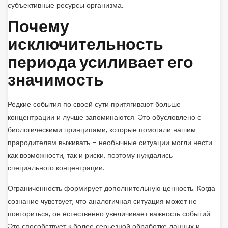
субъективные ресурсы организма.
Почему
исключительность
периода усиливает его
значимость
Редкие события по своей сути притягивают больше
концентрации и лучше запоминаются. Это обусловлено с
биологическими принципами, которые помогали нашим
прародителям выживать – необычные ситуации могли нести
как возможности, так и риски, поэтому нуждались
специального концентрации.
Ограниченность формирует дополнительную ценность. Когда
сознание чувствует, что аналогичная ситуация может не
повториться, он естественно увеличивает важность событий.
Это способствует к более серьезной обработке данных и