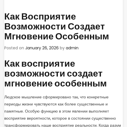
Как Восприятие
Возможности Создает
Мгновение Особенным
Posted on
January 26, 2026
by
admin
Как восприятие
возможности создает
мгновение особенным
Людское мышление сформировано так, что конкретные
периоды жизни чувствуются как более существенные и
памятные. Особую функцию в этом явлении выполняет
восприятие вероятности, которое в состоянии существенно
трансформировать наше восприятие реальности. Когда разум