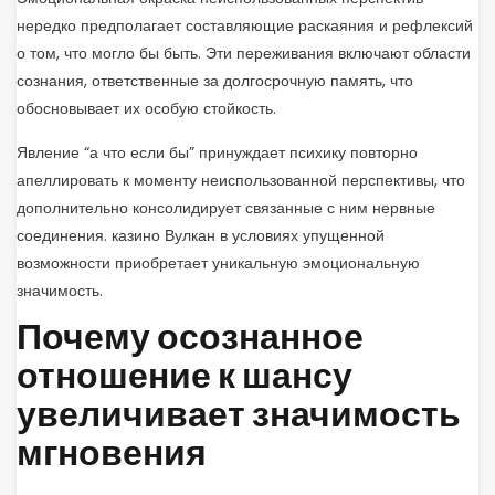
нередко предполагает составляющие раскаяния и рефлексий
о том, что могло бы быть. Эти переживания включают области
сознания, ответственные за долгосрочную память, что
обосновывает их особую стойкость.
Явление “а что если бы” принуждает психику повторно
апеллировать к моменту неиспользованной перспективы, что
дополнительно консолидирует связанные с ним нервные
соединения. казино Вулкан в условиях упущенной
возможности приобретает уникальную эмоциональную
значимость.
Почему осознанное
отношение к шансу
увеличивает значимость
мгновения