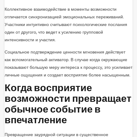
Коллективное взаимодействие в моменты возможности
отличается синхронизацией эмоциональных переживаний.
Участники интуитивно считывают психологические послания
один от другого, что ведет к усилению групповой
интенсивности и участия.
Социальное подтверждение ценности мгновения действует
как вспомогательный активатор. В случае когда окружающие
показывают большую меру интереса к процессу, это усиливает
личные ощущения и создает восприятие более насыщенным.
Когда восприятие
возможности превращает
обычное событие в
впечатление
Превращение заурядной ситуации в существенное