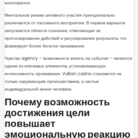
многократно.
Ментальное режим активного участия принципиально
различается от пассивного восприятия. В первом варианте
запускаются области сознания, отвечающие за
прогнозирование действий и регулирование результата, что
формирует более богатое проживание.
Чувство agency – возможности влиять на события – является
одним из ключевых элементов, устанавливающих
интенсивность проживания. Vulkan casino становится не
только окружающим происшествием, а частью
индивидуальной жизни человека.
Почему возможность
достижения цели
повышает
эмоциональную реакцию