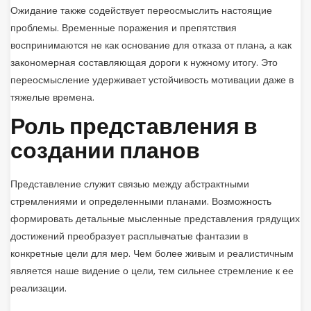
Ожидание также содействует переосмыслить настоящие
проблемы. Временные поражения и препятствия
воспринимаются не как основание для отказа от плана, а как
закономерная составляющая дороги к нужному итогу. Это
переосмысление удерживает устойчивость мотивации даже в
тяжелые времена.
Роль представления в
создании планов
Представление служит связью между абстрактными
стремлениями и определенными планами. Возможность
формировать детальные мысленные представления грядущих
достижений преобразует расплывчатые фантазии в
конкретные цели для мер. Чем более живым и реалистичным
является наше видение о цели, тем сильнее стремление к ее
реализации.