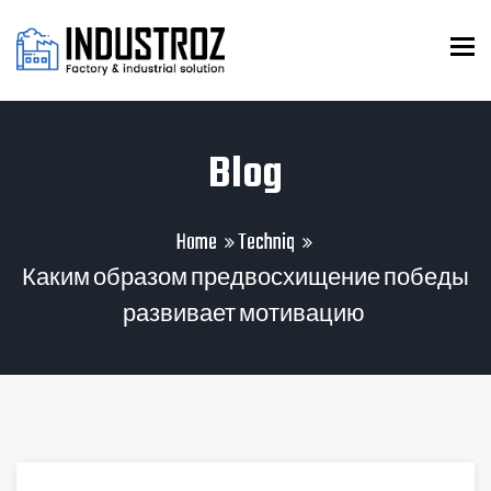
To
Blog
Home
Techniq
Каким образом предвосхищение победы
развивает мотивацию