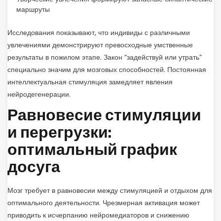
маршруты
Исследования показывают, что индивиды с различными
увлечениями демонстрируют превосходные умственные
результаты в пожилом этапе. Закон “задействуй или утрать”
специально значим для мозговых способностей. Постоянная
интеллектуальная стимуляция замедляет явления
нейродегенерации.
Равновесие стимуляции
и перегрузки:
оптимальный график
досуга
Мозг требует в равновесии между стимуляцией и отдыхом для
оптимального деятельности. Чрезмерная активация может
приводить к исчерпанию нейромедиаторов и снижению