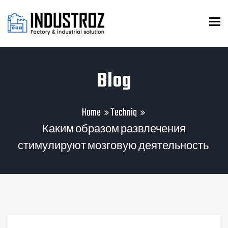
To
Blog
Home
Techniq
Каким образом развлечения
стимулируют мозговую деятельность