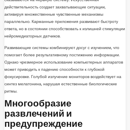
действительность создает захватывающие ситуации,
активируя множественные чувственные механизмы
параллельно. Карманные приложения развивают быстроту
ответа, но в состоянии способствовать к излишней стимуляции
нейромедиаторных датчиков.
Развивающие системы комбинируют досуг с изучением, что
помогает более результативному постижению информации.
Однако чрезмерное использование компьютерных аппаратов
может приводить к падению способности к глубокой
фокусировке. Голубой излучение мониторов воздействует на
синтез мелатонина, нарушая естественные биологические
ритмы.
Многообразие
развлечений и
предупреждение