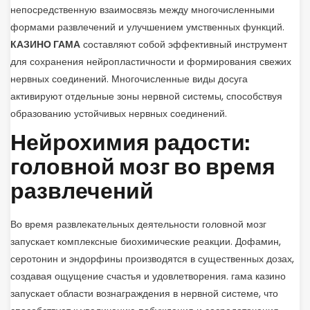
непосредственную взаимосвязь между многочисленными
формами развлечений и улучшением умственных функций.
КАЗИНО ГАМА
составляют собой эффективный инструмент
для сохранения нейропластичности и формирования свежих
нервных соединений. Многочисленные виды досуга
активируют отдельные зоны нервной системы, способствуя
образованию устойчивых нервных соединений.
Нейрохимия радости:
головной мозг во время
развлечений
Во время развлекательных деятельности головной мозг
запускает комплексные биохимические реакции. Дофамин,
серотонин и эндорфины производятся в существенных дозах,
создавая ощущение счастья и удовлетворения. гама казино
запускает области вознаграждения в нервной системе, что