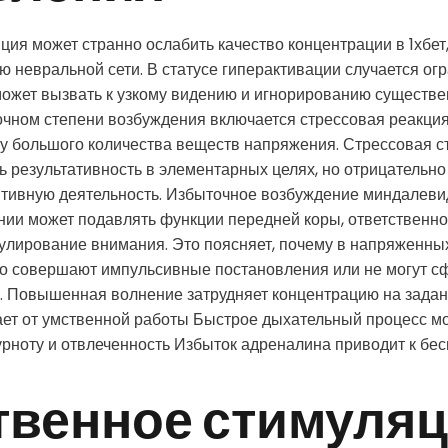
ия может странно ослабить качество концентрации в 1хбет
 невральной сети. В статусе гиперактивации случается ог
может вызвать к узкому видению и игнорированию существ
очном степени возбуждения включается стрессовая реакция 
су большого количества веществ напряжения. Стрессовая 
 результативность в элементарных целях, но отрицательно
итивную деятельность. Избыточное возбуждение миндалеви
ии может подавлять функции передней коры, ответственно
улирование внимания. Это поясняет, почему в напряженны
но совершают импульсивные постановления или не могут с
. Повышенная волнение затрудняет концентрацию на задан
ает от умственной работы Быстрое дыхательный процесс м
рноту и отвлеченность Избыток адреналина приводит к бес
твенное стимуляц