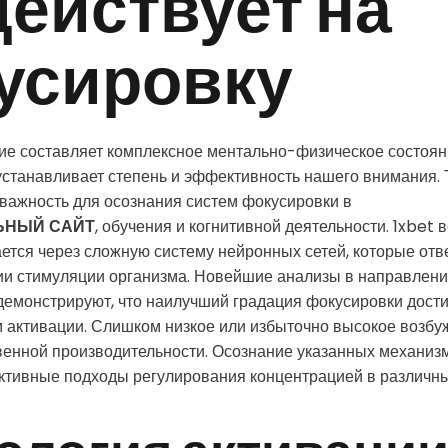
действует на
усировку
ие составляет комплексное ментально-физическое состоян
станавливает степень и эффективность нашего внимания. 
важность для осознания систем фокусировки в
ЬНЫЙ САЙТ
, обучения и когнитивной деятельности. 1xbet
ется через сложную систему нейронных сетей, которые отв
ии стимуляции организма. Новейшие анализы в направлен
емонстрируют, что наилучший градация фокусировки дости
активации. Слишком низкое или избыточно высокое возбуж
енной производительности. Осознание указанных механиз
ктивные подходы регулирования концентрацией в различн