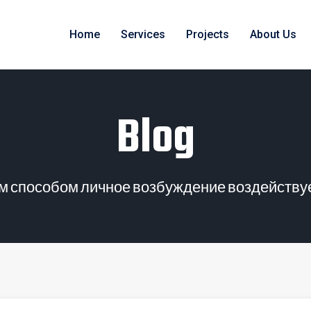
Home
Services
Projects
About Us
Blog
м способом личное возбуждение воздействуе