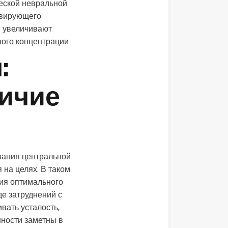
еской невральной
ивирующего
 увеличивают
ного концентрации
:
личие
вания центральной
 на целях. В таком
ия оптимального
де затруднений с
вать усталость,
нности заметны в