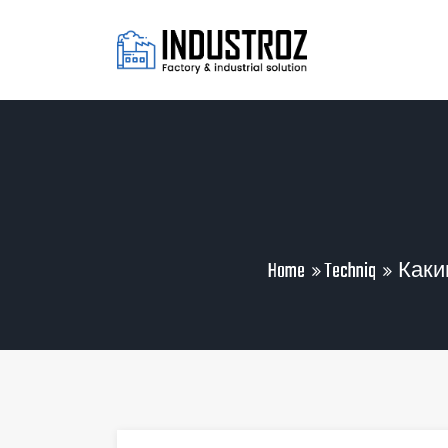
Home
Techniq
Каки