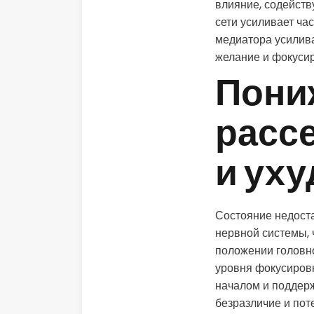
влияние, содейств
сети усиливает ча
медиатора усилив
желание и фокуси
Пони
расс
и ух
Состояние недост
нервной системы, 
положении головн
уровня фокусировк
началом и поддер
безразличие и пот