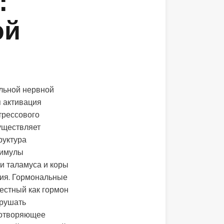
:
ой
ельной нервной
 активация
трессового
уществляет
руктура
тимулы
и таламуса и коры
ния. Гормональные
естный как гормон
арушать
ротворяющее