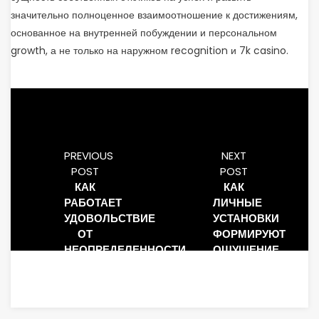
значительно полноценное взаимоотношение к достижениям,
основанное на внутренней побуждении и персональном
growth, а не только на наружном recognition и 7k casino.
PREVIOUS
NEXT
POST
POST
КАК
КАК
РАБОТАЕТ
ЛИЧНЫЕ
УДОВОЛЬСТВИЕ
УСТАНОВКИ
ОТ
ФОРМИРУЮТ
НЕОПРЕДЕЛЕННОСТИ
ОЩУЩЕНИЕ
ВЕЗЕНИЯ