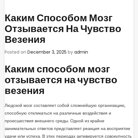
Каким Способом Мозг
Отзывается На Чувство
Везения
Posted on
December 3, 2025
by
admin
Каким способом мозг
отзывается на чувство
везения
Людской мозг составляет собой сложнейшую организацию,
способную откликаться на различные воздействия и
происшествия внешнего среды. Одной из крайне
занимательных ответов представляет реакция на восприятие
удачи или успеха. В этих периодах активируется совокупность