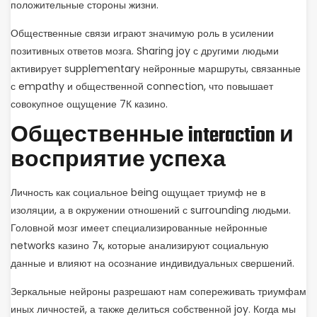
положительные стороны жизни.
Общественные связи играют значимую роль в усилении
позитивных ответов мозга. Sharing joy с другими людьми
активирует supplementary нейронные маршруты, связанные
с empathy и общественной connection, что повышает
совокупное ощущение 7К казино.
Общественные interaction и
восприятие успеха
Личность как социальное being ощущает триумф не в
изоляции, а в окружении отношений с surrounding людьми.
Головной мозг имеет специализированные нейронные
networks казино 7к, которые анализируют социальную
данные и влияют на осознание индивидуальных свершений.
Зеркальные нейроны разрешают нам сопереживать триумфам
иных личностей, а также делиться собственной joy. Когда мы