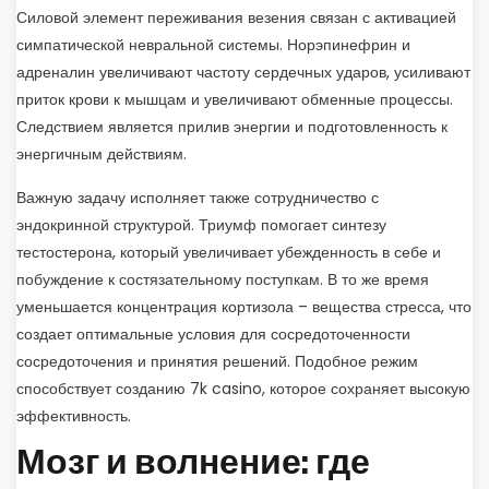
Силовой элемент переживания везения связан с активацией
симпатической невральной системы. Норэпинефрин и
адреналин увеличивают частоту сердечных ударов, усиливают
приток крови к мышцам и увеличивают обменные процессы.
Следствием является прилив энергии и подготовленность к
энергичным действиям.
Важную задачу исполняет также сотрудничество с
эндокринной структурой. Триумф помогает синтезу
тестостерона, который увеличивает убежденность в себе и
побуждение к состязательному поступкам. В то же время
уменьшается концентрация кортизола – вещества стресса, что
создает оптимальные условия для сосредоточенности
сосредоточения и принятия решений. Подобное режим
способствует созданию 7k casino, которое сохраняет высокую
эффективность.
Мозг и волнение: где