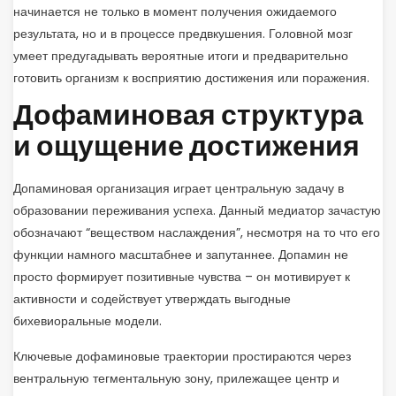
начинается не только в момент получения ожидаемого
результата, но и в процессе предвкушения. Головной мозг
умеет предугадывать вероятные итоги и предварительно
готовить организм к восприятию достижения или поражения.
Дофаминовая структура
и ощущение достижения
Допаминовая организация играет центральную задачу в
образовании переживания успеха. Данный медиатор зачастую
обозначают “веществом наслаждения”, несмотря на то что его
функции намного масштабнее и запутаннее. Допамин не
просто формирует позитивные чувства – он мотивирует к
активности и содействует утверждать выгодные
бихевиоральные модели.
Ключевые дофаминовые траектории простираются через
вентральную тегментальную зону, прилежащее центр и