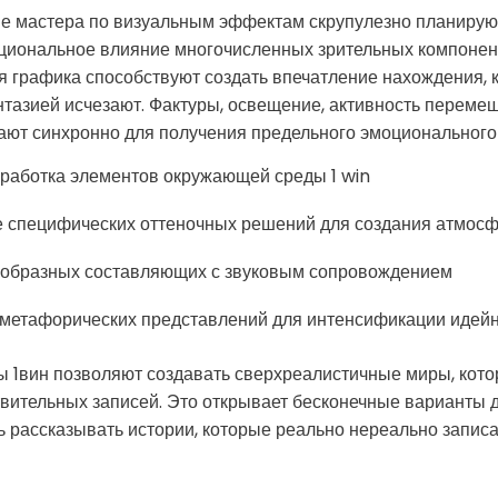
 мастера по визуальным эффектам скрупулезно планируют
циональное влияние многочисленных зрительных компонен
 графика способствуют создать впечатление нахождения, 
тазией исчезают. Фактуры, освещение, активность перемещ
ают синхронно для получения предельного эмоционального
работка элементов окружающей среды 1 win
 специфических оттеночных решений для создания атмос
 образных составляющих с звуковым сопровождением
метафорических представлений для интенсификации идей
 1вин позволяют создавать сверхреалистичные миры, кото
твительных записей. Это открывает бесконечные варианты 
 рассказывать истории, которые реально нереально запис