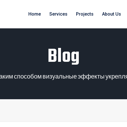
Home
Services
Projects
About Us
Blog
аким способом визуальные эффекты укреп