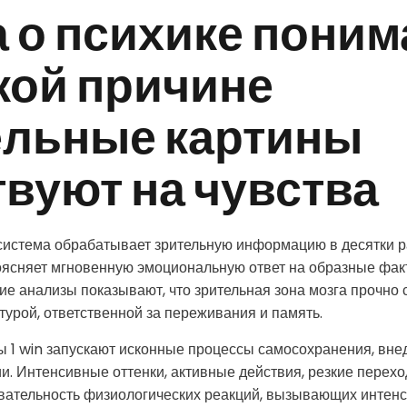
 о психике поним
кой причине
ельные картины
вуют на чувства
система обрабатывает зрительную информацию в десятки р
оясняет мгновенную эмоциональную ответ на образные фак
е анализы показывают, что зрительная зона мозга прочно 
турой, ответственной за переживания и память.
ы 1 win запускают исконные процессы самосохранения, вн
и. Интенсивные оттенки, активные действия, резкие перехо
овательность физиологических реакций, вызывающих интен