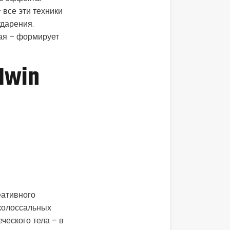
 все эти техники
дарения.
ая – формирует
win
еативного
 колоссальных
ческого тела – в