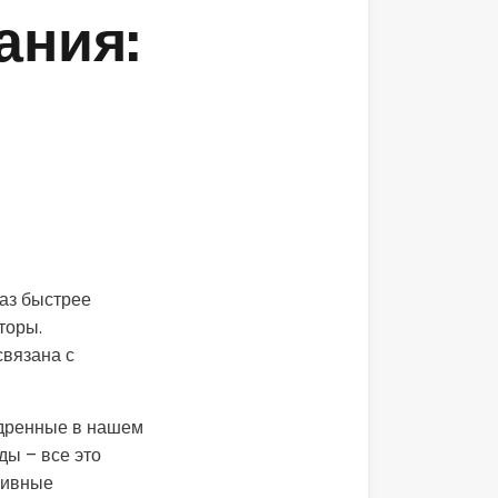
ания:
аз быстрее
торы.
связана с
едренные в нашем
ды – все это
сивные