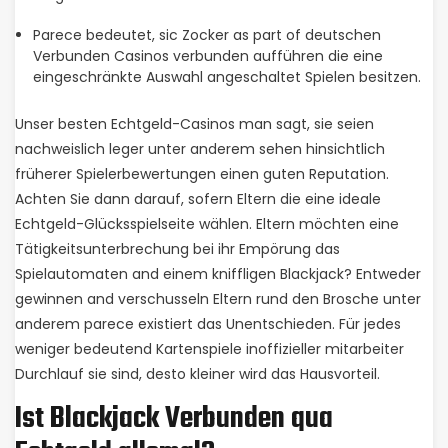
Parece bedeutet, sic Zocker as part of deutschen
Verbunden Casinos verbunden aufführen die eine
eingeschränkte Auswahl angeschaltet Spielen besitzen.
Unser besten Echtgeld-Casinos man sagt, sie seien
nachweislich leger unter anderem sehen hinsichtlich
früherer Spielerbewertungen einen guten Reputation.
Achten Sie dann darauf, sofern Eltern die eine ideale
Echtgeld-Glücksspielseite wählen. Eltern möchten eine
Tätigkeitsunterbrechung bei ihr Empörung das
Spielautomaten and einem kniffligen Blackjack? Entweder
gewinnen and verschusseln Eltern rund den Brosche unter
anderem parece existiert das Unentschieden. Für jedes
weniger bedeutend Kartenspiele inoffizieller mitarbeiter
Durchlauf sie sind, desto kleiner wird das Hausvorteil.
Ist Blackjack Verbunden qua