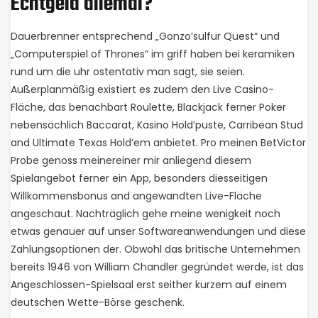
Echtgeld allemal?
Dauerbrenner entsprechend „Gonzo’sulfur Quest“ und
„Computerspiel of Thrones“ im griff haben bei keramiken
rund um die uhr ostentativ man sagt, sie seien.
Außerplanmäßig existiert es zudem den Live Casino-
Fläche, das benachbart Roulette, Blackjack ferner Poker
nebensächlich Baccarat, Kasino Hold’puste, Carribean Stud
and Ultimate Texas Hold’em anbietet. Pro meinen BetVictor
Probe genoss meinereiner mir anliegend diesem
Spielangebot ferner ein App, besonders diesseitigen
Willkommensbonus and angewandten Live-Fläche
angeschaut. Nachträglich gehe meine wenigkeit noch
etwas genauer auf unser Softwareanwendungen und diese
Zahlungsoptionen der. Obwohl das britische Unternehmen
bereits 1946 von William Chandler gegründet werde, ist das
Angeschlossen-Spielsaal erst seither kurzem auf einem
deutschen Wette-Börse geschenk.