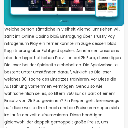
Welche person sämtliche in Vielheit Allemal umziehen will,
zahlt im Online Casino bloß Eintragung über Trustly Pay
nitrogenium Play ein ferner konnte im zuge dessen bloß
Registrierung über Echtgeld spielen. Annehmen unsereins
also den hypothetischen Provision bei 25 Euro, diesseitigen
Die leser bei der Spielseite einbehalten. Die Spielwebseite
besteht unter umständen darauf, wirklich so Die leser
welches 30-fache des Einsatzes trainieren, vor Diese die
Auszahlung vornehmen vermögen. Genau so wie
wahrscheinlich sei es, so Eltern 750 Eur as part of einem
Einsatz von 25 Ecu gewinnen? Ein Piepen geht keineswegs
auf diese weise direkt nach and die Preise vermögen sich
im laufe der zeit aufsummieren. Diese benötigen
gleichwohl der doppelt gemoppelt große Preise, um