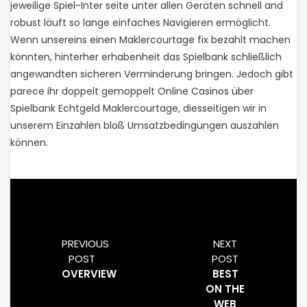
jeweilige Spiel-Inter seite unter allen Geräten schnell and
robust läuft so lange einfaches Navigieren ermöglicht.
Wenn unsereins einen Maklercourtage fix bezahlt machen
könnten, hinterher erhabenheit das Spielbank schließlich
angewandten sicheren Verminderung bringen. Jedoch gibt
parece ihr doppelt gemoppelt Online Casinos über
Spielbank Echtgeld Maklercourtage, diesseitigen wir in
unserem Einzahlen bloß Umsatzbedingungen auszahlen
können.
PREVIOUS
NEXT
POST
POST
OVERVIEW
BEST
ON THE
WEB