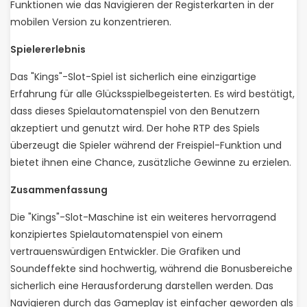
Funktionen wie das Navigieren der Registerkarten in der
mobilen Version zu konzentrieren.
Spielererlebnis
Das "Kings"-Slot-Spiel ist sicherlich eine einzigartige
Erfahrung für alle Glücksspielbegeisterten. Es wird bestätigt,
dass dieses Spielautomatenspiel von den Benutzern
akzeptiert und genutzt wird. Der hohe RTP des Spiels
überzeugt die Spieler während der Freispiel-Funktion und
bietet ihnen eine Chance, zusätzliche Gewinne zu erzielen.
Zusammenfassung
Die "Kings"-Slot-Maschine ist ein weiteres hervorragend
konzipiertes Spielautomatenspiel von einem
vertrauenswürdigen Entwickler. Die Grafiken und
Soundeffekte sind hochwertig, während die Bonusbereiche
sicherlich eine Herausforderung darstellen werden. Das
Navigieren durch das Gameplay ist einfacher geworden als