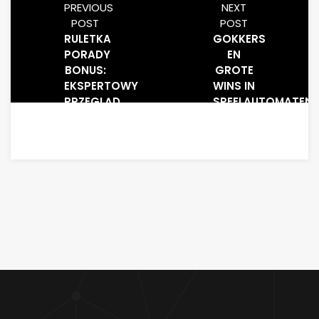
PREVIOUS
NEXT
POST
POST
RULETKA
GOKKERS
PORADY
EN
BONUS:
GROTE
EKSPERTOWY
WINS IN
PRZEGLĄD
SPEELAUTOMATEN
KASYNA
BETTING
ONLINE